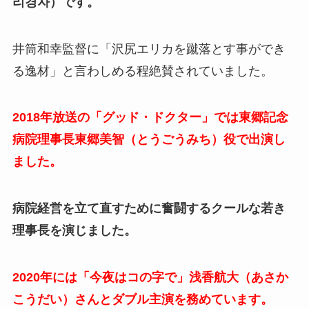
리경자）です。
井筒和幸監督に「沢尻エリカを蹴落とす事ができ
る逸材」と言わしめる程絶賛されていました。
2018年放送の「グッド・ドクター」では東郷記念
病院理事長東郷美智（とうごうみち）役で出演し
ました。
病院経営を立て直すために奮闘するクールな若き
理事長を演じました。
2020年には「今夜はコの字で」浅香航大（あさか
こうだい）さんとダブル主演を務めています。