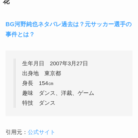
花
BG河野純也ネタバレ過去は？元サッカー選手の
事件とは？
生年月日 2007年3月27日
出身地 東京都
身長 154㎝
趣味 ダンス、洋裁、ゲーム
特技 ダンス
引用元：
公式サイト