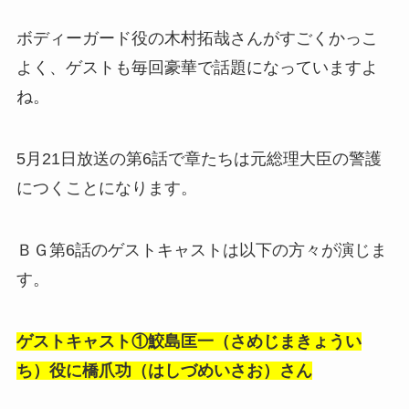
ボディーガード役の木村拓哉さんがすごくかっこ
よく、ゲストも毎回豪華で話題になっていますよ
ね。
5月21日放送の第6話で章たちは元総理大臣の警護
につくことになります。
ＢＧ第6話のゲストキャストは以下の方々が演じま
す。
ゲストキャスト①鮫島匡一（さめじまきょうい
ち）役に橋爪功（はしづめいさお）さん