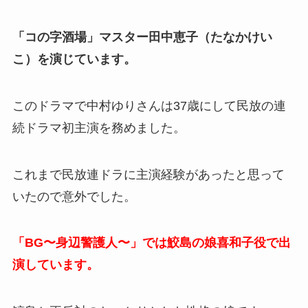
「コの字酒場」マスター田中恵子（たなかけい
こ）を演じています。
このドラマで中村ゆりさんは37歳にして民放の連
続ドラマ初主演を務めました。
これまで民放連ドラに主演経験があったと思って
いたので意外でした。
「BG〜身辺警護人〜」では鮫島の娘喜和子役で出
演しています。