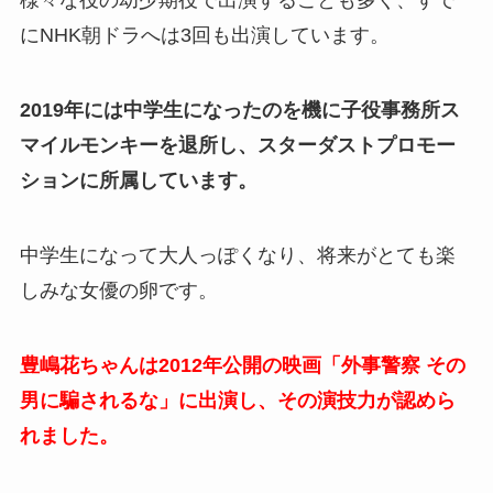
様々な役の幼少期役で出演することも多く、すで
にNHK朝ドラへは3回も出演しています。
2019年には中学生になったのを機に子役事務所ス
マイルモンキーを退所し、スターダストプロモー
ションに所属しています。
中学生になって大人っぽくなり、将来がとても楽
しみな女優の卵です。
豊嶋花ちゃんは2012年公開の映画「外事警察 その
男に騙されるな」に出演し、その演技力が認めら
れました。