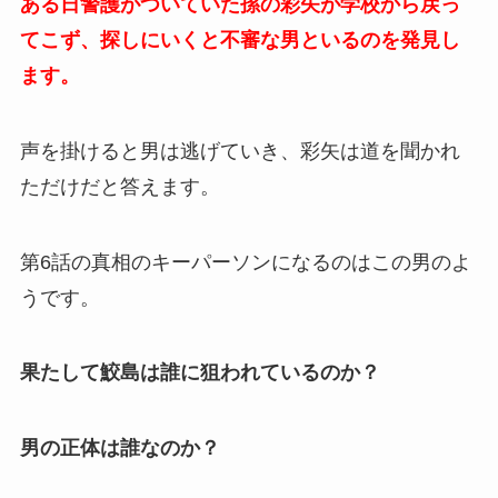
ある日警護がついていた孫の彩矢が学校から戻っ
てこず、探しにいくと不審な男といるのを発見し
ます。
声を掛けると男は逃げていき、彩矢は道を聞かれ
ただけだと答えます。
第6話の真相のキーパーソンになるのはこの男のよ
うです。
果たして鮫島は誰に狙われているのか？
男の正体は誰なのか？