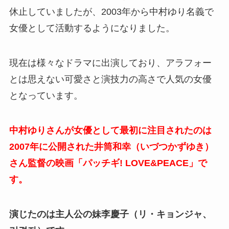
休止していましたが、2003年から中村ゆり名義で
女優として活動するようになりました。
現在は様々なドラマに出演しており、アラフォー
とは思えない可愛さと演技力の高さで人気の女優
となっています。
中村ゆりさんが女優として最初に注目されたのは
2007年に公開された井筒和幸（いづつかずゆき）
さん監督の映画「パッチギ! LOVE&PEACE」で
す。
演じたのは主人公の妹李慶子（リ・キョンジャ、