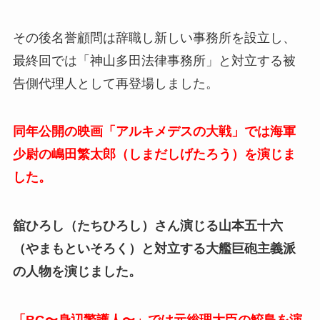
その後名誉顧問は辞職し新しい事務所を設立し、
最終回では「神山多田法律事務所」と対立する被
告側代理人として再登場しました。
同年公開の映画「アルキメデスの大戦」では海軍
少尉の嶋田繁太郎（しまだしげたろう）を演じま
した。
舘ひろし（たちひろし）さん演じる山本五十六
（やまもといそろく）と対立する大艦巨砲主義派
の人物を演じました。