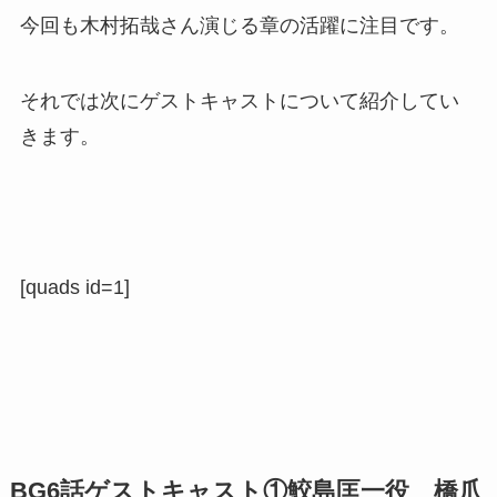
今回も木村拓哉さん演じる章の活躍に注目です。
それでは次にゲストキャストについて紹介してい
きます。
[quads id=1]
BG6話ゲストキャスト①鮫島匡一役 橋爪