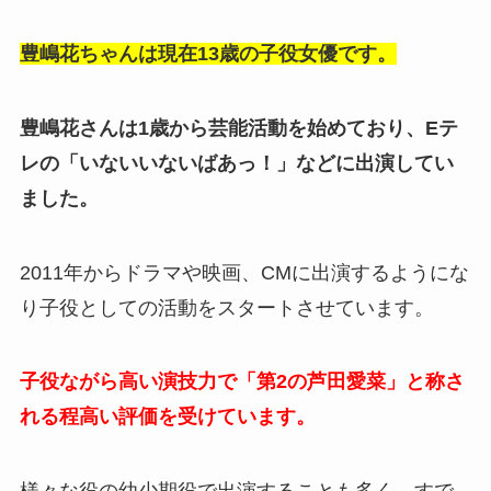
豊嶋花ちゃんは現在13歳の子役女優です。
豊嶋花さんは1歳から芸能活動を始めており、Eテ
レの「いないいないばあっ！」などに出演してい
ました。
2011年からドラマや映画、CMに出演するようにな
り子役としての活動をスタートさせています。
子役ながら高い演技力で「第2の芦田愛菜」と称さ
れる程高い評価を受けています。