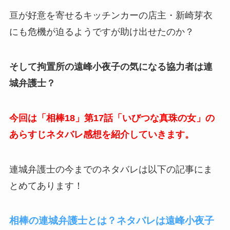
亘が好意を寄せるキッチンカーの店主・新崎芽衣
にも危機が迫るようですが助け出せたのか？
そして拘置所の遠峰小夜子の気になる協力者は連
城弁護士？
今回は「相棒18」第17話「いびつな真珠の女」の
あらすじネタバレ感想を紹介していきます。
連城弁護士の今までのネタバレは以下の記事にま
とめてあります！
相棒の連城弁護士とは？ネタバレは遠峰小夜子