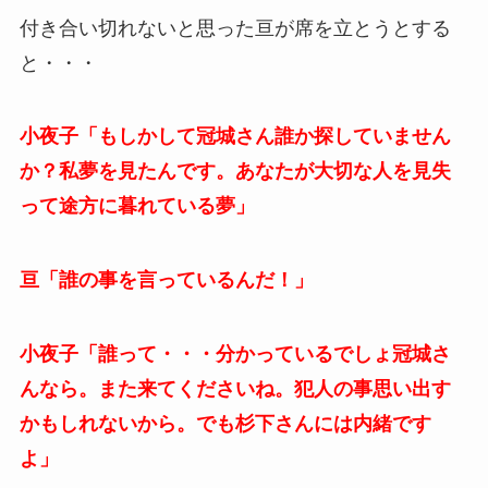
付き合い切れないと思った亘が席を立とうとする
と・・・
小夜子「もしかして冠城さん誰か探していません
か？私夢を見たんです。あなたが大切な人を見失
って途方に暮れている夢」
亘「誰の事を言っているんだ！」
小夜子「誰って・・・分かっているでしょ冠城さ
んなら。また来てくださいね。犯人の事思い出す
かもしれないから。でも杉下さんには内緒です
よ」