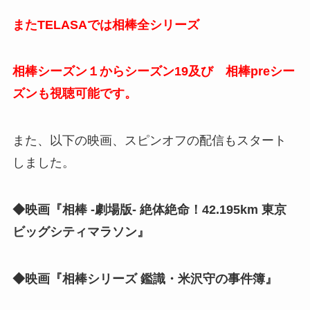
またTELASAでは相棒全シリーズ
相棒シーズン１からシーズン19及び 相棒preシー
ズンも視聴可能です。
また、以下の映画、スピンオフの配信もスタート
しました。
◆映画『相棒 -劇場版- 絶体絶命！42.195km 東京
ビッグシティマラソン』
◆映画『相棒シリーズ 鑑識・米沢守の事件簿』