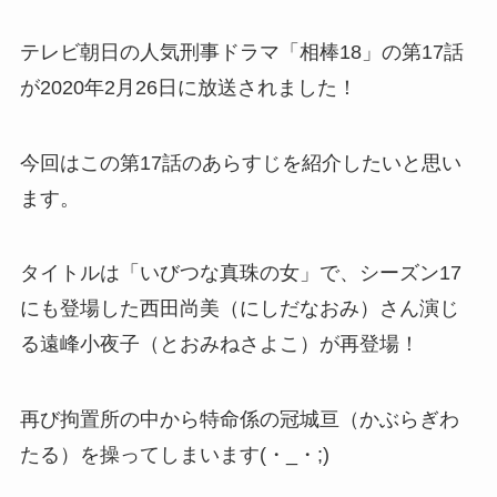
テレビ朝日の人気刑事ドラマ「相棒18」の第17話
が2020年2月26日に放送されました！
今回はこの第17話のあらすじを紹介したいと思い
ます。
タイトルは「いびつな真珠の女」で、シーズン17
にも登場した西田尚美（にしだなおみ）さん演じ
る遠峰小夜子（とおみねさよこ）が再登場！
再び拘置所の中から特命係の冠城亘（かぶらぎわ
たる）を操ってしまいます(・_・;)