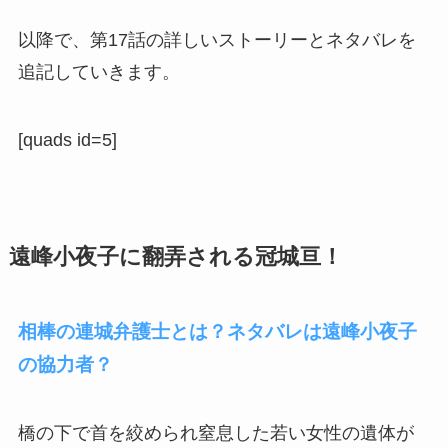
以降で、第17話の詳しいストーリーとネタバレを
追記していきます。
[quads id=5]
遠峰小夜子に翻弄される冠城亘！
相棒の連城弁護士とは？ネタバレは遠峰小夜子
の協力者？
橋の下で首を絞められ窒息した若い女性の遺体が