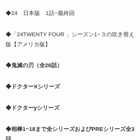
◆24 日本版 1話~最終回
◆「24TWENTY FOUR 」シーズン1~３の吹き替え
版【アメリカ版】
◆鬼滅の刃（全26話）
◆ドクターXシリーズ
◆ドクターyシリーズ
◆相棒1~18まで全シリーズおよびPREシリーズ全3
話