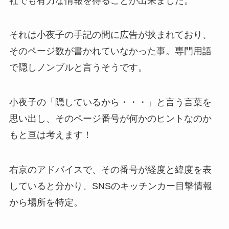
社でも有力な情報を得ることが出来ました。
それは小夜子の手記の間に広告が挟まれており、
そのページ数が書かれていなかった事。専門用語
で隠しノンブルと言うそうです。
小夜子の「隠しているから・・・」と言う言葉を
思い出し、そのページ番号が何かのヒントなのか
もと亘は考えます！
右京のアドバイスで、その番号が経度と緯度を表
していると分かり、SNSのキッチンカー目撃情報
から場所を特定。