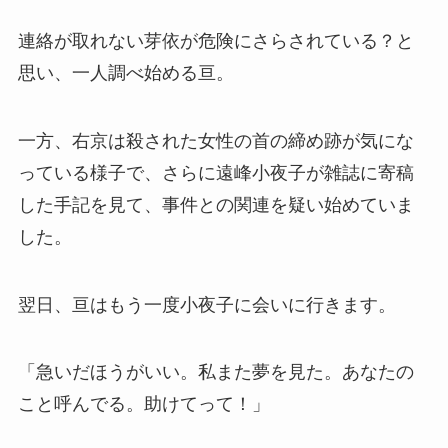
連絡が取れない芽依が危険にさらされている？と
思い、一人調べ始める亘。
一方、右京は殺された女性の首の締め跡が気にな
っている様子で、さらに遠峰小夜子が雑誌に寄稿
した手記を見て、事件との関連を疑い始めていま
した。
翌日、亘はもう一度小夜子に会いに行きます。
「急いだほうがいい。私また夢を見た。あなたの
こと呼んでる。助けてって！」