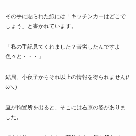
その手に貼られた紙には「キッチンカーはどこで
しょう」と書かれています。
「私の手記見てくれました？苦労したんですよ
色々と・・・」
結局、小夜子からそれ以上の情報を得られません(/
ω＼)
亘が拘置所を出ると、そこには右京の姿がありま
した。