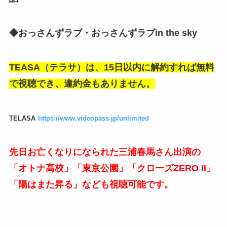
◆おっさんずラブ・おっさんずラブin the sky
TEASA（テラサ）は、15日以内に解約すれば無料
で視聴でき、違約金もありません。
TELASA
https://www.videopass.jp/unlimited
先日お亡くなりになられた三浦春馬さん出演の
「オトナ高校」「東京公園」「クローズZERO II」
「陽はまた昇る」なども視聴可能です。