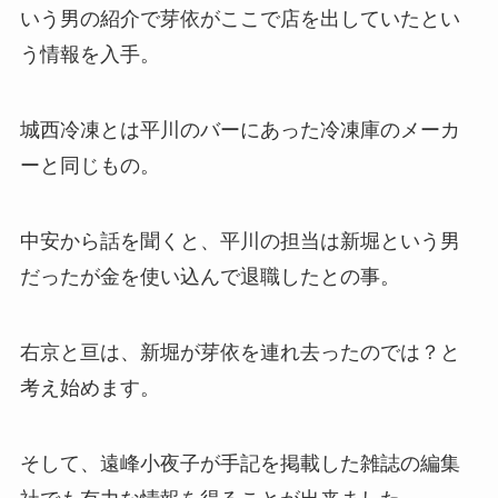
いう男の紹介で芽依がここで店を出していたとい
う情報を入手。
城西冷凍とは平川のバーにあった冷凍庫のメーカ
ーと同じもの。
中安から話を聞くと、平川の担当は新堀という男
だったが金を使い込んで退職したとの事。
右京と亘は、新堀が芽依を連れ去ったのでは？と
考え始めます。
そして、遠峰小夜子が手記を掲載した雑誌の編集