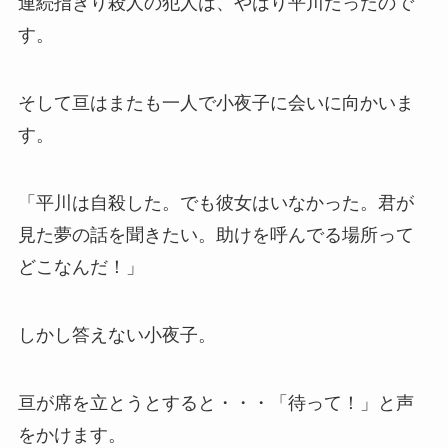
連続指きり殺人の犯人は、やはり平川だったので
す。
そして亘はまたも一人で小夜子に会いに向かいま
す。
「平川は自殺した。でも彼女はいなかった。君が
見た夢の話を聞きたい。助けを呼んでる場所って
どこなんだ！」
しかし答えない小夜子。
亘が席を立とうとすると・・・「待って！」と声
をかけます。