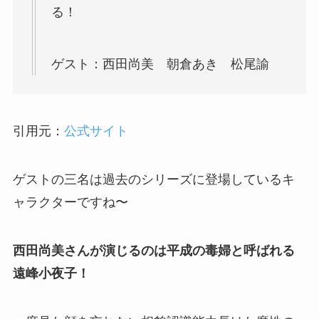
る！
ゲスト：西田尚美 朝倉あき 松尾諭
引用元：
公式サイト
ゲストの三名は過去のシリーズに登場しているキ
ャラクターですね〜
西田尚美さんが演じるのは平成の毒婦と呼ばれる
遠峰小夜子！