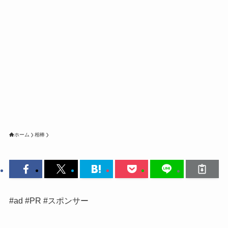
ホーム
相棒
#ad #PR #スポンサー