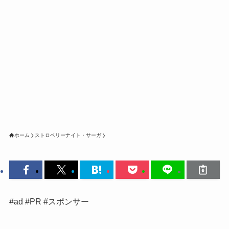
ホーム
ストロベリーナイト・サーガ
#ad #PR #スポンサー