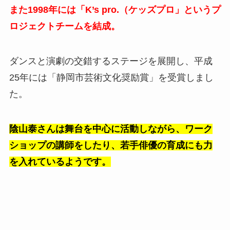
また1998年には「K’s pro.（ケッズプロ」というプ
ロジェクトチームを結成。
ダンスと演劇の交錯するステージを展開し、平成
25年には「静岡市芸術文化奨励賞」を受賞しまし
た。
陰山泰さんは舞台を中心に活動しながら、
ワーク
ショップの講師をしたり、若手俳優の育成にも力
を入れているようです。