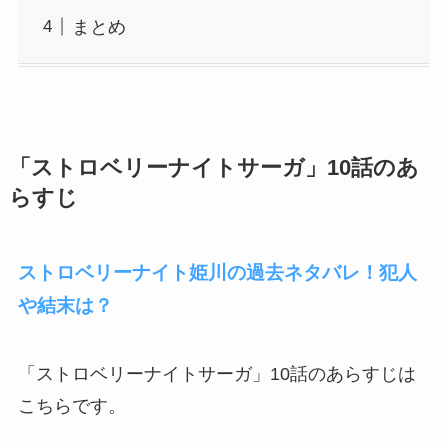
まとめ
「ストロベリーナイトサーガ」10話のあ
らすじ
ストロベリーナイト姫川の過去ネタバレ！犯人
や結末は？
「ストロベリーナイトサーガ」10話のあらすじは
こちらです。