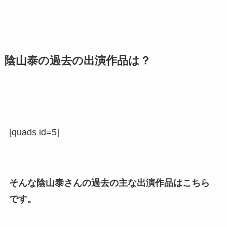
陰山泰の過去の出演作品は？
[quads id=5]
そんな陰山泰さんの過去の主な出演作品はこちら
です。