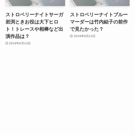
ストロベリーナイトサーガ
ストロベリーナイトブルー
岩渕ときお役は大下ヒロ
マーダーは竹内結子の前作
ト！トレースや相棒など出
で見たかった？
演作品は？
2019年6月13日
2019年6月13日