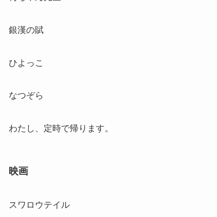
銀漢の賦
ひよっこ
なつぞら
わたし、定時で帰ります。
映画
スワロウテイル