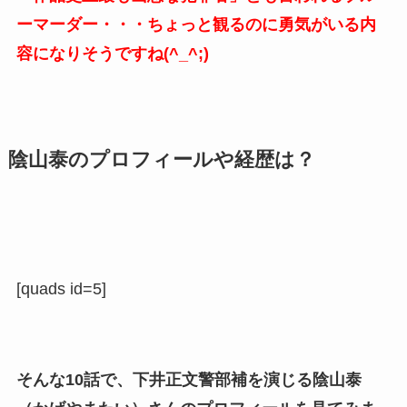
ーマーダー・・・ちょっと観るのに勇気がいる内
容になりそうですね(^_^;)
陰山泰のプロフィールや経歴は？
[quads id=5]
そんな10話で、下井正文警部補を演じる陰山泰