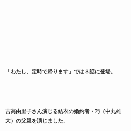
「わたし、定時で帰ります」では３話に登場。
吉高由里子さん演じる結衣の婚約者・巧（中丸雄
大）の父親を演じました。