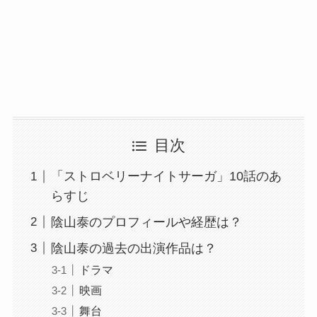
目次
「ストロベリーナイトサーガ」10話のあ
らすじ
陰山泰のプロフィールや経歴は？
陰山泰の過去の出演作品は？
ドラマ
映画
舞台