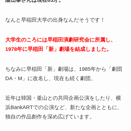
陰山泰さんは現在63才。
なんと早稲田大学の出身なんだそうです！
大学生のころには早稲田演劇研究会に所属し、
1978年に早稲田「新」劇場を結成しました。
ちなみに早稲田「新」劇場は、1985年から「劇団
DA・M」に改名し、現在も続く劇団。
近年は韓国・釜山との共同企画公演をしたり、横
浜BankARTでの公演など、新たな企画とともに、
独自の作品創作を深め広げています。