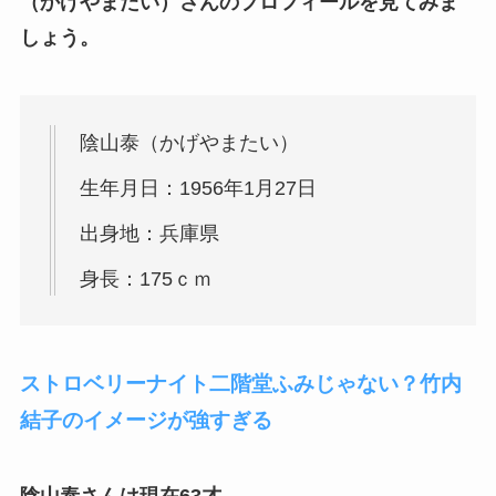
（かげやまたい）さんのプロフィールを見てみま
しょう。
陰山泰（かげやまたい）
生年月日：1956年1月27日
出身地：兵庫県
身長：175ｃｍ
ストロベリーナイト二階堂ふみじゃない？竹内
結子のイメージが強すぎる