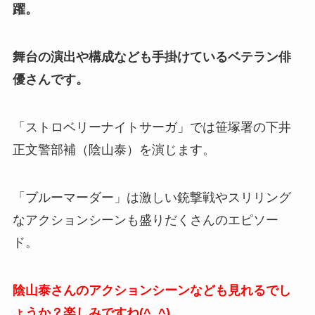
躍。
舞台の演出や構成なども手掛けているベテラン俳
優さんです。
「ストロベリーナイトサーガ」では笹塚署の下井
正文警部補（陰山泰）を演じます。
「ブルーマーダー」は激しい銃撃戦やスリリング
なアクションシーンも盛りだくさんのエピソー
ド。
陰山泰さんのアクションシーンなども見れるでし
ょうか？楽しみですね(^_^)