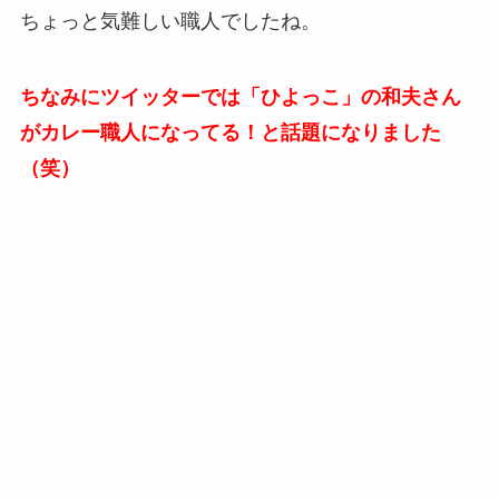
ちょっと気難しい職人でしたね。
ちなみにツイッターでは「ひよっこ」の和夫さん
がカレー職人になってる！と話題になりました
（笑）