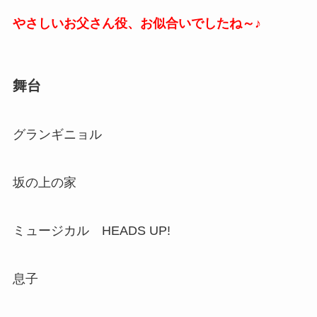
やさしいお父さん役、お似合いでしたね～♪
舞台
グランギニョル
坂の上の家
ミュージカル HEADS UP!
息子