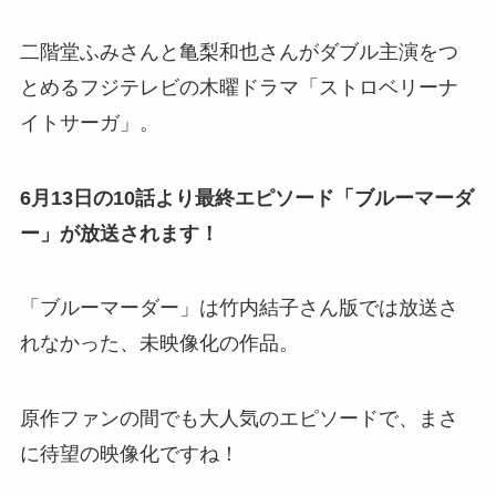
二階堂ふみさんと亀梨和也さんがダブル主演をつ
とめるフジテレビの木曜ドラマ「ストロベリーナ
イトサーガ」。
6月13日の10話より最終エピソード「ブルーマーダ
ー」が放送されます！
「ブルーマーダー」は竹内結子さん版では放送さ
れなかった、未映像化の作品。
原作ファンの間でも大人気のエピソードで、まさ
に待望の映像化ですね！