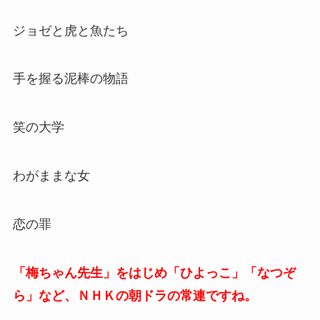
ジョゼと虎と魚たち
手を握る泥棒の物語
笑の大学
わがままな女
恋の罪
「梅ちゃん先生」をはじめ「ひよっこ」「なつぞ
ら」など、ＮＨＫの朝ドラの常連ですね。