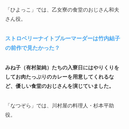
「ひよっこ」では、乙女寮の食堂のおじさん和夫
さん役。
ストロベリーナイトブルーマーダーは竹内結子
の前作で見たかった？
みね子（有村架純）たちの入寮日にはやりくりを
してお肉たっぷりのカレーを用意してくれるな
ど、優しい食堂のおじさんを演じていました。
「なつぞら」では、川村屋の料理人・杉本平助
役。