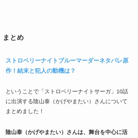
まとめ
ストロベリーナイトブルーマーダーネタバレ原
作！結末と犯人の動機は？
ということで「ストロベリーナイトサーガ」10話
に出演する陰山泰（かげやまたい）さんについて
まとめました！
陰山泰（かげやまたい）さんは、舞台を中心に活