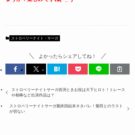
ストロベリーナイト・サーガ
よかったらシェアしてね！
ストロベリーナイトサーガ岩渕ときお役は大下ヒロト！トレース
や相棒など出演作品は？
ストロベリーナイトサーガ最終回結末ネタバレ！菊田とのラスト
が切ない