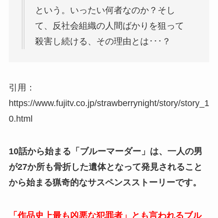
という。いったい何者なのか？そし
て、反社会組織の人間ばかりを狙って
殺害し続ける、その理由とは･･･？
引用：
https://www.fujitv.co.jp/strawberrynight/story/story_1
0.html
10話から始まる「ブルーマーダー」は、一人の男
が27か所も骨折した遺体となって発見されること
から始まる猟奇的なサスペンスストーリーです。
「作品史上最も凶悪な犯罪者」とも言われるブル