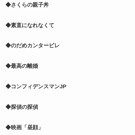
◆さくらの親子丼
◆素直になれなくて
◆のだめカンタービレ
◆最高の離婚
◆コンフィデンスマンJP
◆探偵の探偵
◆映画「昼顔」