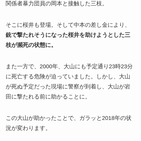
関係者暴力団員の岡本と接触した三枝。
そこに桜井も登場。そして中本の差し金により、
銃で撃たれそうになった桜井を助けようとした三
枝が瀕死の状態に。
また一方で、2000年、大山にも予定通り23時23分
に死亡する危険が迫っていました。しかし、大山
が死ぬ予定だった現場に警察が到着し、大山が岩
田に撃たれる前に助かることに。
この大山が助かったことで、ガラッと2018年の状
況が変わります。