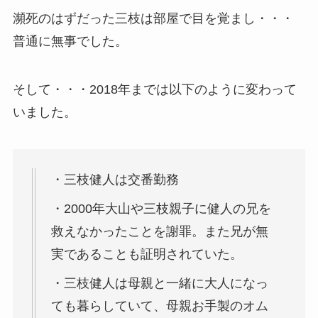
瀕死のはずだった三枝は部屋で目を覚まし・・・
普通に無事でした。
そして・・・2018年までは以下のように変わって
いました。
・三枝健人は交番勤務
・2000年大山や三枝親子に健人の兄を
救えなかったことを謝罪。また兄が無
実であることも証明されていた。
・三枝健人は母親と一緒に大人になっ
ても暮らしていて、母親お手製のオム