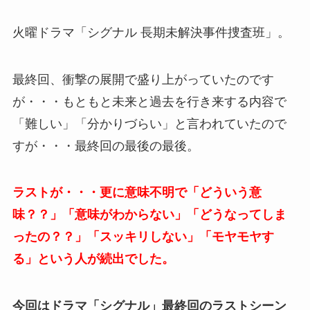
火曜ドラマ「シグナル 長期未解決事件捜査班」。
最終回、衝撃の展開で盛り上がっていたのです
が・・・もともと未来と過去を行き来する内容で
「難しい」「分かりづらい」と言われていたので
すが・・・最終回の最後の最後。
ラストが・・・更に意味不明で「どういう意
味？？」「意味がわからない」「どうなってしま
ったの？？」「スッキリしない」「モヤモヤす
る」という人が続出でした。
今回はドラマ「シグナル」最終回のラストシーン