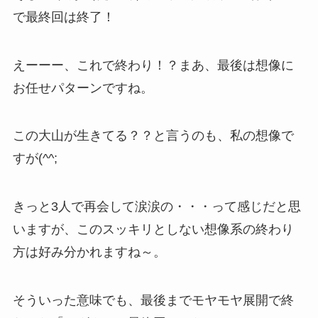
で最終回は終了！
えーーー、これで終わり！？まあ、最後は想像に
お任せパターンですね。
この大山が生きてる？？と言うのも、私の想像で
すが(^^;
きっと3人で再会して涙涙の・・・って感じだと思
いますが、このスッキリとしない想像系の終わり
方は好み分かれますね～。
そういった意味でも、最後までモヤモヤ展開で終