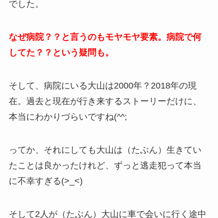
でした。
なぜ病院？？と言うのもモヤモヤ要素。病院で何
してた？？という疑問も。
そして、病院にいる大山は2000年？2018年の現
在。過去と現在が行き来するストーリーだけに、
本当にわかりづらいですね(^^;
ってか、それにしても大山は（たぶん）生きてい
たことは良かったけれど、ずっと逃走犯って本当
に不幸すぎる(>_<)
そして2人が（たぶん）大山に車で会いに行く途中