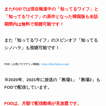
またFODでは現在報道中の「知ってるワイフ」と
「知ってるワイフ」の原作となった韓国版も全話
期間内は無料で視聴可能です！
また「知ってるワイフ」のスピンオフ「知ってる
シノハラ」も視聴可能です！
FOD（人気ドラマアニメ映画）
https://fod.fujitv.co.jp/
※2020年、2021年に放送の「教場1」「教場2」も
FODで配信しています。
FODは、月額で配信動画が見放題です。