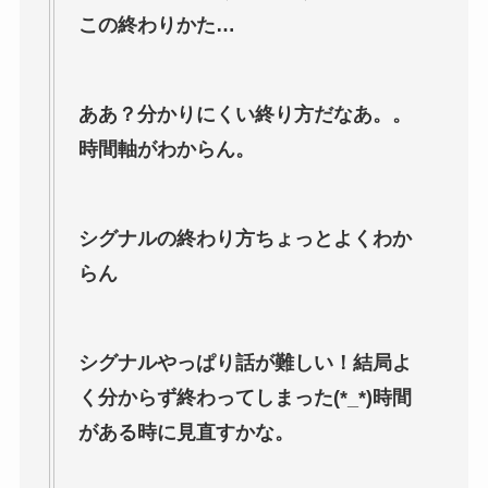
この終わりかた…
ああ？分かりにくい終り方だなあ。。
時間軸がわからん。
シグナルの終わり方ちょっとよくわか
らん
シグナルやっぱり話が難しい！結局よ
く分からず終わってしまった(*_*)時間
がある時に見直すかな。