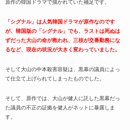
原作の韓国ドラマで描かれていた補足です。
「シグナル」は人気韓国ドラマが原作なのです
が、韓国版の「シグナル」でも、ラストは死ぬは
ずだった大山の命が救われ、三枝が交番勤務にな
るなど、現在の状況が大きく変わっていました。
そして大山の中本殺害容疑は、黒幕の議員によっ
て仕立て上げられてしまったものでした。
そして、原作では、大山が健人に託した黒幕だっ
た議員の不正の証拠を健人がネットに暴露しま
す。