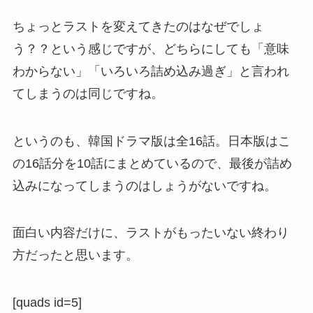
ちょっとラストを変えてきたのはなぜでしょ
う？？という感じですが、どちらにしても「意味
わからない」「いろいろ詰め込み過ぎ」と言われ
てしまうのは同じですね。
というのも、韓国ドラマ版は全16話。日本版はこ
の16話分を10話にまとめているので、最後が詰め
込みになってしまうのはしょうがないですね。
面白い内容だけに、ラストがもったいない終わり
方だったと思います。
[quads id=5]