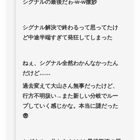
シグナルの最後だゎ-w-w微妙
シグナル解決で終わるって思ってたけ
ど中途半端すぎて発狂してしまった
ねぇ、シグナル全然わかんなかったん
だけど……
過去変えて大山さん無事だったけど、
行方不明扱い→また新しい分岐でルー
プしていく感じかな。本当に謎だった
😨