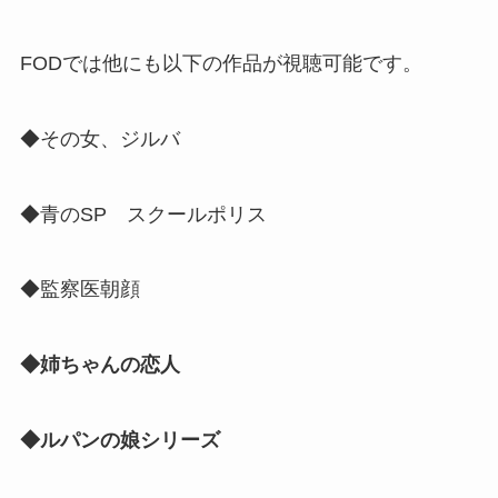
FODでは他にも以下の作品が視聴可能です。
◆その女、ジルバ
◆青のSP スクールポリス
◆監察医朝顔
◆姉ちゃんの恋人
◆ルパンの娘シリーズ