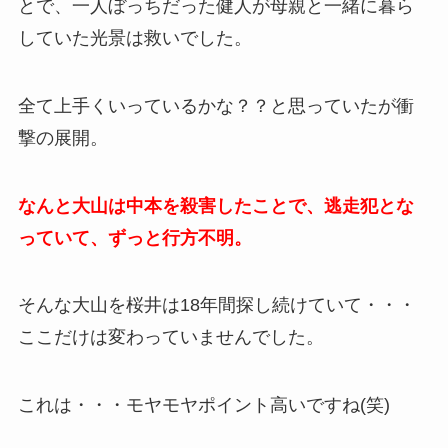
とで、一人ぼっちだった健人が母親と一緒に暮ら
していた光景は救いでした。
全て上手くいっているかな？？と思っていたが衝
撃の展開。
なんと大山は中本を殺害したことで、逃走犯とな
っていて、ずっと行方不明。
そんな大山を桜井は18年間探し続けていて・・・
ここだけは変わっていませんでした。
これは・・・モヤモヤポイント高いですね(笑)