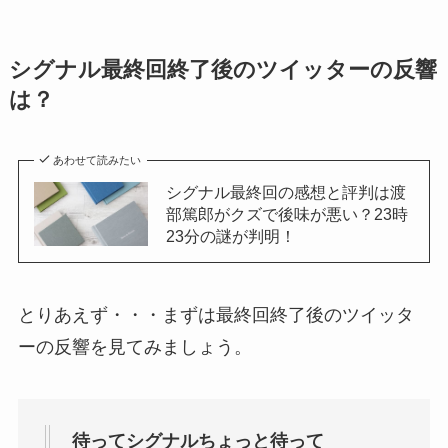
シグナル最終回終了後のツイッターの反響
は？
あわせて読みたい
シグナル最終回の感想と評判は渡
部篤郎がクズで後味が悪い？23時
23分の謎が判明！
とりあえず・・・まずは最終回終了後のツイッタ
ーの反響を見てみましょう。
待ってシグナルちょっと待って