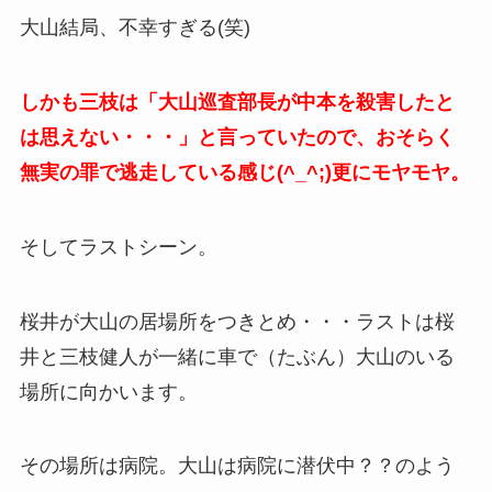
大山結局、不幸すぎる(笑)
しかも三枝は「大山巡査部長が中本を殺害したと
は思えない・・・」と言っていたので、おそらく
無実の罪で逃走している感じ(^_^;)更にモヤモヤ。
そしてラストシーン。
桜井が大山の居場所をつきとめ・・・ラストは桜
井と三枝健人が一緒に車で（たぶん）大山のいる
場所に向かいます。
その場所は病院。大山は病院に潜伏中？？のよう