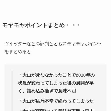
モヤモヤポイントまとめ・・・
ツイッターなどの評判とともにモヤモヤポイント
をまとめると
・大山が死ななかったことで2018年の
状況が変わってしまった後の展開が早
く、詰め込み過ぎで意味不明
・大山が結局不幸で終わってしまった