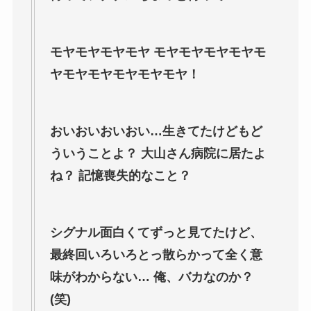
モヤモヤモヤモヤ モヤモヤモヤモヤモ
ヤモヤモヤモヤモヤモヤ！
おいおいおいおい…生きてたけどもど
ういうことよ？ 大山さん病院に居たよ
ね？ 記憶喪失的なこと？
シグナル面白くてずっと見てたけど、
最終回いろいろとっ散らかって全く意
味がわからない… 俺、バカなのか？
(笑)