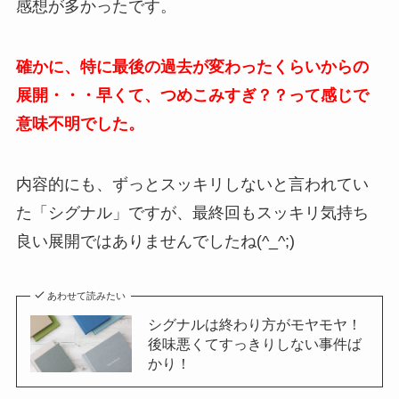
感想が多かったです。
確かに、特に最後の過去が変わったくらいからの
展開・・・早くて、つめこみすぎ？？って感じで
意味不明でした。
内容的にも、ずっとスッキリしないと言われてい
た「シグナル」ですが、最終回もスッキリ気持ち
良い展開ではありませんでしたね(^_^;)
あわせて読みたい
シグナルは終わり方がモヤモヤ！
後味悪くてすっきりしない事件ば
かり！