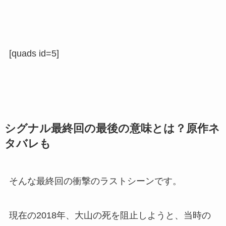
[quads id=5]
シグナル最終回の最後の意味とは？原作ネ
タバレも
そんな最終回の衝撃のラストシーンです。
現在の2018年、大山の死を阻止しようと、当時の