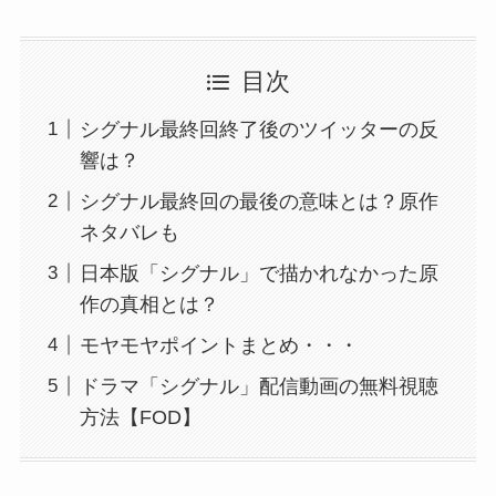
目次
シグナル最終回終了後のツイッターの反
響は？
シグナル最終回の最後の意味とは？原作
ネタバレも
日本版「シグナル」で描かれなかった原
作の真相とは？
モヤモヤポイントまとめ・・・
ドラマ「シグナル」配信動画の無料視聴
方法【FOD】