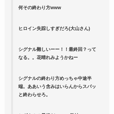
何その終わり方www
ヒロイン失踪しすぎだろ(大山さん)
シグナル難しいーー！！最終回？って
なる。。花晴れみようかねー
シグナルの終わり方めっちゃ中途半
端。ああいう含みはいらんからスパッ
と終わらせろ。