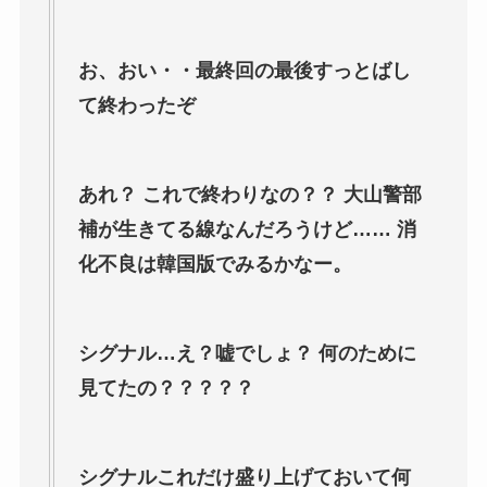
お、おい・・最終回の最後すっとばし
て終わったぞ
あれ？ これで終わりなの？？ 大山警部
補が生きてる線なんだろうけど…… 消
化不良は韓国版でみるかなー。
シグナル…え？嘘でしょ？ 何のために
見てたの？？？？？
シグナルこれだけ盛り上げておいて何