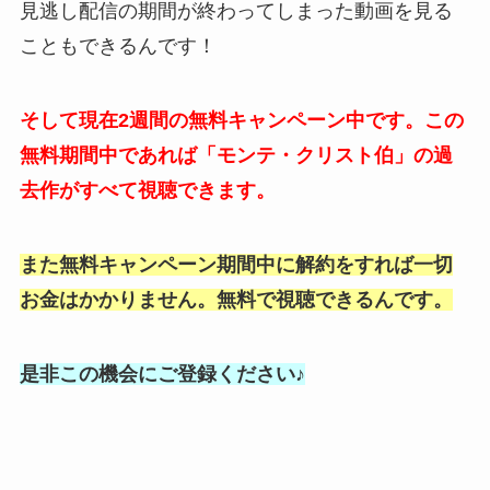
見逃し配信の期間が終わってしまった動画を見る
こともできるんです！
そして現在2週間の無料キャンペーン中です。この
無料期間中であれば「モンテ・クリスト伯」の過
去作がすべて視聴できます。
また無料キャンペーン期間中に解約をすれば一切
お金はかかりません。無料で視聴できるんです。
是非この機会にご登録ください♪