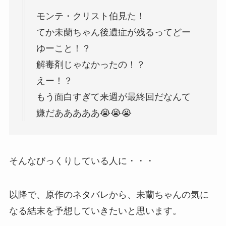
モンテ・クリスト伯見た！
てか未蘭ちゃん後遺症が残るってどー
ゆーこと！？
解毒剤じゃなかったの！？
えー！？
もう面白すぎて来週が最終回だなんて
嫌だあああああ😭😭😭
そんなびっくりしている人に・・・
以降で、原作のネタバレから、未蘭ちゃんの気に
なる結末を予想していきたいと思います。