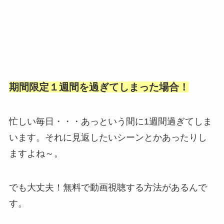
期間限定１週間を過ぎてしまった場合！
忙しい毎日・・・あっという間に1週間過ぎてしま
います。それに見返したいシーンとかあったりし
ますよね～。
でも大丈夫！無料で動画視聴する方法があるんで
す。