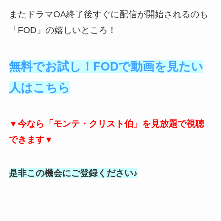
またドラマOA終了後すぐに配信が開始されるのも
「FOD」の嬉しいところ！
無料でお試し！FODで動画を見たい
人はこちら
▼今なら「モンテ・クリスト伯」を見放題で視聴
できます▼
是非この機会にご登録ください♪