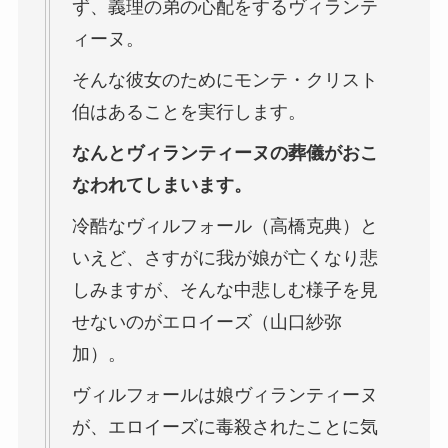
ず、義理の弟の心配をするヴィランテ
ィーヌ。
そんな彼女のためにモンテ・クリスト
伯はあることを実行します。
なんとヴィランティーヌの葬儀がおこ
なわれてしまいます。
冷酷なヴィルフォール（高橋克典）と
いえど、さすがに我が娘が亡くなり悲
しみますが、そんな中悲しむ様子を見
せないのがエロイーズ（山口紗弥
加）。
ヴィルフォールは娘ヴィランティーヌ
が、エロイーズに毒殺されたことに気