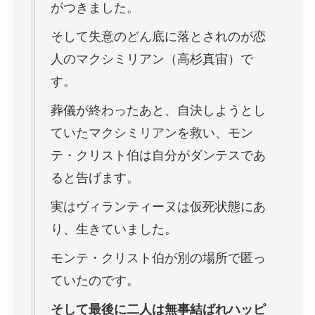
がつきました。
そして失意のどん底に落とされのが恋
人のマクシミリアン（高杉真宙）で
す。
葬儀が終わったあと、自決しようとし
ていたマクシミリアンを救い、モン
テ・クリスト伯は自分がダンテスであ
ると告げます。
実はヴィランティーヌは仮死状態にあ
り、生きていました。
モンテ・クリスト伯が別の場所で匿っ
ていたのです。
そして最後に二人は無事結ばれハッピ