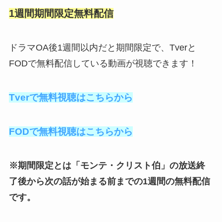
1週間期間限定無料配信
ドラマOA後1週間以内だと期間限定で、Tverと
FODで無料配信している動画が視聴できます！
Tverで無料視聴はこちらから
FODで無料視聴はこちらから
※期間限定とは「モンテ・クリスト伯」の放送終
了後から次の話が始まる前までの1週間の無料配信
です。