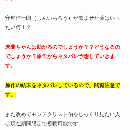
守尾信一朗（しんいちろう）が飲ませた薬はいっ
たい何！？
未蘭ちゃんは助かるのでしょうか？？どうなるの
でしょうか？原作からネタバレ予想していきま
す。
原作の結末をネタバレしているので、閲覧注意で
す。
また改めてモンテクリスト伯をじっくり見たい人
は現在期間限定で視聴可能です。