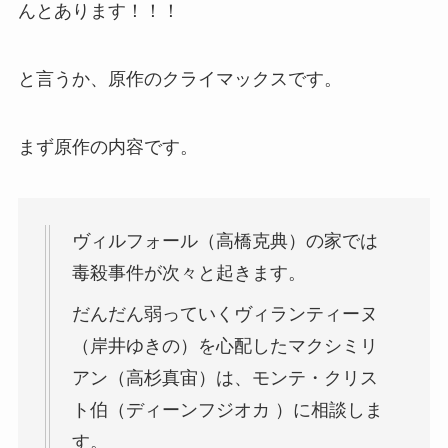
んとあります！！！
と言うか、原作のクライマックスです。
まず原作の内容です。
ヴィルフォール（高橋克典）の家では
毒殺事件が次々と起きます。
だんだん弱っていくヴィランティーヌ
（岸井ゆきの）を心配したマクシミリ
アン（高杉真宙）は、モンテ・クリス
ト伯（ディーンフジオカ ）に相談しま
す。