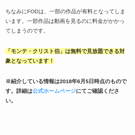
ちなみにFODは、一部の作品が有料となってしま
います。一部作品は動画を見るのに料金がかかっ
てしまうのです。
「モンテ・クリスト伯」は無料で見放題できる対
象となっています！
※紹介している情報は2018年6月5日時点のもので
す。詳細は
公式ホームページ
にてご確認くださ
い。