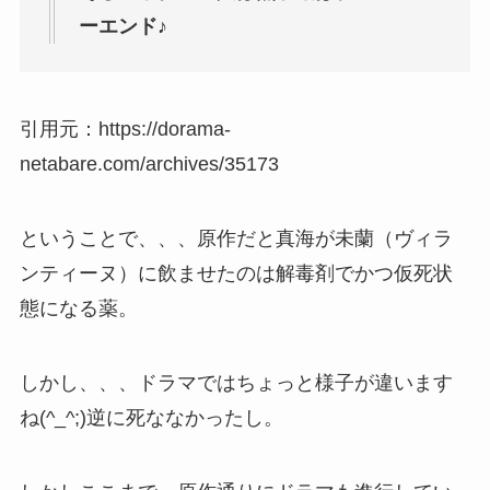
ーエンド♪
引用元：https://dorama-
netabare.com/archives/35173
ということで、、、原作だと真海が未蘭（ヴィラ
ンティーヌ）に飲ませたのは解毒剤でかつ仮死状
態になる薬。
しかし、、、ドラマではちょっと様子が違います
ね(^_^;)逆に死ななかったし。