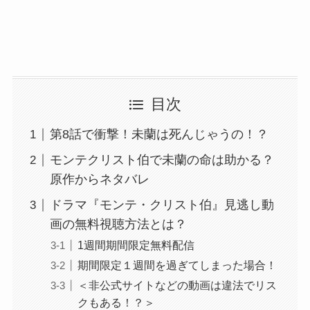
目次
第8話で衝撃！未蘭は死んじゃうの！？
モンテクリスト伯で未蘭の命は助かる？
原作からネタバレ
ドラマ『モンテ・クリスト伯』見逃し動
画の無料視聴方法とは？
1週間期間限定無料配信
期間限定１週間を過ぎてしまった場合！
＜非公式サイトなどの動画は違法でリス
クもある！？＞