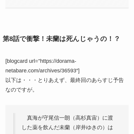
第8話で衝撃！未蘭は死んじゃうの！？
[blogcard url=”https://dorama-
netabare.com/archives/36593″]
以下は・・・とりあえず、最終回のあらすじ予告
なのですが。
真海が守尾信一朗（高杉真宙）に渡
した薬を飲んだ未蘭（岸井ゆきの）は