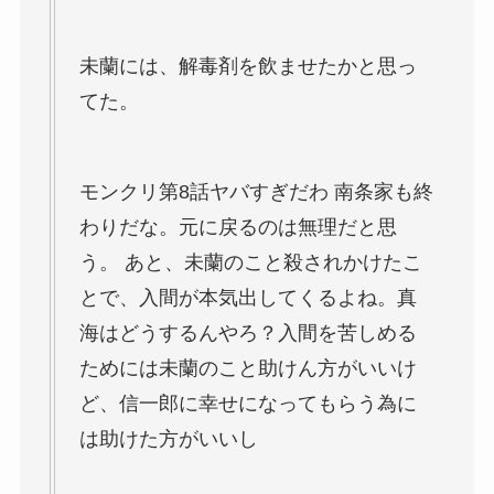
未蘭には、解毒剤を飲ませたかと思っ
てた。
モンクリ第8話ヤバすぎだわ 南条家も終
わりだな。元に戻るのは無理だと思
う。 あと、未蘭のこと殺されかけたこ
とで、入間が本気出してくるよね。真
海はどうするんやろ？入間を苦しめる
ためには未蘭のこと助けん方がいいけ
ど、信一郎に幸せになってもらう為に
は助けた方がいいし