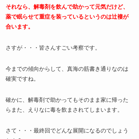
それなら、解毒剤を飲んで助かって元気だけど、
薬で眠らせて重症を装っているというのは辻褄が
合います。
さすが・・・皆さんすごい考察です。
今までの傾向からして、真海の筋書き通りなのは
確実ですね。
確かに、解毒剤で助かってもそのまま家に帰った
らまた、えりなに毒を飲まされてしまいます。
さて・・・最終回でどんな展開になるのでしょう