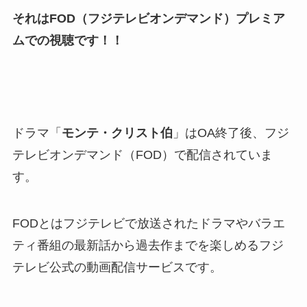
それはFOD（フジテレビオンデマンド）プレミア
ムでの視聴です！！
ドラマ「
モンテ・クリスト伯
」はOA終了後、フジ
テレビオンデマンド（FOD）で配信されていま
す。
FODとはフジテレビで放送されたドラマやバラエ
ティ番組の最新話から過去作までを楽しめるフジ
テレビ公式の動画配信サービスです。