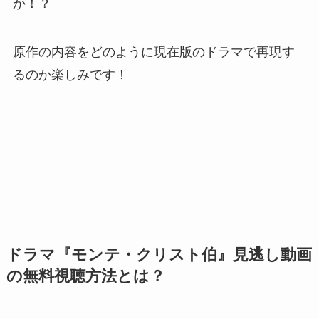
か！？
原作の内容をどのように現在版のドラマで再現す
るのか楽しみです！
ドラマ『
モンテ・クリスト伯
』見逃し動画
の無料視聴方法とは？