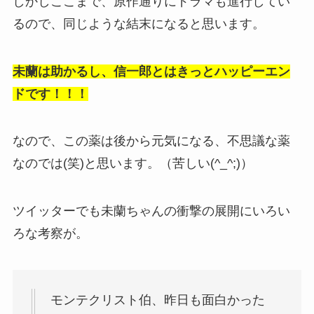
しかしここまで、原作通りにドラマも進行してい
るので、同じような結末になると思います。
未蘭は助かるし、信一郎とはきっとハッピーエン
ドです！！！
なので、この薬は後から元気になる、不思議な薬
なのでは(笑)と思います。（苦しい(^_^;)）
ツイッターでも未蘭ちゃんの衝撃の展開にいろい
ろな考察が。
モンテクリスト伯、昨日も面白かった