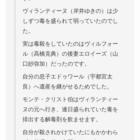
ヴィランティーヌ（岸井ゆきの）は少
しずつ毒を盛られて弱っていたのでし
た。
実は毒殺をしていたのはヴィルフォー
ル（高橋克典）の後妻エロイーズ（山
口紗弥加）だったのです。
自分の息子エドゥワール（宇都宮太
良）へ遺産を継がせるためでした。
モンテ・クリスト伯はヴィランティー
ヌの元へ行き、連日盛られていた毒を
排出する解毒剤を飲ませます。
自分が殺されかけていたにもかかわら