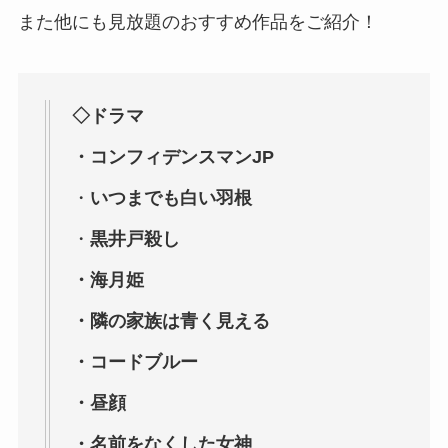
また他にも見放題のおすすめ作品をご紹介！
◇ドラマ
・コンフィデンスマンJP
・
いつまでも白い羽根
・
黒井戸殺し
・海月姫
・隣の家族は青く見える
・コードブルー
・昼顔
・名前をなくした女神