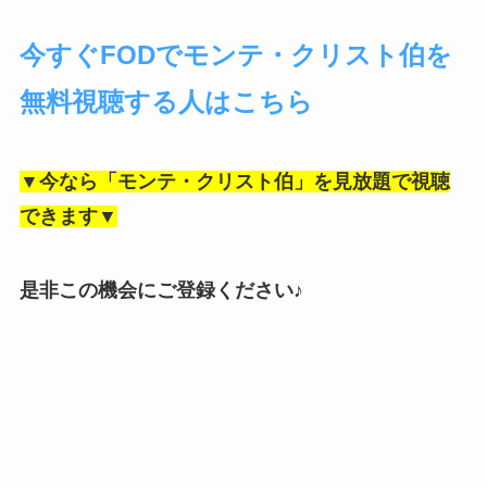
今すぐFODでモンテ・クリスト伯を
無料視聴する人はこちら
▼今なら「モンテ・クリスト伯」を見放題で視聴
できます▼
是非この機会にご登録ください♪