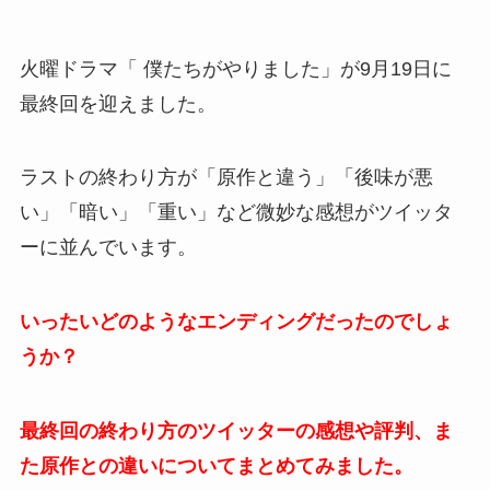
火曜ドラマ「 僕たちがやりました」が9月19日に
最終回を迎えました。
ラストの終わり方が「原作と違う」「後味が悪
い」「暗い」「重い」など微妙な感想がツイッタ
ーに並んでいます。
いったいどのようなエンディングだったのでしょ
うか？
最終回の終わり方のツイッターの感想や評判、ま
た原作との違いについてまとめてみました。