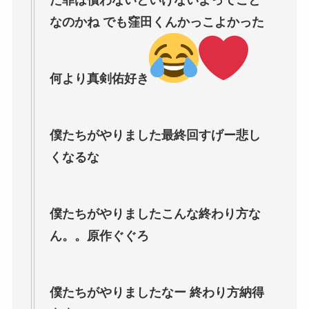
た罪は償わないといけないよってこと
なのかね でも窪田くんかっこよかった
何より真剣佑好き
僕たちがやりました最終回すげー悲し
くなるな
僕たちがやりましたこんな終わり方な
ん。。原作ぐぐろ
僕たちがやりましたなー 終わり方納得