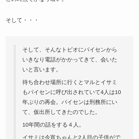
そして・・・
そして、そんなトビオにパイセンから
いきなり電話がかかってきて、会いた
いと言います。
待ち合わせ場所に行くとマルとイサミ
もパイセンに呼び出されていて4人は10
年ぶりの再会。パイセンは刑務所にい
て、仮出所してきたのでした。
10年間の話をする４人。
イサミは今宵ちゃんと2人目の子供がで