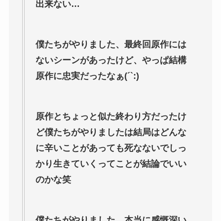
出来ない…
僕たちがやりました、最終回原作には
ないシーンがあったけど、やっぱ結構
原作に忠実だったなぁ(´`:)
原作とちょっと似た終わり方だったけ
ど僕たちがやりましたは結局はどんな
に辛いことがあっても死なないでしっ
かり生きていくってことが結論でいい
のかな笑
僕たちがやりました。本当に感慨深い