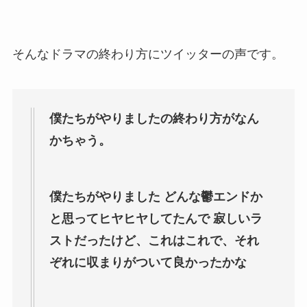
そんなドラマの終わり方にツイッターの声です。
僕たちがやりましたの終わり方がなん
かちゃう。
僕たちがやりました どんな鬱エンドか
と思ってヒヤヒヤしてたんで 寂しいラ
ストだったけど、これはこれで、それ
ぞれに収まりがついて良かったかな