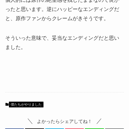
個人的には原作の絶望感を残したままなので良か
ったと思います。逆にハッピーなエンディングだ
と、原作ファンからクレームがきそうです。
そういった意味で、妥当なエンディングだと思い
ました。
僕たちがやりました
よかったらシェアしてね！