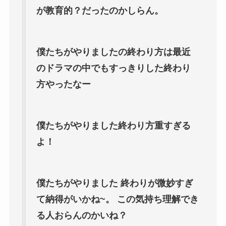
が教育的？だったのかしらん。
僕たちがやりましたの終わり方は最近
のドラマの中でもすっきりした終わり
方やったなー
僕たちがやりました終わり方重すぎる
よ！
僕たちがやりました 終わりが微妙すぎ
て納得がいかね~。 この気持ち理解でき
る人おらんのかいね？