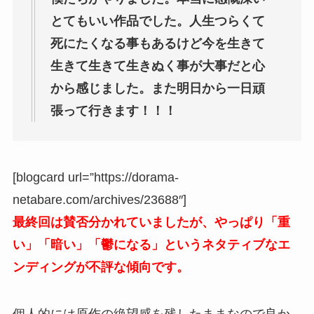
とてもいい作品でした。人生つらくて
死にたくなる事もあるけど今を生きて
生きて生きて生きぬく事が大事だと心
から感じました。また明日から一日頑
張って行きます！！！
[blogcard url=”https://dorama-
netabare.com/archives/23688″]
最終回は賛否分かれていましたが、やっぱり「重
い」「暗い」「鬱になる」というネタティブなエ
ンディングが不評な傾向です。