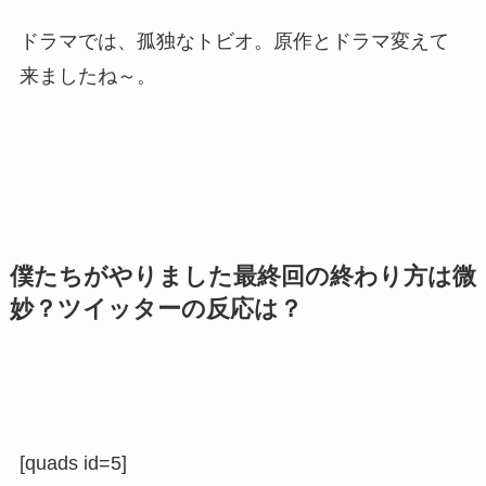
ドラマでは、孤独なトビオ。原作とドラマ変えて
来ましたね～。
僕たちがやりました最終回の終わり方は微
妙？ツイッターの反応は？
[quads id=5]