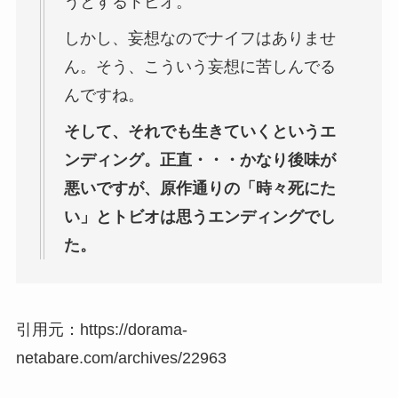
うとするトビオ。
しかし、妄想なのでナイフはありませ
ん。そう、こういう妄想に苦しんでる
んですね。
そして、それでも生きていくというエ
ンディング。正直・・・かなり後味が
悪いですが、原作通りの「時々死にた
い」とトビオは思うエンディングでし
た。
引用元：https://dorama-
netabare.com/archives/22963