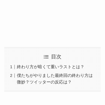
目次
終わり方が暗くて重いラストとは？
僕たちがやりました最終回の終わり方は
微妙？ツイッターの反応は？