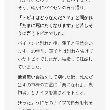
そう、確かにパイセンの言う通り。
「トビオはどうなんだ？？」と聞かれ
「たまに死にたくなります」と苦しそ
うに言うトビオでした。
パイセンと別れた後、蓮子と偶然会い
ます。10年前、蓮子とは別れを告げて
いたトビオでしたが、結婚して妊娠し
ていました。
他愛無い会話をして別れた後、死んだ
はずの市橋の亡霊に「楽になれよ。裏
切者」とナイフを渡されるトビオ。
狂ったようにそのナイフで自分を刺そ