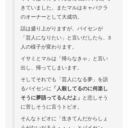
きていました。またマルはキャバクラ
のオーナーとして大成功。
話は盛り上がりますが、パイセンが
「芸人になりたい」と言いだしたら、3
人の様子が変わります。
イサミとマルは「帰らなきゃ」と言い
出し、帰ってしまいます。
そしてそれでも「芸人になる夢」を語
るパイセンに
「人殺してるのに何楽し
そうに夢語ってるんだよ」
と悲しそう
に苦しそうに言うトビオ。
そんなトビオに「生きてんだからしょ
うがないだろう・・・」とパイセン。