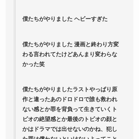
僕たちがやりました ヘビーすぎた
僕たちがやりました 漫画と終わり方変
わる言われてたけどあんまり変わらな
かった笑
僕たちがやりましたラストやっぱり原
作と違ったあのドロドロで誰も救われ
ない感とか罪を背負って生きていくト
ビオの絶望感とか最後のトビオの顔と
かはドラマでは出せないのかね、犯し