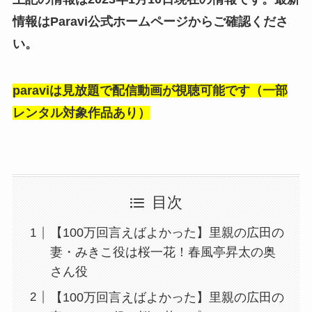
情報はParavi公式ホームページからご確認くださ
い。
paraviは見放題で配信動画が視聴可能です（一部
レンタル対象作品あり）
目次
【100万回言えばよかった】里親の広田の
妻・みきこ役は桜一花！春風亭昇太の奥
さん役
【100万回言えばよかった】里親の広田の