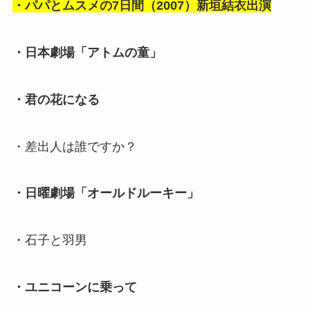
・パパとムスメの7日間（2007）新垣結衣出演
・日本劇場「アトムの童」
・君の花になる
・差出人は誰ですか？
・日曜劇場「オールドルーキー」
・石子と羽男
・ユニコーンに乗って