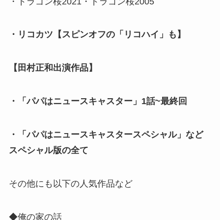
・ドラゴン桜2021・ドラゴン桜2005
・リコカツ【スピンオフの「リコハイ」も】
【田村正和出演作品】
・「パパはニュースキャスター」1話~最終回
・「パパはニュースキャスタースペシャル」など
スペシャル版の全て
その他にも以下の人気作品など
◆俺の家の話