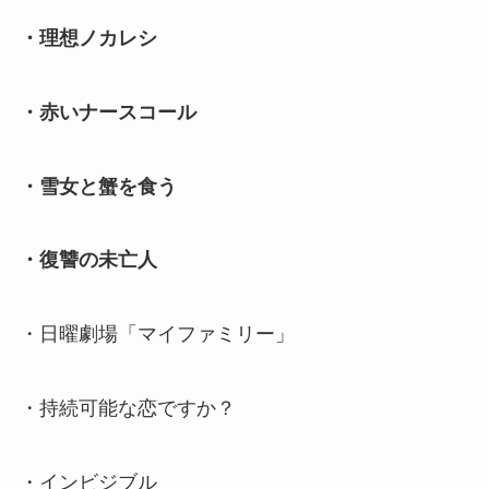
・理想ノカレシ
・赤いナースコール
・雪女と蟹を食う
・復讐の未亡人
・日曜劇場「マイファミリー」
・持続可能な恋ですか？
・インビジブル