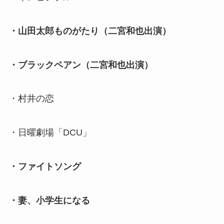
・山田太郎ものがたり（二宮和也出演）
・ブラックペアン（二宮和也出演）
・村井の恋
・日曜劇場「DCU」
・ファイトソング
・妻、小学生になる