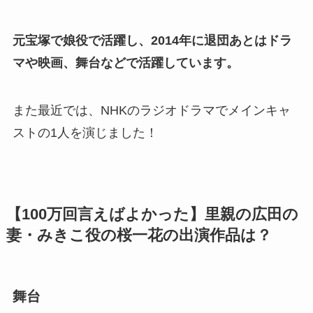
元宝塚で娘役で活躍し、2014年に退団あとはドラ
マや映画、舞台などで活躍しています。
また最近では、NHKのラジオドラマでメインキャ
ストの1人を演じました！
【100万回言えばよかった】里親の広田の
妻・みきこ役の桜一花の出演作品は？
舞台