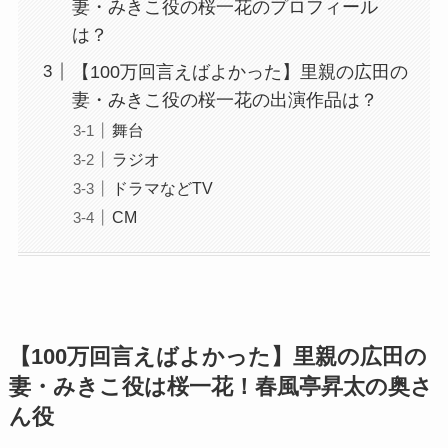
妻・みきこ役の桜一花のプロフィール
は？
【100万回言えばよかった】里親の広田の
妻・みきこ役の桜一花の出演作品は？
舞台
ラジオ
ドラマなどTV
CM
【100万回言えばよかった】里親の広田の
妻・みきこ役は桜一花！春風亭昇太の奥さ
ん役