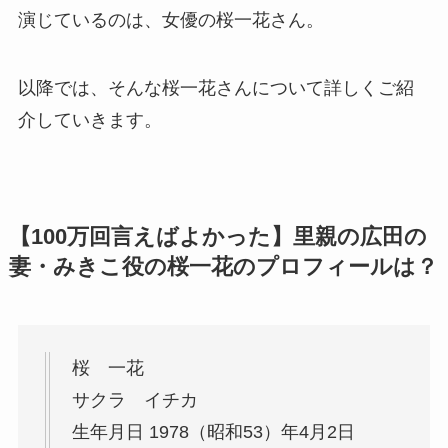
演じているのは、女優の桜一花さん。
以降では、そんな桜一花さんについて詳しくご紹
介していきます。
【100万回言えばよかった】里親の広田の
妻・みきこ役の桜一花のプロフィールは？
桜 一花
サクラ イチカ
生年月日 1978（昭和53）年4月2日