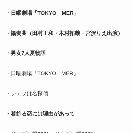
・日曜劇場「TOKYO MER」
・協奏曲（田村正和・木村拓哉・宮沢りえ出演）
・男女7人夏物語
・日曜劇場「TOKYO MER」
・シェフは名探偵
・着飾る恋には理由があって