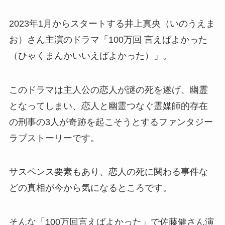
2023年1月からスタートする井上真央（いのうえま
お）さん主演のドラマ「100万回 言えばよかった
（ひゃくまんかいいえばよかった）」。
このドラマは主人公の恋人が謎の死を遂げ、幽霊
となってしまい、恋人と幽霊つなぐ霊媒師的存在
の刑事の3人が奇跡を起こそうとするファンタジー
ラブストーリーです。
サスペンス要素もあり、恋人の死に関わる事件な
どの真相が今から気になるところです。
そんな「100万回言えばよかった」で佐藤健さん演