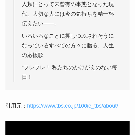
人類にとって未曾有の事態となった現
代。大切な人には今の気持ちを精一杯
伝えたい――。
いろいろなことに押しつぶされそうに
なっているすべての方々に贈る、人生
の応援歌
“フレフレ！ 私たちのかけがえのない毎
日！
引用元：
https://www.tbs.co.jp/100ie_tbs/about/