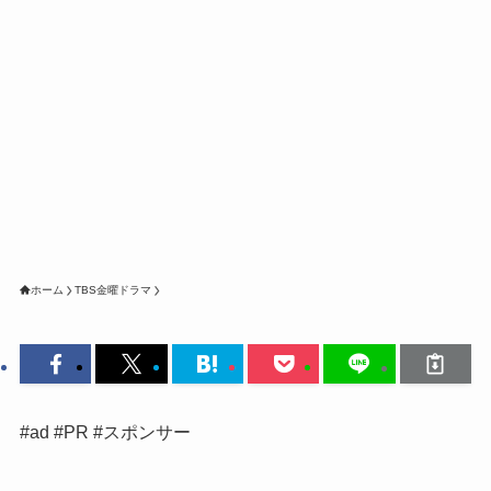
ホーム
TBS金曜ドラマ
#ad #PR #スポンサー