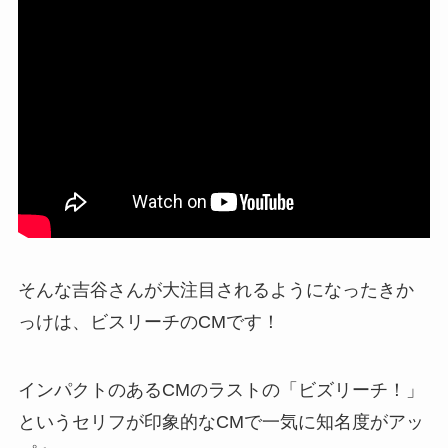
そんな吉谷さんが大注目されるようになったきか
っけは、ビスリーチのCMです！
インパクトのあるCMのラストの「ビズリーチ！」
というセリフが印象的なCMで一気に知名度がアッ