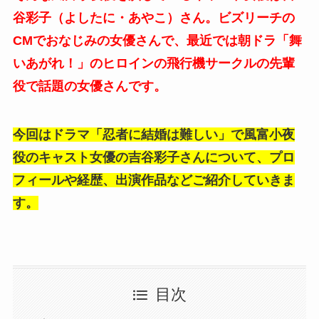
谷彩子（よしたに・あやこ）さん。ビズリーチの
CMでおなじみの女優さんで、最近では朝ドラ「舞
いあがれ！」のヒロインの飛行機サークルの先輩
役で話題の女優さんです。
今回はドラマ「忍者に結婚は難しい」で風富小夜
役のキャスト女優の吉谷彩子さんについて、プロ
フィールや経歴、出演作品などご紹介していきま
す。
目次