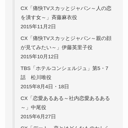
CX「痛快TVスカッとジャパン～人の恋
を潰す女～」斉藤麻衣役
2015年11月2日
CX「痛快TVスカッとジャパン～親の顔
が見てみたい～」伊藤英里子役
2015年10月12日
TBS「ホテルコンシェルジュ」第5・7
話 松川唯役
2015年8月4日・18日
CX「恋愛あるある～社内恋愛あるある
～」中尾役
2015年6月27日