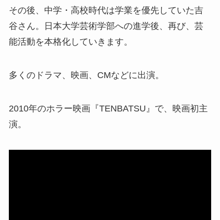
その後、中学・高校時代は学業を優先していた吉
谷さん。
日本大学芸術学部への進学後、再び、芸
能活動を本格化していきます。
多くのドラマ、映画、CMなどに出演。
2010年
のホラー映画『
TENBATSU
』で、映画初主
演。