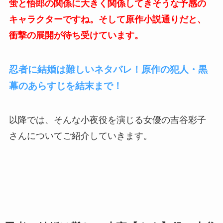
蛍と悟郎の関係に大きく関係してきそうな予感の
キャラクターですね。そして原作小説通りだと、
衝撃の展開が待ち受けています。
忍者に結婚は難しいネタバレ！原作の犯人・黒
幕のあらすじを結末まで！
以降では、そんな小夜役を演じる女優の吉谷彩子
さんについてご紹介していきます。