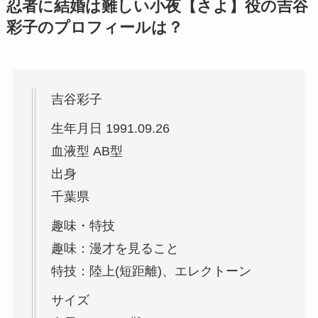
忍者に結婚は難しい小夜【さよ】役の吉谷
彩子のプロフィールは？
吉谷彩子
生年月日 1991.09.26
血液型 AB型
出身
千葉県
趣味・特技
趣味：漫才を見ること
特技：陸上(短距離)、エレクトーン
サイズ