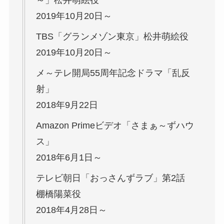
2019年10月20日～
TBS「グランメゾン東京」松井萌絵役
2019年10月20日～
メ～テレ開局55周年記念ドラマ「乱反
射」
2018年9月22日
Amazon Primeビデオ「さまぁ～ずハウ
ス」
2018年6月1日～
テレビ朝日「おっさんずラブ」第2話
棚橋陽菜役
2018年4月28日～