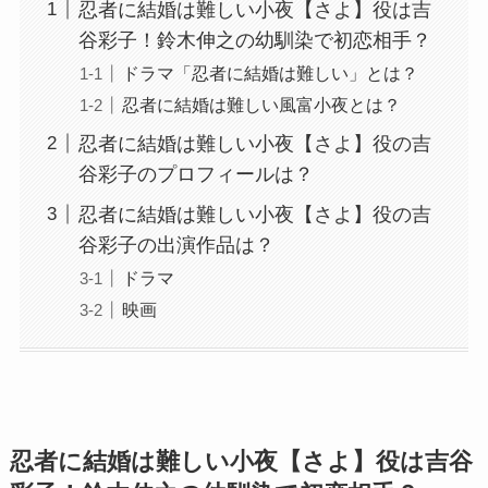
忍者に結婚は難しい小夜【さよ】役は吉
谷彩子！鈴木伸之の幼馴染で初恋相手？
ドラマ「忍者に結婚は難しい」とは？
忍者に結婚は難しい風富小夜とは？
忍者に結婚は難しい小夜【さよ】役の吉
谷彩子のプロフィールは？
忍者に結婚は難しい小夜【さよ】役の吉
谷彩子の出演作品は？
ドラマ
映画
忍者に結婚は難しい小夜【さよ】役は吉谷