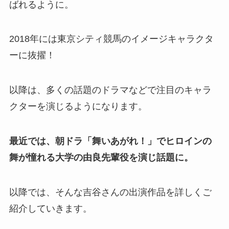
ばれるように。
2018年には東京シティ競馬のイメージキャラクタ
ーに抜擢！
以降は、多くの話題のドラマなどで注目のキャラ
クターを演じるようになります。
最近では、朝ドラ「舞いあがれ！」でヒロインの
舞が憧れる大学の由良先輩役を演じ話題に。
以降では、そんな吉谷さんの出演作品を詳しくご
紹介していきます。