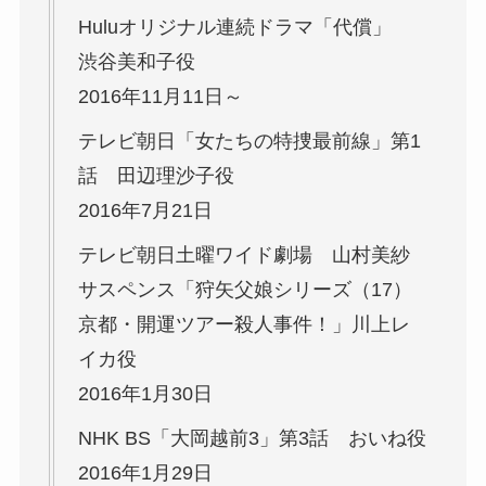
Huluオリジナル連続ドラマ「代償」
渋谷美和子役
2016年11月11日～
テレビ朝日「女たちの特捜最前線」第1
話 田辺理沙子役
2016年7月21日
テレビ朝日土曜ワイド劇場 山村美紗
サスペンス「狩矢父娘シリーズ（17）
京都・開運ツアー殺人事件！」川上レ
イカ役
2016年1月30日
NHK BS「大岡越前3」第3話 おいね役
2016年1月29日