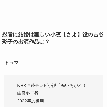
忍者に結婚は難しい小夜【さよ】役の吉谷
彩子の出演作品は？
ドラマ
NHK連続テレビ小説「舞いあがれ！」
由良冬子役
2022年度後期