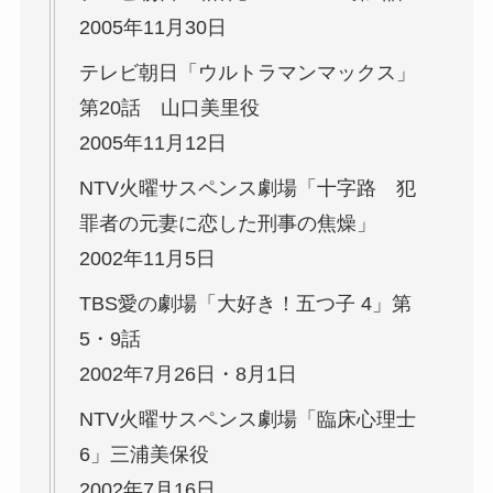
2005年11月30日
テレビ朝日「ウルトラマンマックス」
第20話 山口美里役
2005年11月12日
NTV火曜サスペンス劇場「十字路 犯
罪者の元妻に恋した刑事の焦燥」
2002年11月5日
TBS愛の劇場「大好き！五つ子 4」第
5・9話
2002年7月26日・8月1日
NTV火曜サスペンス劇場「臨床心理士
6」三浦美保役
2002年7月16日