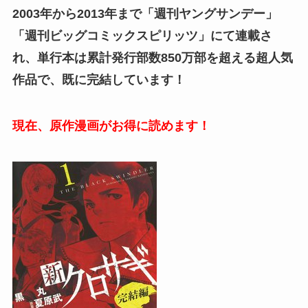
2003年から2013年まで「週刊ヤングサンデー」
「週刊ビッグコミックスピリッツ」にて連載さ
れ、単行本は累計発行部数850万部を超える超人気
作品で、既に完結しています！
現在、原作漫画がお得に読めます！