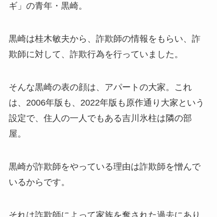
ギ」の青年・黒崎。
黒崎は
桂木敏夫から、詐欺師の情報をもらい、詐
欺師に対して、詐欺行為を行っていました。
そんな黒崎の表の顔は、
アパートの大家。これ
は、2006年版も、2022年版も原作通り大家という
設定で、
住人の一人でもある吉川氷柱は隣の部
屋。
黒崎が詐欺師をやっている理由は詐欺師を憎んで
いるからです。
それは詐欺師によって家族を奪された過去にあり