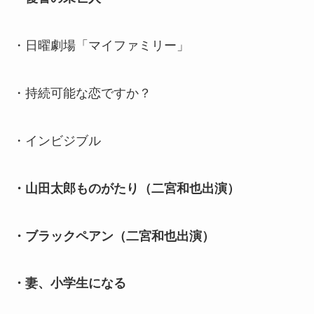
・日曜劇場「マイファミリー」
・持続可能な恋ですか？
・インビジブル
・山田太郎ものがたり（二宮和也出演）
・ブラックペアン（二宮和也出演）
・妻、小学生になる