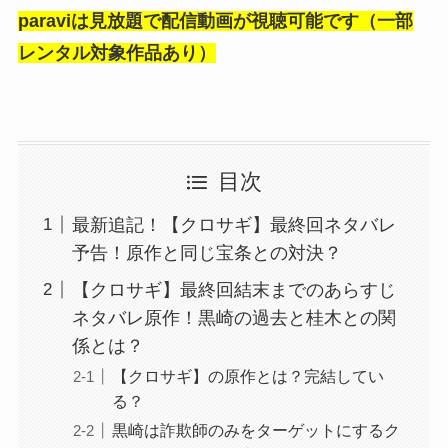
paraviは見放題で配信動画が視聴可能です（一部
レンタル対象作品あり）
目次
最新追記！【クロサギ】最終回ネタバレ
予告！原作と同じ宝条との対決？
【クロサギ】最終回結末までのあらすじ
ネタバレ原作！黒崎の過去と桂木との関
係とは？
【クロサギ】の原作とは？完結してい
る？
黒崎は詐欺師のみをターゲットにするク