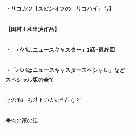
・リコカツ【スピンオフの「リコハイ」も】
【田村正和出演作品】
・「パパはニュースキャスター」1話~最終回
・「パパはニュースキャスタースペシャル」など
スペシャル版の全て
その他にも以下の人気作品など
◆俺の家の話