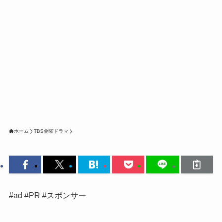
ホーム
TBS金曜ドラマ
#ad #PR #スポンサー