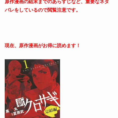
原作漫画の結末までのあらすじなど、重要なネタ
バレをしているので閲覧注意です。
現在、原作漫画がお得に読めます！