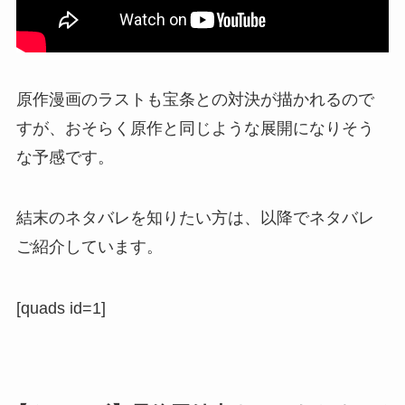
原作漫画のラストも宝条との対決が描かれるので
すが、おそらく原作と同じような展開になりそう
な予感です。
結末のネタバレを知りたい方は、以降でネタバレ
ご紹介しています。
[quads id=1]