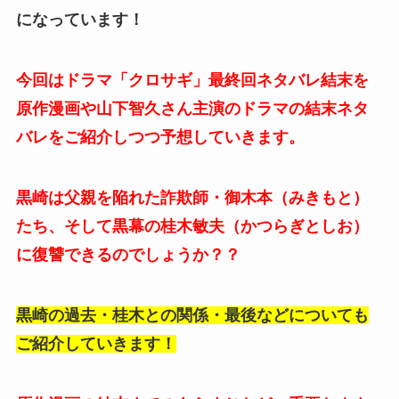
になっています！
今回はドラマ「クロサギ」最終回ネタバレ結末を
原作漫画や山下智久さん主演のドラマの結末ネタ
バレをご紹介しつつ予想していきます。
黒崎は父親を陥れた詐欺師・御木本（みきもと）
たち、そして黒幕の桂木敏夫（かつらぎとしお）
に復讐できるのでしょうか？？
黒崎の過去・桂木との関係・最後などについても
ご紹介していきます！