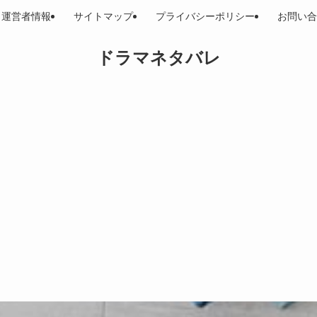
運営者情報
サイトマップ
プライバシーポリシー
お問い合
ドラマネタバレ