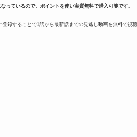
になっているので、ポイントを使い実質無料で購入可能です。
」に登録することで1話から最新話までの見逃し動画を無料で視