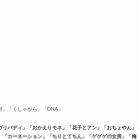
」「くしゃがら」「DNA」
ヴリバディ」「おかえりモネ」「花子とアン」「おちょやん」
」「カーネーション」「ちりとてちん」「ゲゲゲの女房」「梅