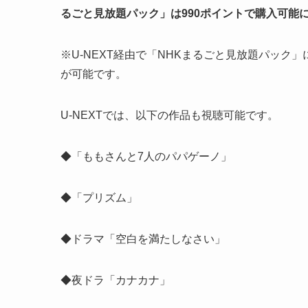
るごと見放題パック」は990ポイントで購入可能
※U-NEXT経由で「NHKまるごと見放題パック
が可能です。
U-NEXTでは、以下の作品も視聴可能です。
◆「ももさんと7人のパパゲーノ」
◆「プリズム」
◆ドラマ「空白を満たしなさい」
◆夜ドラ「カナカナ」