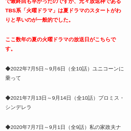
で最終回も早かったのですが、元々放送枠である
TBS系「火曜ドラマ」は夏ドラマのスタートがわ
りと早いのが一般的でした。
ここ数年の夏の火曜ドラマの放送日がこちらで
す。
◆2022年7月5日～9月6日（全10話）ユニコーンに
乗って
◆2021年7月13日～9月14日（全10話）プロミス・
シンデレラ
◆2020年7月7日～9月1日（全9話）私の家政夫ナ