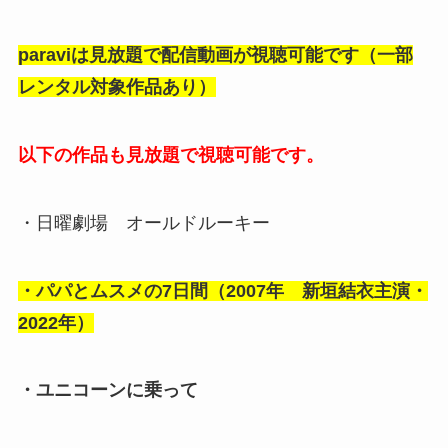
paraviは見放題で配信動画が視聴可能です（一部
レンタル対象作品あり）
以下の作品も見放題で視聴可能です。
・日曜劇場 オールドルーキー
・パパとムスメの7日間（2007年 新垣結衣主演・
2022年）
・ユニコーンに乗って