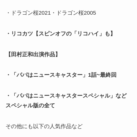
・ドラゴン桜2021・ドラゴン桜2005
・リコカツ【スピンオフの「リコハイ」も】
【田村正和出演作品】
・「パパはニュースキャスター」1話~最終回
・「パパはニュースキャスタースペシャル」など
スペシャル版の全て
その他にも以下の人気作品など