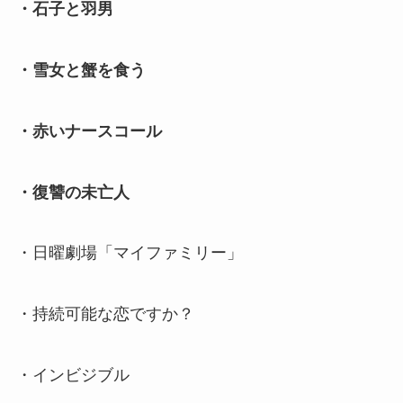
・石子と羽男
・雪女と蟹を食う
・赤いナースコール
・復讐の未亡人
・日曜劇場「マイファミリー」
・持続可能な恋ですか？
・インビジブル