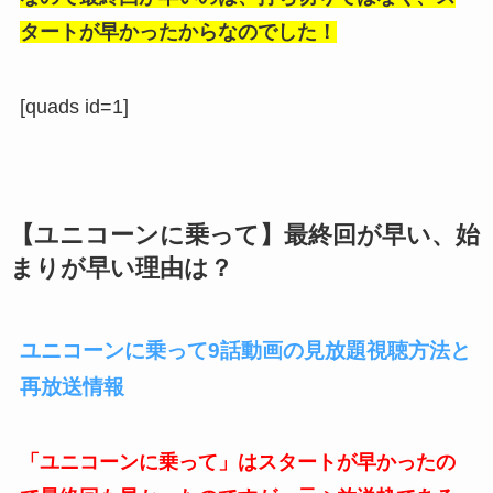
タートが早かったからなのでした！
[quads id=1]
【ユニコーンに乗って】最終回が早い、始
まりが早い理由は？
ユニコーンに乗って9話動画の見放題視聴方法と
再放送情報
「ユニコーンに乗って」はスタートが早かったの