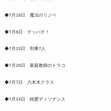
◆7月18日 魔法のリノベ
◆7月6日 テッパチ！
◆7月13日 刑事7人
◆7月20日 家庭教師のトラコ
◆7月7日 六本木クラス
◆7月14日 純愛ディソナンス