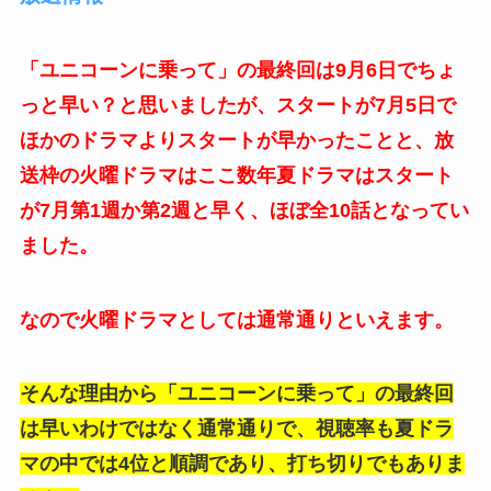
「ユニコーンに乗って」の最終回は9月6日でちょ
っと早い？と思いましたが、スタートが7月5日で
ほかのドラマよりスタートが早かったことと、放
送枠の火曜ドラマはここ数年夏ドラマはスタート
が7月第1週か第2週と早く、ほぼ全10話となってい
ました。
なので火曜ドラマとしては通常通りといえます。
そんな理由から「ユニコーンに乗って」の最終回
は早いわけではなく通常通りで、視聴率も夏ドラ
マの中では4位と順調であり、打ち切りでもありま