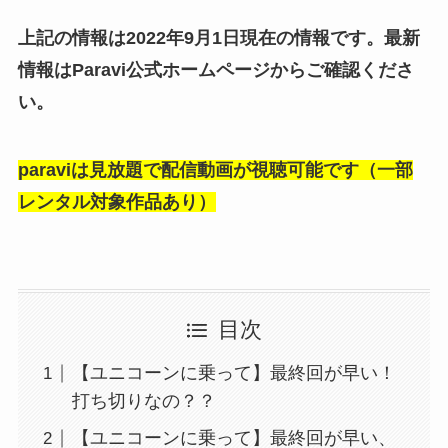
上記の情報は2022年9月1日現在の情報です。最新
情報はParavi公式ホームページからご確認くださ
い。
paraviは見放題で配信動画が視聴可能です（一部
レンタル対象作品あり）
目次
【ユニコーンに乗って】最終回が早い！
打ち切りなの？？
【ユニコーンに乗って】最終回が早い、