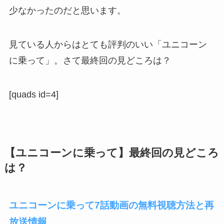
少なかったのだと思います。
見ている人からはとても評判のいい「ユニコーン
に乗って」。さて最終回の見どころは？
[quads id=4]
【ユニコーンに乗って】最終回の見どころ
は？
ユニコーンに乗って7話動画の無料視聴方法と再
放送情報