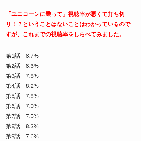
「ユニコーンに乗って」視聴率が悪くて打ち切
り！？ということはないことはわかっているので
すが、これまでの視聴率をしらべてみました。
第1話 8.7%
第2話 8.3%
第3話 7.8%
第4話 8.2%
第5話 7.8%
第6話 7.0%
第7話 7.5%
第8話 8.2%
第9話 7.6%