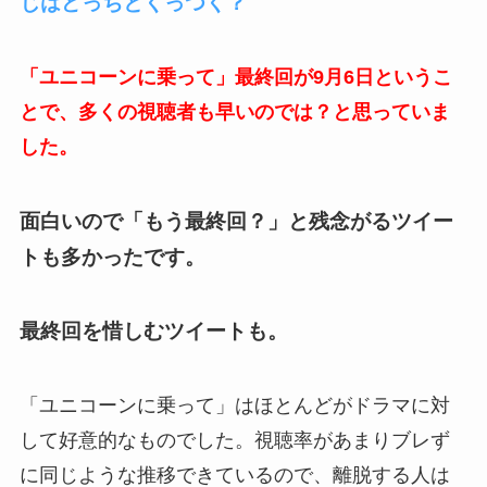
じはどっちとくっつく？
「ユニコーンに乗って」最終回が9月6日というこ
とで、多くの視聴者も早いのでは？と思っていま
した。
面白いので「もう最終回？」と残念がるツイー
トも多かったです。
最終回を惜しむツイートも。
「ユニコーンに乗って」はほとんどがドラマに対
して好意的なものでした。視聴率があまりブレず
に同じような推移できているので、離脱する人は