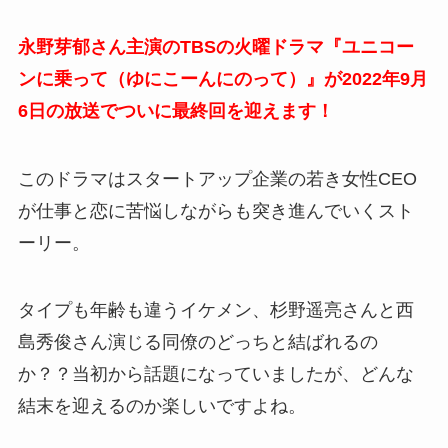
永野芽郁さん主演のTBSの火曜ドラマ『ユニコー
ンに乗って（ゆにこーんにのって）』が2022年9月
6日の放送でついに最終回を迎えます！
このドラマはスタートアップ企業の若き女性CEO
が仕事と恋に苦悩しながらも突き進んでいくスト
ーリー。
タイプも年齢も違うイケメン、杉野遥亮さんと西
島秀俊さん演じる同僚のどっちと結ばれるの
か？？当初から話題になっていましたが、どんな
結末を迎えるのか楽しいですよね。