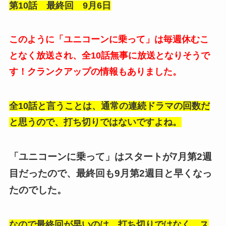
第10話 最終回 9月6日
このように「ユニコーンに乗って」は毎週休むこ
となく放送され、全10話無事に放送となりそうで
す！クランクアップの情報もありました。
全10話と言うことは、通常の連続ドラマの回数だ
と思うので、打ち切りではないですよね。
「ユニコーンに乗って」はスタートが7月第2週
目だったので、最終回も9月第2週目と早くなっ
たのでした。
なので最終回が早いのは、打ち切りではなく、ス