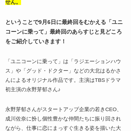
せん。
ということで9月6日に最終回をむかえる「ユニ
コーンに乗って」最終回のあらすじと見どころ
をご紹介していきます！
「ユニコーンに乗って」は「ラジエーションハウ
ス」や「グッド・ドクター」などの大北はるかさ
んによるオリジナル作品です。主演はTBSドラマ
初主演の永野芽郁さん♪
永野芽郁さんがスタートアップ企業の若きCEO、
成川佐奈に扮し個性豊かな仲間たちに振り回され
ながら、仕事に恋にまっすぐ生きる姿を描いた大