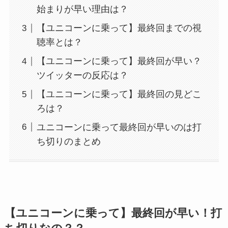
始まりが早い理由は？
【ユニコーンに乗って】最終回までの視
聴率とは？
【ユニコーンに乗って】最終回が早い？
ツイッターの反応は？
【ユニコーンに乗って】最終回の見どこ
ろは？
ユニコーンに乗って最終回が早いのは打
ち切りのまとめ
【ユニコーンに乗って】最終回が早い！打