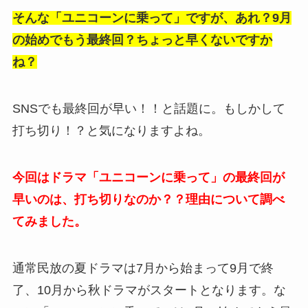
そんな「ユニコーンに乗って」ですが、あれ？9月
の始めでもう最終回？ちょっと早くないですか
ね？
SNSでも最終回が早い！！と話題に。もしかして
打ち切り！？と気になりますよね。
今回はドラマ「ユニコーンに乗って」の最終回が
早いのは、打ち切りなのか？？理由について調べ
てみました。
通常民放の夏ドラマは7月から始まって9月で終
了、10月から秋ドラマがスタートとなります。な