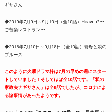
ギサさん
◆2019年7月9日～9月10日（全10話）Heaven?〜
ご苦楽レストラン〜
◆2018年7月10日～9月18日（全10話）義母と娘の
ブルース
このように火曜ドラマ枠は7月の早めの週にスター
トしていました！そしてほぼ全10話です。「私の
家政夫ナギサさん」は全9話でしたが、コロナによ
る諸事情があったようです。