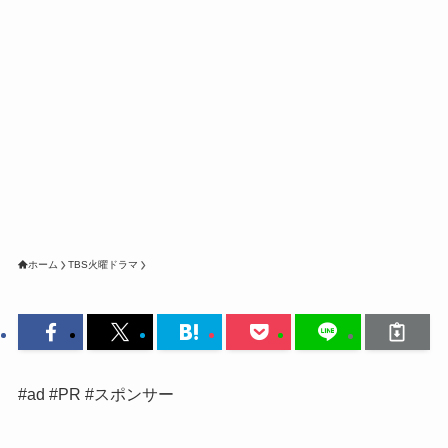
ホーム
TBS火曜ドラマ
#ad #PR #スポンサー