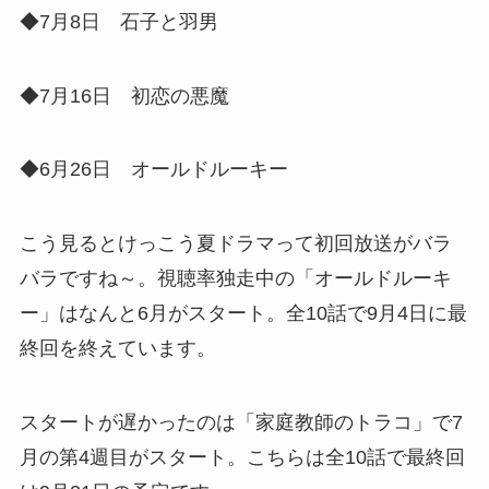
◆7月8日 石子と羽男
◆7月16日 初恋の悪魔
◆6月26日 オールドルーキー
こう見るとけっこう夏ドラマって初回放送がバラ
バラですね～。視聴率独走中の「オールドルーキ
ー」はなんと6月がスタート。全10話で9月4日に最
終回を終えています。
スタートが遅かったのは「家庭教師のトラコ」で7
月の第4週目がスタート。こちらは全10話で最終回