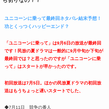
ち切りなの？？
ユニコーンに乗って最終回ネタバレ結末予想！
功とくっつくハッピーエンド？
「ユニコーンに乗って」は9月6日の放送が最終回
です！民放の夏ドラマは一般的に9月中旬か下旬が
最終回では？と思ったのですが「ユニコーンに乗
って」はスタートが早かったのです。
初回放送は7月5日。ほかの民放夏ドラマの初回放
送はもうちょっと遅いスタートでした、
◆7月11日 競争の番人