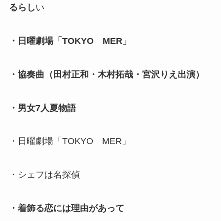
るらし
い
・日曜劇場「TOKYO MER」
・協奏曲（田村正和・木村拓哉・宮沢りえ出演）
・男女7人夏物語
・日曜劇場「TOKYO MER」
・シェフは名探偵
・着飾る恋には理由があって