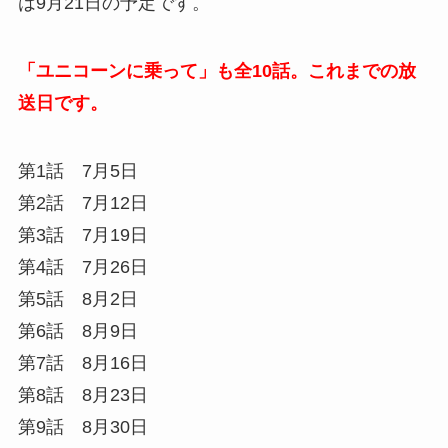
は9月21日の予定です。
「ユニコーンに乗って」も全10話。これまでの放
送日です。
第1話 7月5日
第2話 7月12日
第3話 7月19日
第4話 7月26日
第5話 8月2日
第6話 8月9日
第7話 8月16日
第8話 8月23日
第9話 8月30日