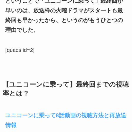
ということで「ユニコーンに乗って」最終回が
早いのは、放送枠の火曜ドラマがスタートも最
終回も早かったから、というのがもうひとつの
理由でした。
[quads id=2]
【ユニコーンに乗って】最終回までの視聴
率とは？
ユニコーンに乗って8話動画の視聴方法と再放送
情報