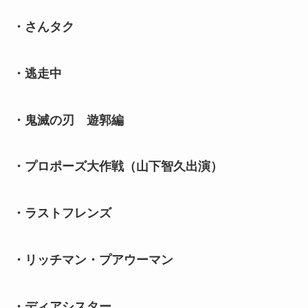
・さんタク
・逃走中
・鬼滅の刃 遊郭編
・プロポーズ大作戦（山下智久出演）
・ラストフレンズ
・リッチマン・プアウーマン
・ディアシスター