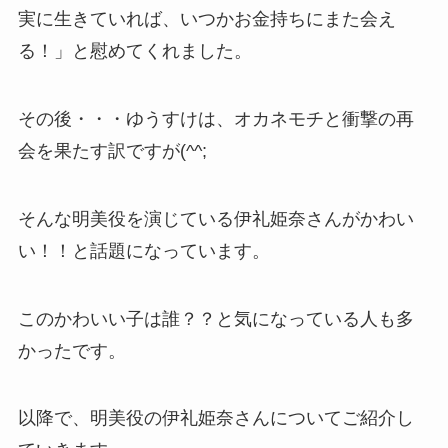
実に生きていれば、いつかお金持ちにまた会え
る！」と慰めてくれました。
その後・・・ゆうすけは、オカネモチと衝撃の再
会を果たす訳ですが(^^;
そんな明美役を演じている伊礼姫奈さんがかわい
い！！と話題になっています。
このかわいい子は誰？？と気になっている人も多
かったです。
以降で、明美役の伊礼姫奈さんについてご紹介し