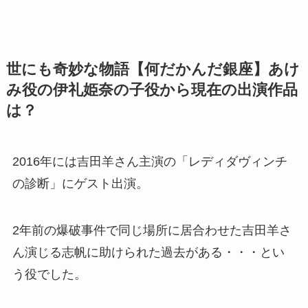
世にも奇妙な物語【何だかんだ銀座】あけ
み役の伊礼姫奈の子役から現在の出演作品
は？
2016年には吉田羊さん主演の「レディダヴィンチ
の診断」にゲスト出演。
2年前の爆破事件で同じ場所に居合わせた吉田羊さ
ん演じる志帆に助けられた過去がある・・・とい
う役でした。