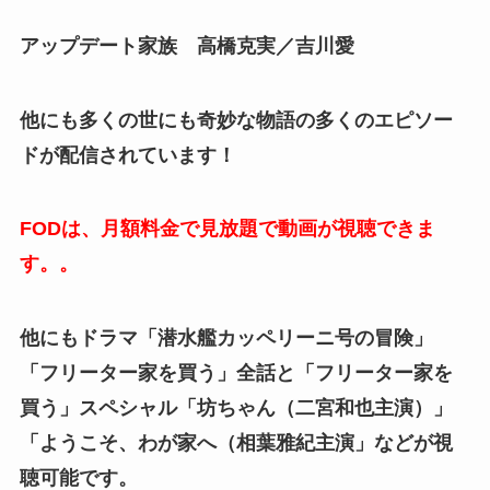
アップデート家族 高橋克実／吉川愛
他にも多くの世にも奇妙な物語の多くのエピソー
ドが配信されています！
FODは、月額料金で見放題で動画が視聴できま
す。。
他にもドラマ「潜水艦カッペリーニ号の冒険」
「フリーター家を買う」全話と「フリーター家を
買う」スペシャル「坊ちゃん（二宮和也主演）」
「ようこそ、わが家へ（相葉雅紀主演」などが視
聴可能です。