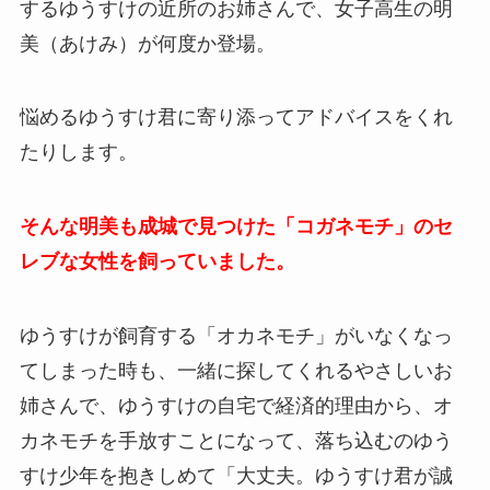
するゆうすけの近所のお姉さんで、女子高生の明
美（あけみ）が何度か登場。
悩めるゆうすけ君に寄り添ってアドバイスをくれ
たりします。
そんな明美も成城で見つけた「コガネモチ」のセ
レブな女性を飼っていました。
ゆうすけが飼育する「オカネモチ」がいなくなっ
てしまった時も、一緒に探してくれるやさしいお
姉さんで、ゆうすけの自宅で経済的理由から、オ
カネモチを手放すことになって、落ち込むのゆう
すけ少年を抱きしめて「大丈夫。ゆうすけ君が誠