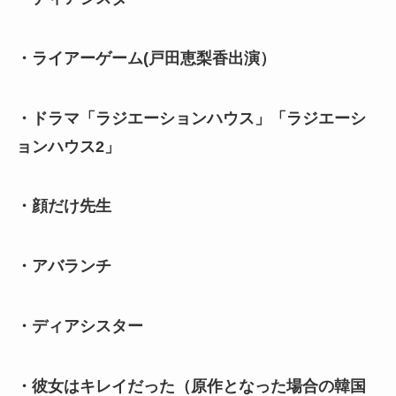
・ライアーゲーム(戸田恵梨香出演）
・ドラマ「ラジエーションハウス」「ラジエーシ
ョンハウス2」
・顔だけ先生
・アバランチ
・ディアシスター
・彼女はキレイだった（原作となった場合の韓国