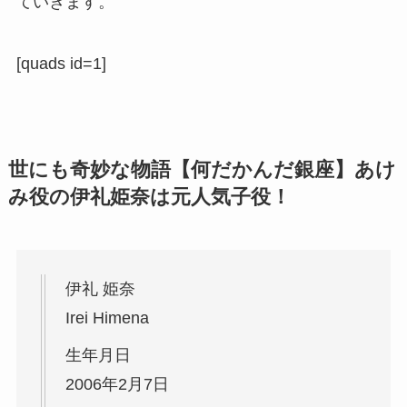
ていきます。
[quads id=1]
世にも奇妙な物語【何だかんだ銀座】あけ
み役の伊礼姫奈は元人気子役！
伊礼 姫奈
Irei Himena
生年月日
2006年2月7日