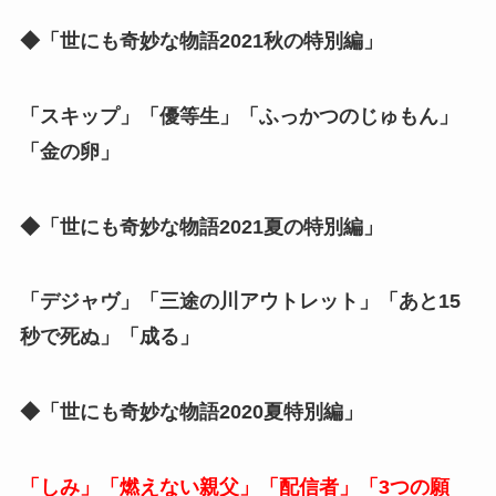
◆「世にも奇妙な物語2021秋の特別編」
「スキップ」「優等生」「ふっかつのじゅもん」
「金の卵」
◆「世にも奇妙な物語2021夏の特別編」
「デジャヴ」「三途の川アウトレット」「あと15
秒で死ぬ」「成る」
◆「世にも奇妙な物語2020夏特別編」
「しみ」「燃えない親父」「配信者」「3つの願