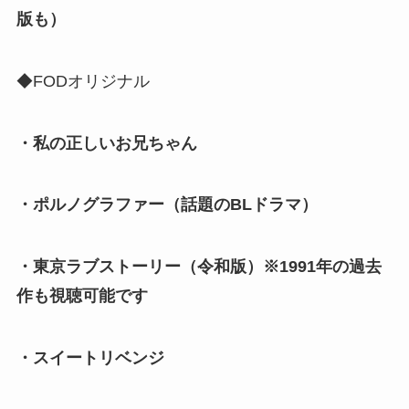
版も）
◆FODオリジナル
・私の正しいお兄ちゃん
・ポルノグラファー（話題のBLドラマ）
・東京ラブストーリー（令和版）※1991年の過去
作も視聴可能です
・スイートリベンジ