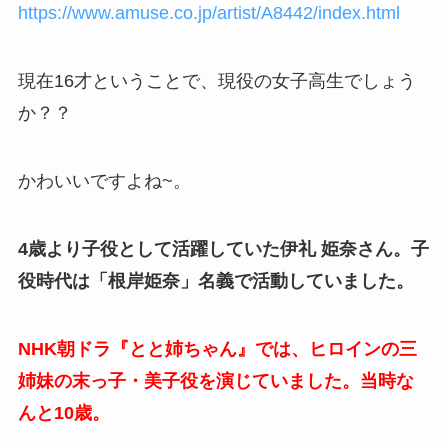
https://www.amuse.co.jp/artist/A8442/index.html
現在16才ということで、現役の女子高生でしょう
か？？
かわいいですよね~。
4歳より子役として活躍していた伊礼 姫奈さん。子
役時代は「根岸姫奈」名義で活動していました。
NHK朝ドラ『とと姉ちゃん』では、ヒロインの三
姉妹の末っ子・美子役を演じていました。当時な
んと10歳。