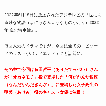
2022年6月18日に放送されたフジテレビの『世にも
奇妙な物語（よにもきみょうなものがたり）2022
年 夏の特別編』。
毎回人気のドラマですが、今回は全てのエピソー
ドのラストがバッドエンド？？と話題に。
その中で今回は有田哲平（ありたてっぺい）さん
が「オカネモチ」役で登場した「何だかんだ銀座
（なんだかんだぎんざ）」に登場した女子高生の
明美（あけみ）役のキャスト女優に注目！