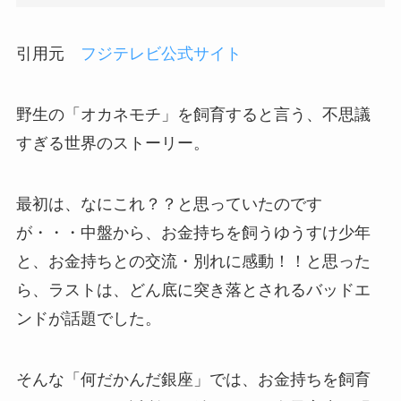
引用元
フジテレビ公式サイト
野生の「オカネモチ」を飼育すると言う、不思議
すぎる世界のストーリー。
最初は、なにこれ？？と思っていたのです
が・・・中盤から、お金持ちを飼うゆうすけ少年
と、お金持ちとの交流・別れに感動！！と思った
ら、ラストは、どん底に突き落とされるバッドエ
ンドが話題でした。
そんな「何だかんだ銀座」では、お金持ちを飼育