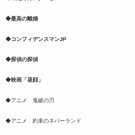
◆最高の離婚
◆コンフィデンスマンJP
◆探偵の探偵
◆映画「昼顔」
◆アニメ 鬼破の刃
◆アニメ 約束のネバーランド