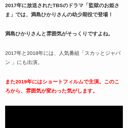
2017年に放送されたTBSのドラマ「監獄のお姫さ
ま」では、満島ひかりさんの幼少期役で登場！
満島ひかりさんと雰囲気がそっくりですよね。
2017年と2018年には、人気番組「スカッとジャパ
ン 」にも出演。
また2019年にはショートフィルムで主演。このこ
ろから、雰囲気が変わった気がします。