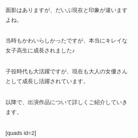
面影はありますが、だいぶ現在と印象が違います
よね。
当時もかわいらしかったですが、本当にキレイな
女子高生に成長されました♪
子役時代も大活躍ですが、現在も大人の女優さん
として成長し活躍されています。
以降で、出演作品について詳しくご紹介していき
ます。
[quads id=2]