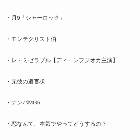
・月9「シャーロック」
・モンテクリスト伯
・レ・ミゼラブル【ディーンフジオカ主演】
・元彼の遺言状
・ナンバMG5
・恋なんて、本気でやってどうするの？