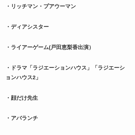
・リッチマン・プアウーマン
・ディアシスター
・ライアーゲーム(戸田恵梨香出演）
・ドラマ「ラジエーションハウス」「ラジエーシ
ョンハウス2」
・顔だけ先生
・アバランチ