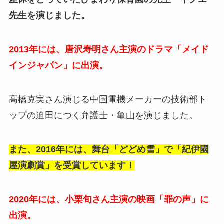
先生を演じました。
2013年には、唐沢寿明さん主演のドラマ「メイド
インジャパン」に出演。
高橋克実さん演じる中国電機メーカーの技術部ト
ップの迫田につく弁護士・亀山を演じました。
また、2016年には、舞台「どどめ雪」で「紀伊國
屋演劇賞」を受賞しています！
2020年には、小栗旬さん主演の映画「罪の声」に
出演。