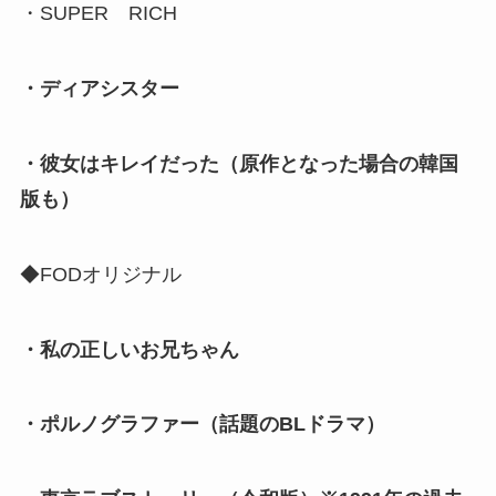
・SUPER RICH
・ディアシスター
・彼女はキレイだった（原作となった場合の韓国
版も）
◆FODオリジナル
・私の正しいお兄ちゃん
・ポルノグラファー（話題のBLドラマ）