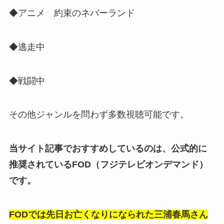
◆アニメ 約束のネバーランド
◆逃走中
◆戦闘中
その他ジャンルを問わず多数視聴可能です。
当サイト記事でおすすめしているのは、公式的に
推奨されているFOD（フジテレビオンデマンド）
です。
FODでは先日お亡くなりになられた三浦春馬さん