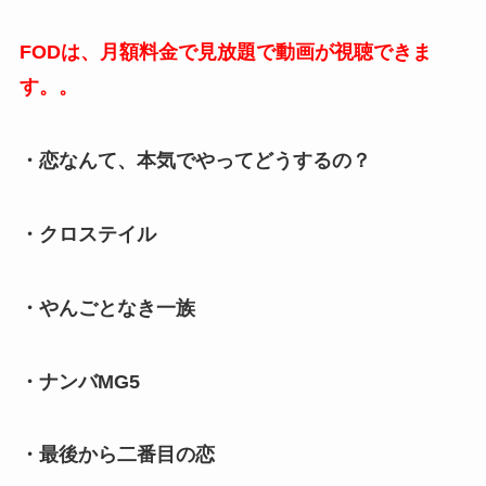
FODは、月額料金で見放題で動画が視聴できま
す。。
・恋なんて、本気でやってどうするの？
・クロステイル
・やんごとなき一族
・ナンバMG5
・最後から二番目の恋