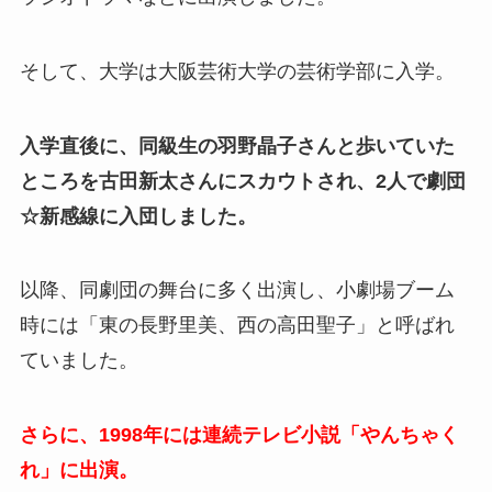
そして、大学は大阪芸術大学の芸術学部に入学。
入学直後に、同級生の羽野晶子さんと歩いていた
ところを古田新太さんにスカウトされ、2人で劇団
☆新感線に入団しました。
以降、同劇団の舞台に多く出演し、小劇場ブーム
時には「東の長野里美、西の高田聖子」と呼ばれ
ていました。
さらに、1998年には連続テレビ小説「やんちゃく
れ」に出演。