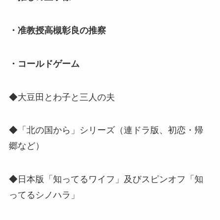
・准教授高槻彰良の推察
・コールドゲーム
◆大豆田とわ子と三人の夫
◆「北の国から」シリーズ（連ドラ版、初恋・帰
郷など）
◆日本版「知ってるワイフ」及びスピンオフ「知
ってるシノハラ」