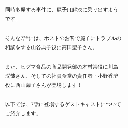
同時多発する事件に、麗子は解決に乗り出すよう
です。
そんな7話には、ホストのお客で麗子にトラブルの
相談をする山谷典子役に高田聖子さん。
また、
ヒグマ食品の商品開発部の木村崇役に川島
潤哉さん、そしての社員食堂の責任者・小野香澄
役に西山繭子さんが登場します！
以下では、7話に登場するゲストキャストについて
ご紹介します。