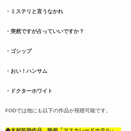
・ミステリと言うなかれ
・突然ですが占っていいですか？
・ゴシップ
・おい！ハンサム
・ドクターホワイト
FODでは他にも以下の作品が視聴可能です。
◆木村拓哉作品 映画「マスカレードホテル」、