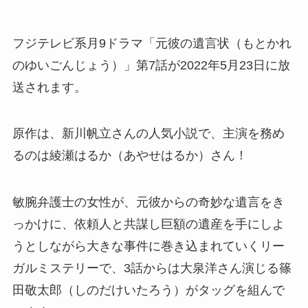
フジテレビ系月9ドラマ「元彼の遺言状（もとかれ
のゆいごんじょう）」第7話が2022年5月23日に放
送されます。
原作は、新川帆立さんの人気小説で、主演を務め
るのは綾瀬はるか（あやせはるか）さん！
敏腕弁護士の女性が、元彼からの奇妙な遺言をき
っかけに、依頼人と共謀し巨額の遺産を手にしよ
うとしながら大きな事件に巻き込まれていくリー
ガルミステリーで、3話からは大泉洋さん演じる篠
田敬太郎（しのだけいたろう）がタッグを組んで