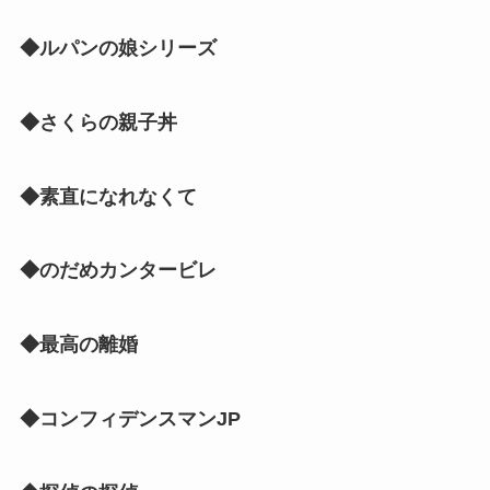
◆ルパンの娘シリーズ
◆さくらの親子丼
◆素直になれなくて
◆のだめカンタービレ
◆最高の離婚
◆コンフィデンスマンJP