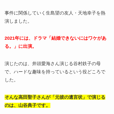
事件に関係していく生島望の友人・天地幸子を熱
演しました。
2021年には、ドラマ「結婚できないにはワケがあ
る。」に出演。
演じたのは、井頭愛海さん演じる谷村鉄子の母
で、ハードな趣味を持っているという役どころで
した。
そんな高田聖子さんが「元彼の遺言状」で演じる
のは、山谷典子です。