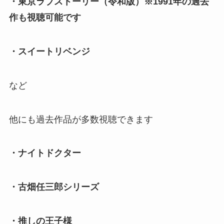
・東京ラブストーリー（令和版）※1991年の過去
作も視聴可能です
・スイートリベンジ
など
他にも過去作品が多数視聴できます
・ナイトドクター
・古畑任三郎シリーズ
・推しの王子様