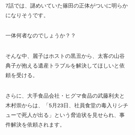
7話では、謎めいていた篠田の正体がついに明らか
になりそうです。
一体何者なのでしょうか？？
そんな中、麗子はホストの黒
丑から、太客の山谷
典子が抱える遺産トラブルを解決してほしいと依
頼を受ける。
さらに、大手食品会社・ヒグマ食品の武藤利夫と
木村崇からは、「
5月23日、社員食堂の毒入りシチ
ューで死人が出る」という脅迫状を見せられ、事
件解決を依頼されます。