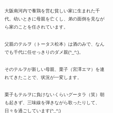
大阪南河内で養鶏を営む貧しい家に生まれた千
代。幼いときに母親を亡くし、弟の面倒を見なが
ら家のことを任されています。
父親のテルヲ（トータス松本）は酒のみで、なん
でも千代に任せっきりのダメ親(^_^;)。
そのテルヲが新しい母親、栗子（宮澤エマ）を連
れてきたことで、状況が一変します。
栗子もテルヲに負けないくらいグータラ（笑）朝
も起きず、三味線を弾きながら歌ったりして、
日々を過ごしています(^_^;)