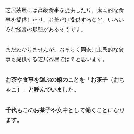
芝居茶屋には高級食事を提供したり、庶民的な食
事を提供したり、お茶だけ提供するなど、いろい
ろな経営の形態があるそうです。
まだわかりませんが、おそらく岡安は庶民的な食
事も提供する芝居茶屋では？と思います。
お茶や食事を運ぶの娘のことを「お茶子（おち
ゃこ）」と呼んでいました。
千代もこのお茶子や女中として働くことになり
ます。