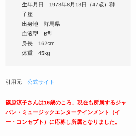
生年月日 1973年8月13日（47歳）獅
子座
出身地 群馬県
血液型 B型
身長 162cm
体重 45kg
引用元
公式サイト
篠原涼子さんは16歳のころ、現在も所属するジャ
パン・ミュージックエンターテインメント（イ
ー・コンセプト）に応募し所属となりました。