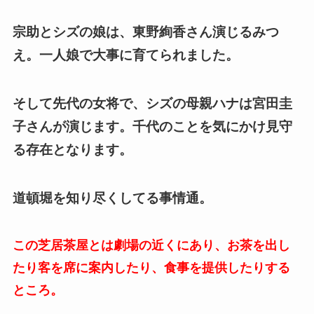
宗助とシズの娘は、東野絢香さん演じるみつ
え。一人娘で大事に育てられました。
そして先代の女将で、シズの母親ハナは宮田圭
子さんが演じます。千代のことを気にかけ見守
る存在となります。
道頓堀を知り尽くしてる事情通。
この芝居茶屋とは劇場の近くにあり、お茶を出し
たり客を席に案内したり、食事を提供したりする
ところ。