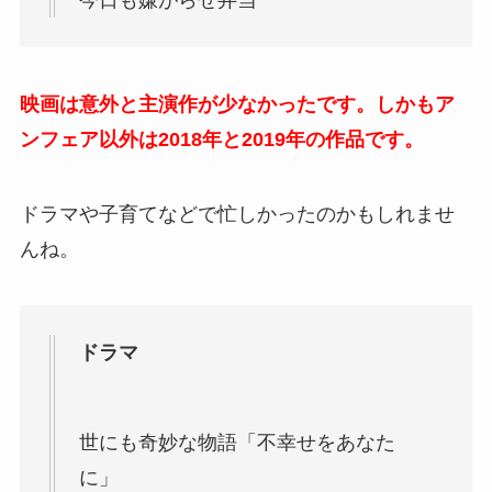
今日も嫌がらせ弁当
映画は意外と主演作が少なかったです。しかもア
ンフェア以外は2018年と2019年の作品です。
ドラマや子育てなどで忙しかったのかもしれませ
んね。
ドラマ
世にも奇妙な物語「不幸せをあなた
に」