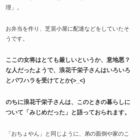
理」。
お弁当を作り、芝居小屋に配達などをしていたそ
うです。
ここの女将はとても厳しいというか、意地悪？
な人だったようで、浪花千栄子さんはいろいろ
とパワハラを受けてとか(>_<)
のちに浪花千栄子さんは、このときの暮らしに
ついて「みじめだった」と語っておられます。
「おちょやん」と同じように、弟の面倒や家のこ