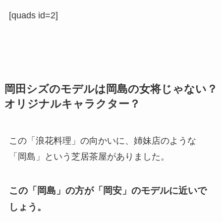
[quads id=2]
岡田シズのモデルは岡島の女将じゃない？
オリジナルキャラクター？
この「浪花料理」の向かいに、姉妹店のような
「岡島」という芝居茶屋がありました。
この「岡島」の方が「岡安」のモデルに近いで
しょう。