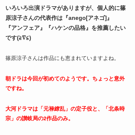
いろいろ出演ドラマがありますが、個人的に篠
原涼子さんの代表作は『anego[アネゴ]』
『アンフェア』『ハケンの品格』を推薦したい
です(≧∇≦)
篠原涼子さんは作品にも恵まれていますよね。
朝ドラは今回が初めてのようです。ちょっと意外
ですね。
大河ドラマは「元禄繚乱」の定子役と、「北条時
宗」の讃岐局の2作品のみ。