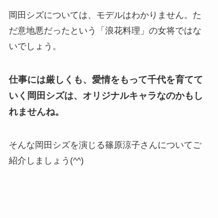
岡田シズについては、モデルはわかりません。た
だ意地悪だったという「浪花料理」の女将ではな
いでしょう。
仕事には厳しくも、愛情をもって千代を育てて
いく岡田シズは、オリジナルキャラなのかもし
れませんね。
そんな岡田シズを演じる篠原涼子さんについてご
紹介しましょう(^^)