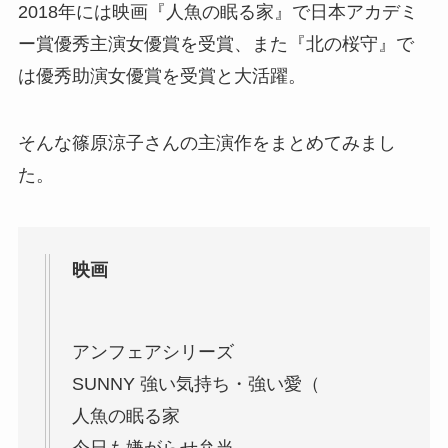
2018年には映画『人魚の眠る家』で日本アカデミ
ー賞優秀主演女優賞を受賞、また『北の桜守』で
は優秀助演女優賞を受賞と大活躍。
そんな篠原涼子さんの主演作をまとめてみまし
た。
映画
アンフェアシリーズ
SUNNY 強い気持ち・強い愛（
人魚の眠る家