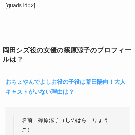
[quads id=2]
岡田シズ役の女優の篠原涼子のプロフィー
ルは？
おちょやんでよしお役の子役は荒田陽向！大人
キャストがいない理由は？
名前 篠原涼子（しのはら りょう
こ）