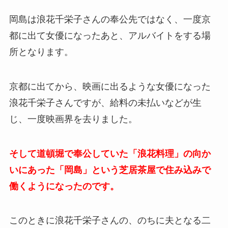
岡島は浪花千栄子さんの奉公先ではなく、一度京
都に出て女優になったあと、アルバイトをする場
所となります。
京都に出てから、映画に出るような女優になった
浪花千栄子さんですが、給料の未払いなどが生
じ、一度映画界を去りました。
そして道頓堀で奉公していた「浪花料理」の向か
いにあった「岡島」という芝居茶屋で住み込みで
働くようになったのです。
このときに浪花千栄子さんの、のちに夫となる二