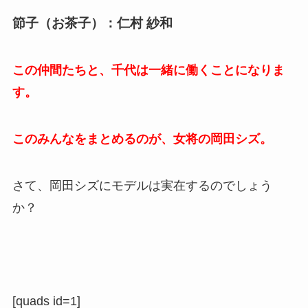
節子（お茶子）：仁村 紗和
この仲間たちと、千代は一緒に働くことになりま
す。
このみんなをまとめるのが、女将の岡田シズ。
さて、岡田シズにモデルは実在するのでしょう
か？
[quads id=1]