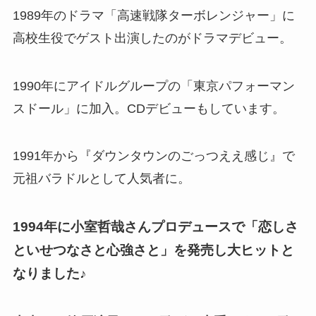
1989年のドラマ「高速戦隊ターボレンジャー」に
高校生役でゲスト出演したのがドラマデビュー。
1990年にアイドルグループの「東京パフォーマン
スドール」に加入。CDデビューもしています。
1991年から『ダウンタウンのごっつええ感じ』で
元祖バラドルとして人気者に。
1994年に小室哲哉さんプロデュースで「恋しさ
といせつなさと心強さと」を発売し大ヒットと
なりました♪