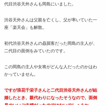
代目渋谷天外さんも岡島にいました。
渋谷天外さんは父親を亡くし、父が率いていた一
座「楽天会」も解散。
初代渋谷天外さんの贔屓客だった岡島の主人が、
二代目の面倒をみていたのです。
この岡島の主人や女将がどんな人だったのかはわ
かっていません。
ですが浪花千栄子さんと二代目渋谷天外さんが結
婚したとき、親代わりになったそうなので、面倒