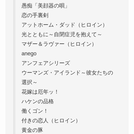
愚痴「美顔器の唄」
恋の手裏剣
アットホーム・ダッド（ヒロイン）
光とともに～自閉症児を抱えて～
マザー＆ラヴァー（ヒロイン）
anego
アンフェアシリーズ
ウーマンズ・アイランド～彼女たちの
選択～
花嫁は厄年ッ！
ハケンの品格
働くゴン！
付きの恋人（ヒロイン）
黄金の豚