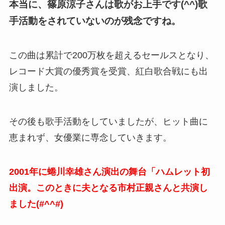
本当に、篠原涼子さんは歌がお上手です(^^)歌
手活動をされていないのが残念ですね。
この曲は累計で200万枚を超えるセールスとなり、
レコード大賞の優秀賞を受賞、紅白歌合戦にも出
演しました。
その後も歌手活動をしていましたが、ヒット曲に
恵まれず、女優業に専念していきます。
2001年に蜷川幸雄さん演出の舞台「ハムレット初
出演。このときに夫となる市村正親さんと共演し
ました(#^^#)