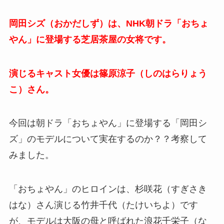
岡田シズ（おかだしず）は、NHK朝ドラ「おちょ
やん」に登場する芝居茶屋の女将です。
演じるキャスト女優は篠原涼子（しのはらりょう
こ）さん。
今回は朝ドラ「おちょやん」に登場する「岡田シ
ズ」のモデルについて実在するのか？？考察して
みました。
「おちょやん」のヒロインは、杉咲花（すぎさき
はな）さん演じる竹井千代（たけいちよ）です
が、モデルは大阪の母と呼ばれた浪花千栄子（な