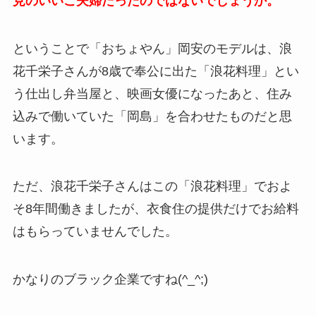
見のいいご夫婦だったのではないでしょうか。
ということで「おちょやん」岡安のモデルは、浪
花千栄子さんが8歳で奉公に出た「浪花料理」とい
う仕出し弁当屋と、映画女優になったあと、住み
込みで働いていた「岡島」を合わせたものだと思
います。
ただ、浪花千栄子さんはこの「浪花料理」でおよ
そ8年間働きましたが、衣食住の提供だけでお給料
はもらっていませんでした。
かなりのブラック企業ですね(^_^;)