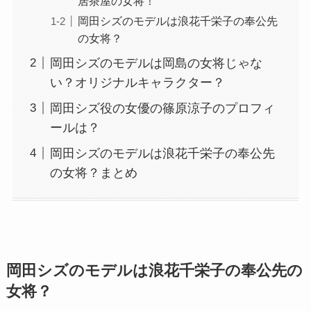
居茶屋の女将！
岡田シズのモデルは浪花千栄子の奉公先
の女将？
岡田シズのモデルは岡島の女将じゃな
い？オリジナルキャラクター？
岡田シズ役の女優の篠原涼子のプロフィ
ールは？
岡田シズのモデルは浪花千栄子の奉公先
の女将？まとめ
岡田シズのモデルは浪花千栄子の奉公先の
女将？