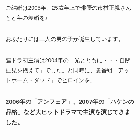
ご結婚は2005年。25歳年上で俳優の市村正親さん
とと年の差婚を♪
おふたりには二人の男の子が誕生しています。
連ドラ初主演は2004年の「光とともに・・・自閉
症児を抱えて」でした。と同時に、裏番組「アッ
トホーム・ダッド」でヒロインを。
2006年の「アンフェア」、2007年の「ハケンの
品格」など大ヒットドラマで主演を演じてきま
した。