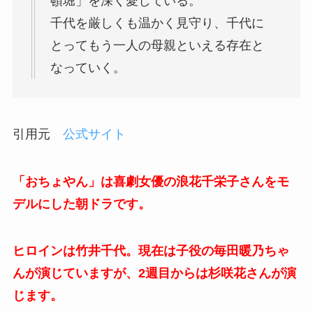
頓堀」を深く愛している。
千代を厳しくも温かく見守り、千代に
とってもう一人の母親といえる存在と
なっていく。
引用元
公式サイト
「おちょやん」は喜劇女優の浪花千栄子さんをモ
デルにした朝ドラです。
ヒロインは竹井千代。現在は子役の毎田暖乃ちゃ
んが演じていますが、2週目からは杉咲花さんが演
じます。