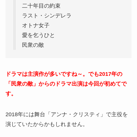
二十年目の約束
ラスト・シンデレラ
オトナ女子
愛を乞うひと
民衆の敵
ドラマは主演作が多いですね～。でも2017年の
「民衆の敵」からのドラマ出演は今回が初めてで
す。
2018年には舞台「アンナ・クリスティ」で主役を
演じていたからかもしれません。