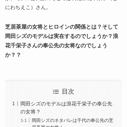
にわちえこ）さん。
芝居茶屋の女将とヒロインの関係とは？そして
岡田シズのモデルは実在するのでしょうか？浪
花千栄子さんの奉公先の女将なのでしょう
か？？
目次
岡田シズのモデルは浪花千栄子の奉公先
の女将？
岡田シズのネタバレは千代の奉公先の芝