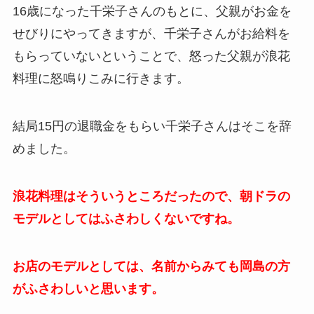
16歳になった千栄子さんのもとに、父親がお金を
せびりにやってきますが、千栄子さんがお給料を
もらっていないということで、怒った父親が浪花
料理に怒鳴りこみに行きます。
結局15円の退職金をもらい千栄子さんはそこを辞
めました。
浪花料理はそういうところだったので、朝ドラの
モデルとしてはふさわしくないですね。
お店のモデルとしては、名前からみても岡島の方
がふさわしいと思います。