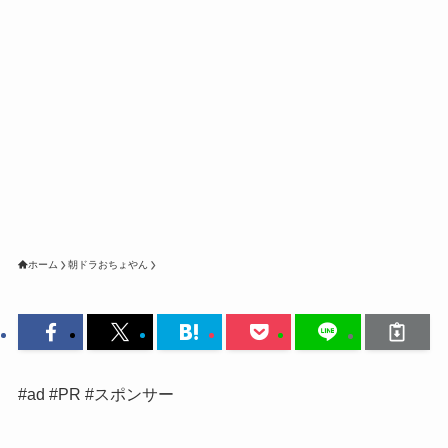
ホーム
朝ドラおちょやん
#ad #PR #スポンサー