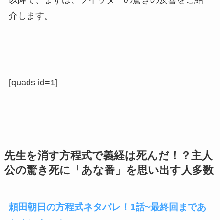
以降で、まずは、ツイッターの驚きの反響をご紹
介します。
[quads id=1]
先生を消す方程式で義経は死んだ！？主人
公の驚き死に「あな番」を思い出す人多数
頼田朝日の方程式ネタバレ！1話~最終回まであ