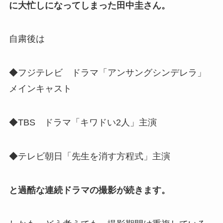
に大忙しになってしまった田中圭さん。
自粛後は
◆フジテレビ ドラマ「アンサングシンデレラ」
メインキャスト
◆TBS ドラマ「キワドい2人」主演
◆テレビ朝日「先生を消す方程式」主演
と過酷な連続ドラマの撮影が続きます。