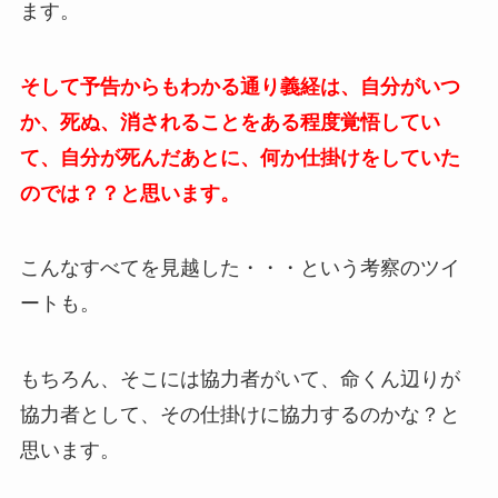
ます。
そして予告からもわかる通り義経は、自分がいつ
か、死ぬ、消されることをある程度覚悟してい
て、自分が死んだあとに、何か仕掛けをしていた
のでは？？と思います。
こんなすべてを見越した・・・という考察のツイ
ートも。
もちろん、そこには協力者がいて、命くん辺りが
協力者として、その仕掛けに協力するのかな？と
思います。