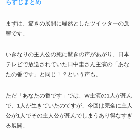
らすじまとめ
まずは、驚きの展開に騒然としたツイッターの反
響です。
いきなりの主人公の死に驚きの声があがり、日本
テレビで放送されていた田中圭さん主演の「あな
たの番です」と同じ！？という声も。
ただ「あなたの番です」では、W主演の1人が死ん
で、1人が生きていたのですが、今回は完全に主人
公が1人でその主人公が死んでしまうあり得なすぎ
る展開。