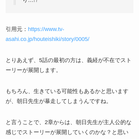
引用元：
https://www.tv-
asahi.co.jp/houteishiki/story/0005/
とりあえず、5話の最初の方は、義経が不在でスト
ーリーが展開します。
もちろん、生きている可能性もあるかと思います
が、朝日先生が暴走してしまうんですね。
と言うことで、2章からは、朝日先生が主人公的な
感じでストーリーが展開していくのかな？と思い