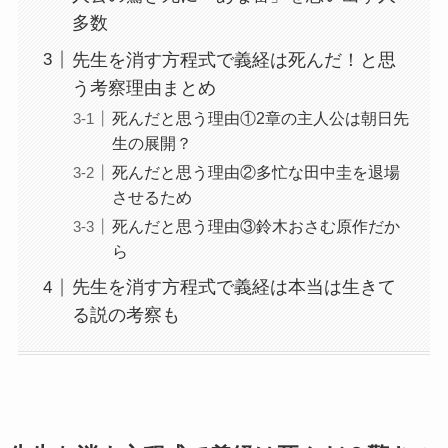
多数
先生を消す方程式で義経は死んだ！と思
う考察理由まとめ
死んだと思う理由①2章の主人公は朝日先
生の展開？
死んだと思う理由②多忙な田中圭を退場
させるため
死んだと思う理由③鈴木おさむ原作だか
ら
先生を消す方程式で義経は本当は生きて
る説の考察も