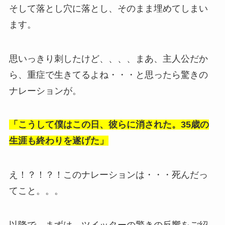
そして落とし穴に落とし、そのまま埋めてしまい
ます。
思いっきり刺したけど、、、、まあ、主人公だか
ら、重症で生きてるよね・・・と思ったら驚きの
ナレーションが。
「こうして僕はこの日、彼らに消された。35歳の
生涯も終わりを遂げた」
え！？！？！このナレーションは・・・死んだっ
てこと。。。