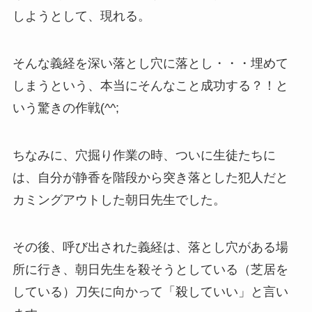
しようとして、現れる。
そんな義経を深い落とし穴に落とし・・・埋めて
しまうという、本当にそんなこと成功する？！と
いう驚きの作戦(^^;
ちなみに、穴掘り作業の時、ついに生徒たちに
は、自分が静香を階段から突き落とした犯人だと
カミングアウトした朝日先生でした。
その後、呼び出された義経は、落とし穴がある場
所に行き、朝日先生を殺そうとしている（芝居を
している）刀矢に向かって「殺していい」と言い