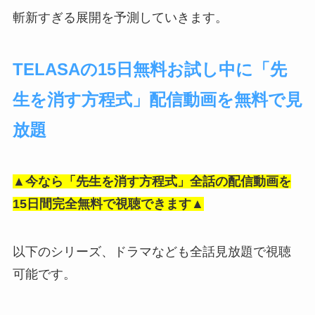
斬新すぎる展開を予測していきます。
TELASAの15日無料お試し中に「先
生を消す方程式」配信動画を無料で見
放題
▲今なら「先生を消す方程式」全話の配信動画を
15日間完全無料で視聴できます▲
以下のシリーズ、ドラマなども全話見放題で視聴
可能です。