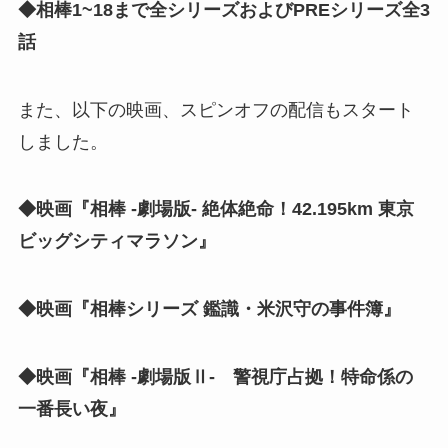
◆相棒1~18まで全シリーズおよびPREシリーズ全3
話
また、以下の映画、スピンオフの配信もスタート
しました。
◆映画『相棒 -劇場版- 絶体絶命！42.195km 東京
ビッグシティマラソン』
◆映画『相棒シリーズ 鑑識・米沢守の事件簿』
◆映画『相棒 -劇場版Ⅱ- 警視庁占拠！特命係の
一番長い夜』