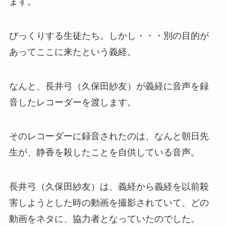
ます。
びっくりする生徒たち。しかし・・・別の目的が
あってここに来たという義経。
なんと、長井弓（久保田紗友）が義経に音声を録
音したレコーダーを渡します。
そのレコーダーに録音されたのは、なんと朝日先
生が、静香を殺したことを自供している音声。
長井弓（久保田紗友）は、義経から義経を以前殺
害しようとした時の動画を撮影されていて、どの
動画をネタに、協力者となっていたのでした。