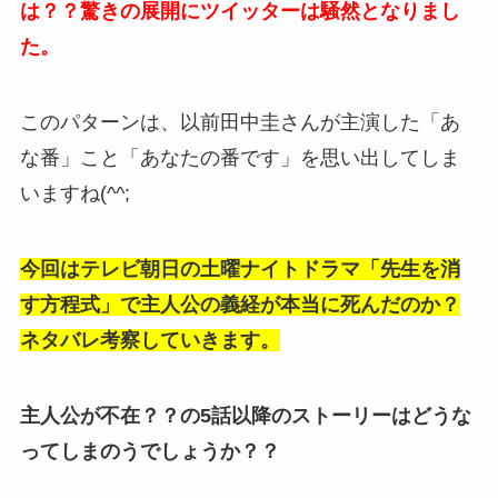
は？？驚きの展開にツイッターは騒然となりまし
た。
このパターンは、以前田中圭さんが主演した「あ
な番」こと「あなたの番です」を思い出してしま
いますね(^^;
今回はテレビ朝日の土曜ナイトドラマ「先生を消
す方程式」で主人公の義経が本当に死んだのか？
ネタバレ考察していきます。
主人公が不在？？の5話以降のストーリーはどうな
ってしまのうでしょうか？？