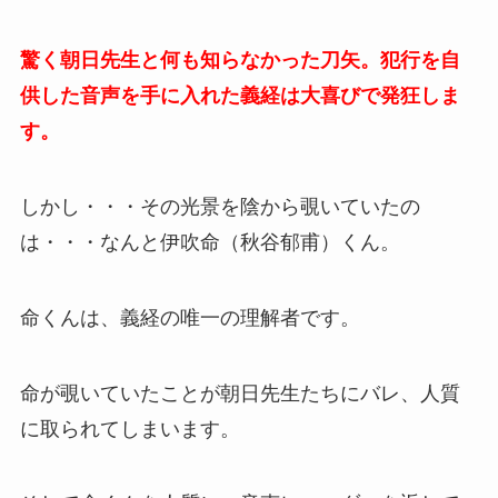
驚く朝日先生と何も知らなかった刀矢。犯行を自
供した音声を手に入れた義経は大喜びで発狂しま
す。
しかし・・・その光景を陰から覗いていたの
は・・・なんと
伊吹命（秋谷郁甫）くん。
命くんは、義経の唯一の理解者です。
命が覗いていたことが朝日先生たちにバレ、人質
に取られてしまいます。