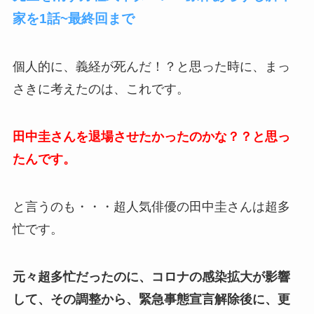
家を1話~最終回まで
個人的に、義経が死んだ！？と思った時に、まっ
さきに考えたのは、これです。
田中圭さんを退場させたかったのかな？？と思っ
たんです。
と言うのも・・・超人気俳優の田中圭さんは超多
忙です。
元々超多忙だったのに、コロナの感染拡大が影響
して、その調整から、緊急事態宣言解除後に、更