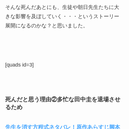
そんな死んだあとにも、生徒や朝日先生たちに大
きな影響を及ぼしていく・・・というストーリー
展開になるのかな？と思いました。
[quads id=3]
死んだと思う理由②多忙な田中圭を退場させ
るため
先生を消す方程式ネタバレ！原作あらすじ脚本