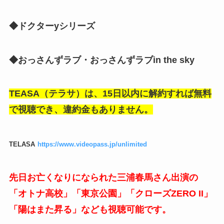
◆ドクターyシリーズ
◆おっさんずラブ・おっさんずラブin the sky
TEASA（テラサ）は、15日以内に解約すれば無料
で視聴でき、違約金もありません。
TELASA
https://www.videopass.jp/unlimited
先日お亡くなりになられた三浦春馬さん出演の
「オトナ高校」「東京公園」「クローズZERO II」
「陽はまた昇る」なども視聴可能です。