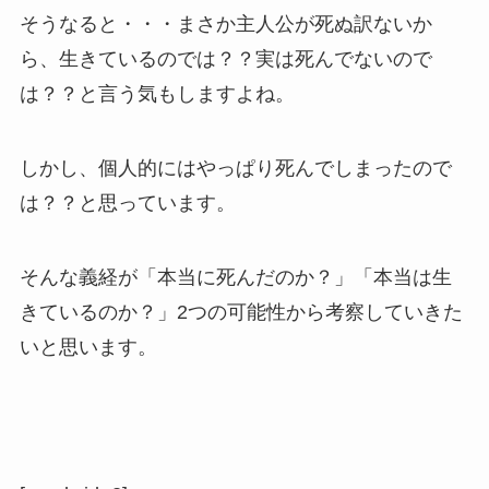
そうなると・・・まさか主人公が死ぬ訳ないか
ら、生きているのでは？？実は死んでないので
は？？と言う気もしますよね。
しかし、個人的にはやっぱり死んでしまったので
は？？と思っています。
そんな義経が「本当に死んだのか？」「本当は生
きているのか？」2つの可能性から考察していきた
いと思います。