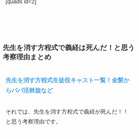
[quads id=2]
先生を消す方程式で義経は死んだ！と思う
考察理由まとめ
先生を消す方程式生徒役キャスト一覧！金髪か
らパパ活斡旋など
それでは、先生を消す方程式で義経が死んだ！！
と思う考察理由です。