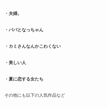
・夫婦。
・パパとなっちゃん
・カミさんなんかこわくない
・美しい人
・夏に恋する女たち
その他にも以下の人気作品など