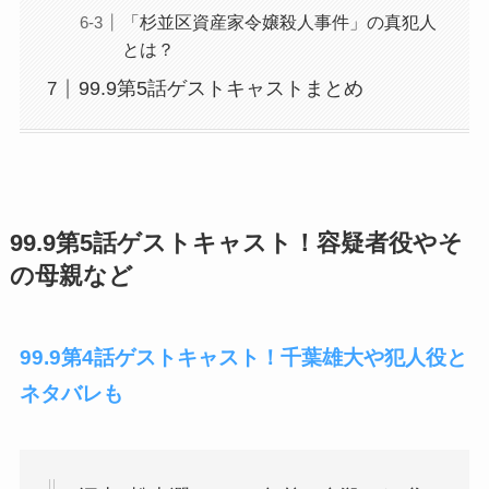
「杉並区資産家令嬢殺人事件」の真犯人
とは？
99.9第5話ゲストキャストまとめ
99.9第5話ゲストキャスト！容疑者役やそ
の母親など
99.9第4話ゲストキャスト！千葉雄大や犯人役と
ネタバレも