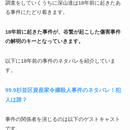
調査をしていくうちに深山達は18年前に起きたあ
る事件にたどり着きます。
18年前に起きた事件が、谷繁が起こした傷害事件
の解明のキーとなっていきます。
以下に18年前の事件のネタバレを紹介していま
す。
99.9杉並区資産家令嬢殺人事件のネタバレ！犯
人は誰？
事件の関係者を演じるのは以下のゲストキャスト
です。