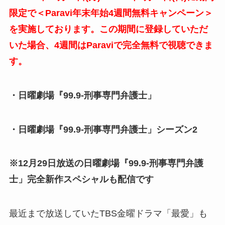
限定で＜Paravi年末年始4週間無料キャンペーン＞
を実施しております。この期間に登録していただ
いた場合、4週間はParaviで完全無料で視聴できま
す。
・日曜劇場『99.9-刑事専門弁護士」
・日曜劇場『99.9-刑事専門弁護士」シーズン2
※12月29日放送の日曜劇場『99.9-刑事専門弁護
士」完全新作スペシャルも配信です
最近まで放送していたTBS金曜ドラマ「最愛」も