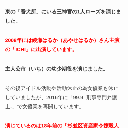
東の「番犬所」にいる三神官の1人ローズを演じま
した。
2008年には綾瀬はるか（あやせはるか）さん主演
の「ICHI」に出演しています。
主人公市（いち）の幼少期役を演じました。
その後アイドル活動や活動休止の為女優業も休止
していましたが、2016年に「99.9 -刑事専門弁護
士-」で女優業を再開しています。
演じているのは18年前の「杉並区資産家令嬢殺人