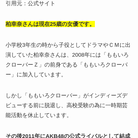
引用元：公式サイト
柏幸奈さんは現在25歳の女優です。
小学校3年生の時から子役としてドラマやＣＭに出
演していた柏幸奈さんは、2008年には「ももいろ
クローバーＺ」の前身である「ももいろクローバ
ー」に加入しています。
しかし「ももいろクローバー」がインディーズデ
ビューする前に脱退し、高校受験の為に一時期芸
能活動を休止しています。
その後2011年にAKB48の公式ライバルとして結成