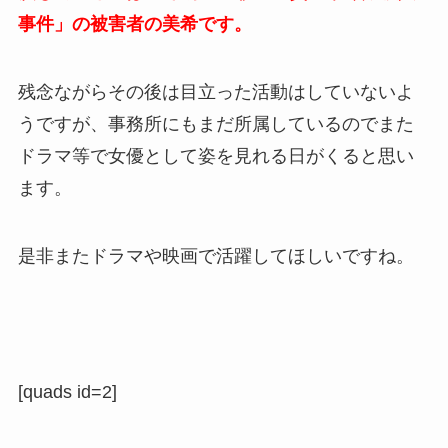
事件」の被害者の美希です。
残念ながらその後は目立った活動はしていないよ
うですが、事務所にもまだ所属しているのでまた
ドラマ等で女優として姿を見れる日がくると思い
ます。
是非またドラマや映画で活躍してほしいですね。
[quads id=2]