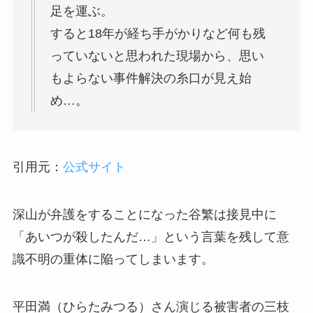
足を運ぶ。
すると18年が経ち手がかりなど何も残
っていないと思われた現場から、思い
もよらない事件解決の糸口が見え始
め…。
引用元：
公式サイト
深山が弁護をすることになった谷繁は接見中に
「あいつが殺したんだ…」という言葉を残して意
識不明の重体に陥ってしまいます。
平田満（ひらたみつる）さん演じる被害者の三枝