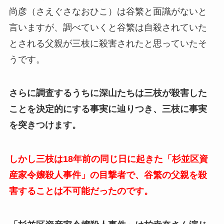
尚彦（さえぐさなおひこ）は谷繁と面識がないと
言いますが、調べていくと谷繁は自殺されていた
とされる父親が三枝に殺害されたと思っていたそ
うです。
さらに調査するうちに深山たちは三枝が殺害した
ことを決定的にする事実に辿りつき、三枝に事実
を突きつけます。
しかし三枝は18年前の同じ日に起きた「杉並区資
産家令嬢殺人事件」の目撃者で、谷繁の父親を殺
害することは不可能だったのです。