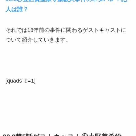
人は誰？
それでは18年前の事件に関わるゲストキャストに
ついて紹介していきます。
[quads id=1]