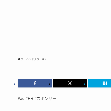
ホーム
ドクターX
#ad #PR #スポンサー