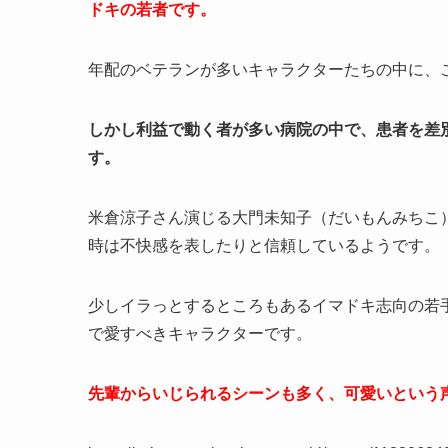
ドキの若者です。
年配のベテランが多いキャラクターたちの中に、
しかし利益で動く者が多い病院の中で、患者を差
す。
米倉涼子さん演じる大門未知子（だいもんみちこ
時は不快感を表したりと信頼しているようです。
少しイラっとするところもあるイマドキ志向の若
で愛すべきキャラクターです。
先輩からいじられるシーンも多く、可愛いという