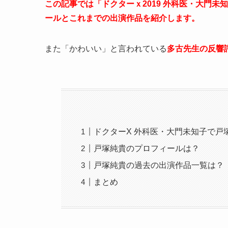
この記事では「ドクターｘ2019 外科医・大門未
ールとこれまでの出演作品を紹介します。
また「かわいい」と言われている
多
古先生の反響
ドクターX 外科医・大門未知子で
戸塚純貴のプロフィールは？
戸塚純貴の過去の出演作品一覧は？
まとめ