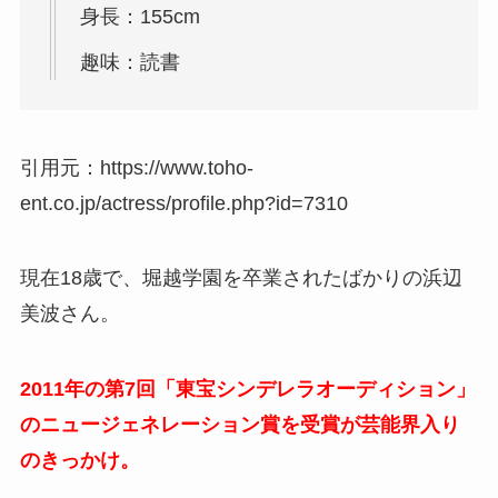
身長：155cm
趣味：読書
引用元：https://www.toho-
ent.co.jp/actress/profile.php?id=7310
現在18歳で、堀越学園を卒業されたばかりの浜辺
美波さん。
2011年の第7回「東宝シンデレラオーディション」
のニュージェネレーション賞を受賞が芸能界入り
のきっかけ。