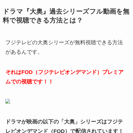
ドラマ『大奥』過去シリーズフル動画を無
料で視聴できる方法とは？
フジテレビの大奥シリーズが無料視聴できる方法
があるんです。
それはFOD（フジテレビオンデマンド）プレミア
ムでの視聴です！！
ドラマが映画の以下の「大奥」シリーズはフジテ
レビオンデマンド（FOD）で配信されています！