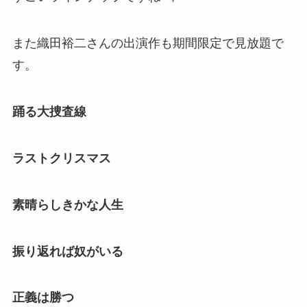
また織田裕二さんの出演作も期間限定で見放題で
す。
踊る大捜査線
ラストクリスマス
素晴らしきかな人生
振り返れば奴がいる
正義は勝つ