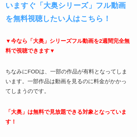
いますぐ「大奥シリーズ」フル動画
を無料視聴したい人はこちら！
▼今なら「大奥」シリーズフル動画を2週間完全無
料で視聴できます▼
ちなみにFODは、一部の作品が有料となってしま
います。一部作品は動画を見るのに料金がかかっ
てしまうのです。
「大奥」は無料で見放題できる対象となっていま
す！