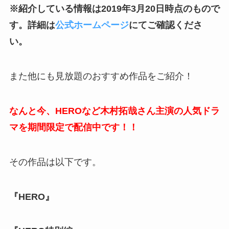
※紹介している情報は2019年3月20日時点のもので
す。
詳細は
公式ホームページ
にてご確認くださ
い。
また他にも見放題のおすすめ作品をご紹介！
なんと今、HEROなど木村拓哉さん主演の人気ドラ
マを期間限定で配信中です！！
その作品は以下です。
『HERO』