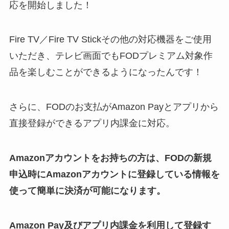
応を開始しました！
Fire TV／Fire TV Stickその他の対応機器をご使用
いただき、テレビ画面でもFODプレミアム対象作
品を楽しむことができるようになったんです！
さらに、FODのお支払がAmazon Payとアプリから
直接登録ができるアプリ内課金に対応。
Amazonアカウントをお持ちの方は、FODの新規
申込時にAmazonアカウントに登録している情報を
使って簡単に決済が可能になります。
Amazon Pay及びアプリ内課金を利用して登録す