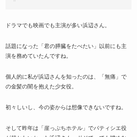
ドラマでも映画でも主演が多い浜辺さん。
話題になった「君の膵臓をたべたい」以前にも主
演を務めていたんですね。
個人的に私が浜辺さんを知ったのは、「無痛」で
の金髪の闇を抱えた少女役。
初々しいし、今の姿からは想像できないですね。
そして昨年は「崖っぷちホテル」でパティシエ役