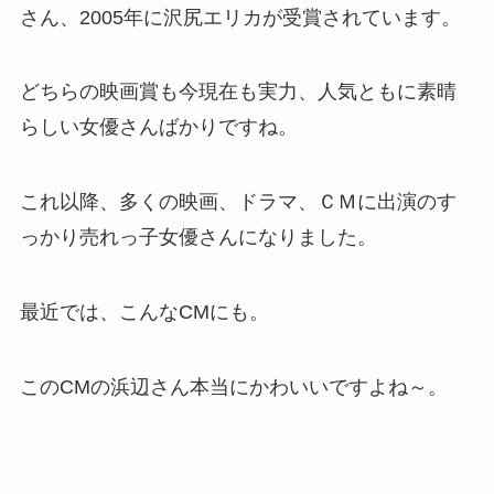
さん、2005年に沢尻エリカが受賞されています。
どちらの映画賞も今現在も実力、人気ともに素晴
らしい女優さんばかりですね。
これ以降、多くの映画、ドラマ、ＣＭに出演のす
っかり売れっ子女優さんになりました。
最近では、こんなCMにも。
このCMの浜辺さん本当にかわいいですよね～。