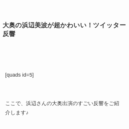
大奥の浜辺美波が超かわいい！ツイッター
反響
[quads id=5]
ここで、浜辺さんの大奥出演のすごい反響をご紹
介します♪