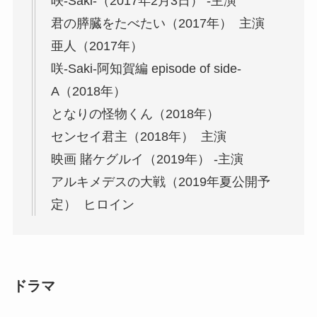
咲-Saki-（2017年2月3日） -主演
君の膵臓をたべたい（2017年） 主演
亜人（2017年）
咲-Saki-阿知賀編 episode of side-
A（2018年）
となりの怪物くん（2018年）
センセイ君主（2018年） 主演
映画 賭ケグルイ（2019年） -主演
アルキメデスの大戦（2019年夏公開予
定） ヒロイン
ドラマ