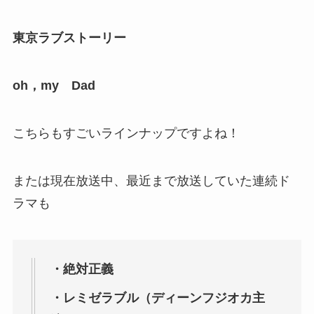
東京ラブストーリー
oh，my Dad
こちらもすごいラインナップですよね！
または現在放送中、最近まで放送していた連続ド
ラマも
・絶対正義
・レミゼラブル（ディーンフジオカ主