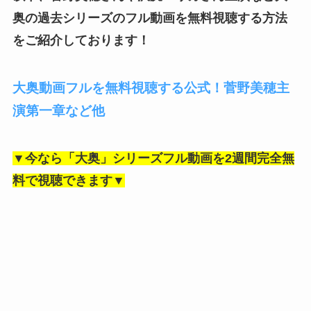
奥の過去シリーズのフル動画を無料視聴する方法
をご紹介しております！
大奥動画フルを無料視聴する公式！菅野美穂主
演第一章など他
▼今なら「大奥」シリーズフル動画を2週間完全無
料で視聴できます▼