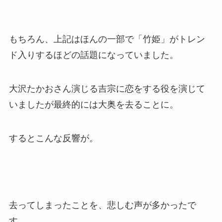
もちろん、上記はほんの一部で「竹姫」がトレン
ド入りするほどの話題になっていました。
大沢たかおさん演じる吉宗に恋をする役を演じて
いましたが最終的には大奥を去ることに。
するとこんな反響が。
去ってしまったことを、悲しむ声が多かったで
す。