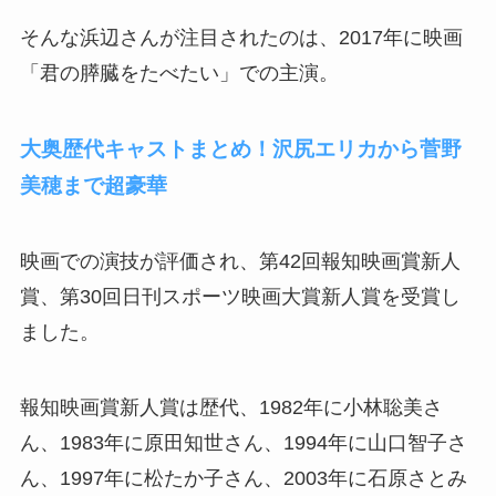
そんな浜辺さんが注目されたのは、2017年に映画
「君の膵臓をたべたい」での主演。
大奥歴代キャストまとめ！沢尻エリカから菅野
美穂まで超豪華
映画での演技が評価され、第42回報知映画賞新人
賞、第30回日刊スポーツ映画大賞新人賞を受賞し
ました。
報知映画賞新人賞は歴代、1982年に小林聡美さ
ん、1983年に原田知世さん、1994年に山口智子さ
ん、1997年に松たか子さん、2003年に石原さとみ