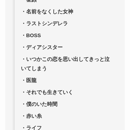
・名前をなくした女神
・ラストシンデレラ
・BOSS
・ディアシスター
・いつかこの恋を思い出してきっと泣
いてしまう
・医龍
・それでも生きていく
・僕のいた時間
・赤い糸
・ライフ