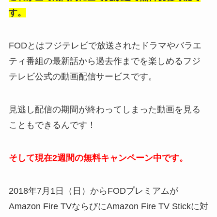
す。
FODとはフジテレビで放送されたドラマやバラエ
ティ番組の最新話から過去作までを楽しめるフジ
テレビ公式の動画配信サービスです。
見逃し配信の期間が終わってしまった動画を見る
こともできるんです！
そして現在2週間の無料キャンペーン中です。
2018年7月1日（日）からFODプレミアムが
Amazon Fire TVならびにAmazon Fire TV Stickに対