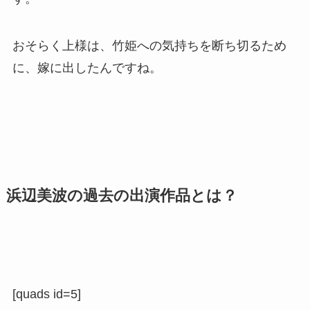
おそらく上様は、竹姫への気持ちを断ち切るため
に、嫁に出したんですね。
浜辺美波の過去の出演作品とは？
[quads id=5]