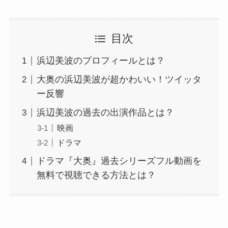
目次
浜辺美波のプロフィールとは？
大奥の浜辺美波が超かわいい！ツイッタ
ー反響
浜辺美波の過去の出演作品とは？
映画
ドラマ
ドラマ『大奥』過去シリーズフル動画を
無料で視聴できる方法とは？