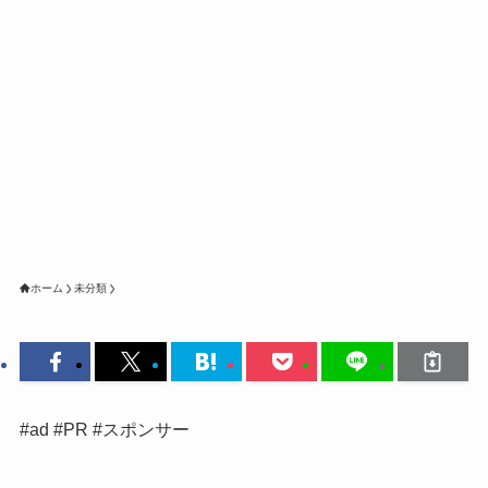
ホーム
未分類
#ad #PR #スポンサー