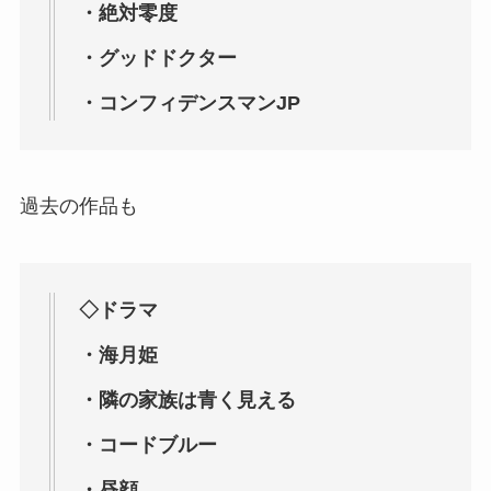
・絶対零度
・グッドドクター
・コンフィデンスマンJP
過去の作品も
◇ドラマ
・海月姫
・隣の家族は青く見える
・コードブルー
・昼顔