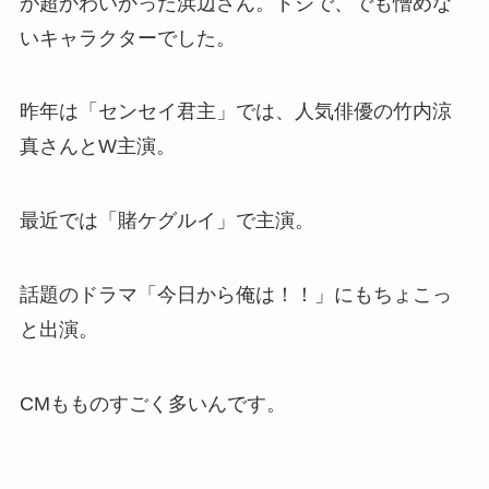
が超かわいかった浜辺さん。ドジで、でも憎めな
いキャラクターでした。
昨年は「センセイ君主」では、人気俳優の竹内涼
真さんとW主演。
最近では「賭ケグルイ」で主演。
話題のドラマ「今日から俺は！！」にもちょこっ
と出演。
CMもものすごく多いんです。