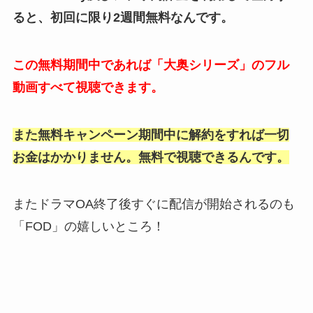
ると、初回に限り2週間無料なんです。
この無料期間中であれば「大奥シリーズ」のフル
動画すべて視聴できます。
また無料キャンペーン期間中に解約をすれば一切
お金はかかりません。無料で視聴できるんです。
またドラマOA終了後すぐに配信が開始されるのも
「FOD」の嬉しいところ！