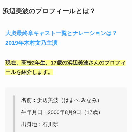
浜辺美波のプロフィールとは？
大奥最終章キャスト一覧とナレーションは？
2019年木村文乃主演
現在、高校2年生、17歳の浜辺美波さんのプロフィ
ールを紹介します。
名前：浜辺美波（はまべ みなみ）
生年月日：2000年8月9日（17歳）
出身地：石川県