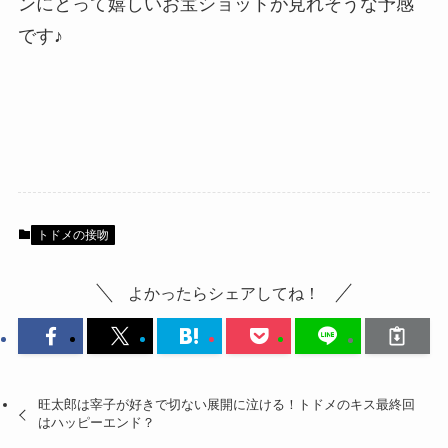
ンにとって嬉しいお宝ショットが見れそうな予感
です♪
トドメの接吻
よかったらシェアしてね！
旺太郎は宰子が好きで切ない展開に泣ける！トドメのキス最終回
はハッピーエンド？