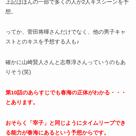
上記はほんの一部で多くの人が2人キスシーンを予
想。
ってか、菅田将暉さんだけでなく、他の男子キャ
ストとのキスを予想する人も♪
確かに山崎賢人さんと志尊淳さんっていうのもあ
りそう(笑)
第10話のあらすじでも春海の正体がわかる・・・
とあります。
おそらく「宰子」と同じようにタイムリープでき
る能力が春海にあるという予想からです。