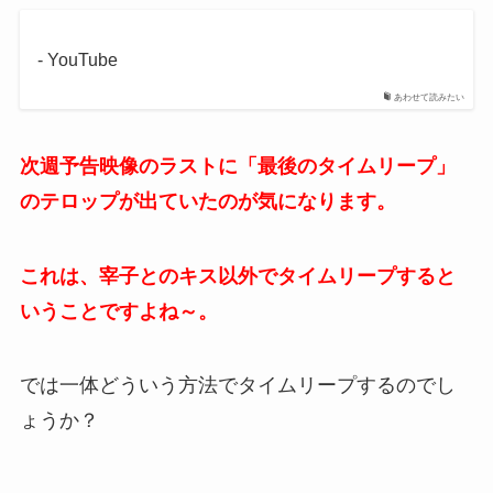
- YouTube
あわせて読みたい
次週予告映像のラストに「最後のタイムリープ」
のテロップが出ていたのが気になります。
これは、宰子とのキス以外でタイムリープすると
いうことですよね～。
では一体どういう方法でタイムリープするのでし
ょうか？