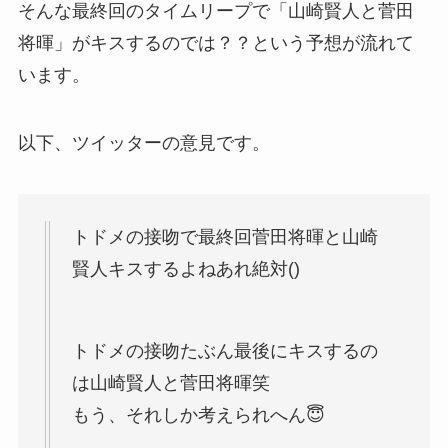
そんな最終回のタイムリープで「山崎賢人と菅田
将暉」がキスするのでは？？という予想が流れて
います。
以下、ツイッターの意見です。
トドメの接吻で最終回菅田将暉と山崎
賢人キスするよねあれ絶対()
トドメの接吻たぶん最後にキスするの
は山崎賢人と菅田将暉笑
もう、それしか考えられへん😇