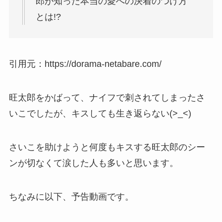
郎が知った本当の愛への決着のつけ方
とは!?
引用元：https://dorama-netabare.com/
旺太郎をかばって、ナイフで刺されてしまったさ
いこでしたが、キスしても生き返らない(>_<)
さいこを助けようと何度もキスする旺太郎のシー
ンが切なくて涙した人も多いと思います。
ちなみに以下、予告動画です。