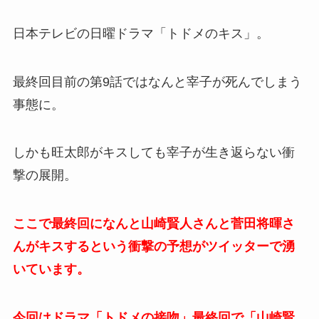
日本テレビの日曜ドラマ「トドメのキス」。
最終回目前の第9話ではなんと宰子が死んでしまう
事態に。
しかも旺太郎がキスしても宰子が生き返らない衝
撃の展開。
ここで最終回になんと山崎賢人さんと菅田将暉さ
んがキスするという衝撃の予想がツイッターで湧
いています。
今回はドラマ「トドメの接吻」最終回で「山崎賢