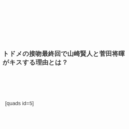
トドメの接吻最終回で山崎賢人と菅田将暉
がキスする理由とは？
[quads id=5]