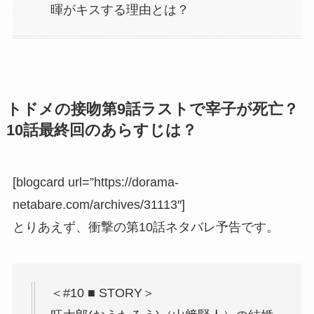
暉がキスする理由とは？
トドメの接吻第9話ラストで宰子が死亡？
10話最終回のあらすじは？
[blogcard url=”https://dorama-
netabare.com/archives/31113″]
とりあえず、衝撃の第10話ネタバレ予告です。
＜#10 ■ STORY＞