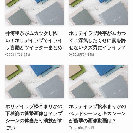
井筒里奈がムカツクし怖
ホリデイラブ純平がムカつ
い！ホリデイラブでイライ
く！浮気したくせに妻を許
ラ言動とツイッターまとめ
せないクズ男にイライラ？
2018年2月24日
2018年2月24日
ホリデイラブ松本まりかの
ホリデイラブ松本まりかの
下着姿の衝撃画像は？ラブ
ベッドシーンとキスシーン
シーンの体当たり演技がす
が衝撃の画像動画は？
ごい
2018年2月23日