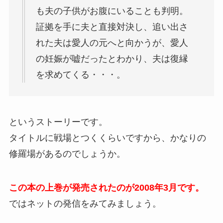
も夫の子供がお腹にいることも判明。
証拠を手に夫と直接対決し、追い出さ
れた夫は愛人の元へと向かうが、愛人
の妊娠が嘘だったとわかり、夫は復縁
を求めてくる・・・。
というストーリーです。
タイトルに戦場とつくくらいですから、かなりの
修羅場があるのでしょうか。
この本の上巻が発売されたのが2008年3月です。
ではネットの発信をみてみましょう。