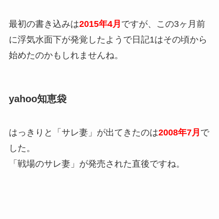
最初の書き込みは
2015年4月
ですが、この3ヶ月前
に浮気水面下が発覚したようで日記1はその頃から
始めたのかもしれませんね。
yahoo知恵袋
はっきりと「サレ妻」が出てきたのは
2008年7月
で
した。
「戦場のサレ妻」が発売された直後ですね。