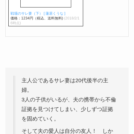
戦場のサレ妻（下） [ 蓮居くうな ]
価格：1234円（税込、送料無料)
(2018/2/1
6時点)
主人公であるサレ妻は20代後半の主
婦。
3人の子供がいるが、夫の携帯から不倫
証拠を見つけてしまい、少しずつ証拠
を固めていく。
そして夫の愛人は自分の友人！ しか