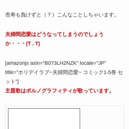
杏寿も負けずと（？）こんなことしちゃいます。
夫婦間恋愛はどうなってしまうのでしょう
か・・・(T . T)
[amazonjs asin=”B073LH2NZK” locale=”JP”
title=”ホリデイラブ~夫婦間恋愛~ コミック1-5巻 セ
ット”]
主題歌はポルノグラフィティが歌っています。