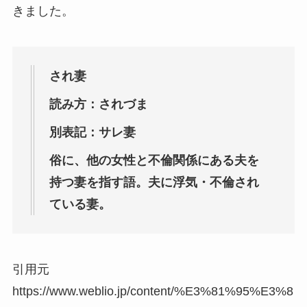
きました。
され妻
読み方：されづま
別表記：サレ妻
俗に、他の女性と不倫関係にある夫を
持つ妻を指す語。夫に浮気・不倫され
ている妻。
引用元
https://www.weblio.jp/content/%E3%81%95%E3%8