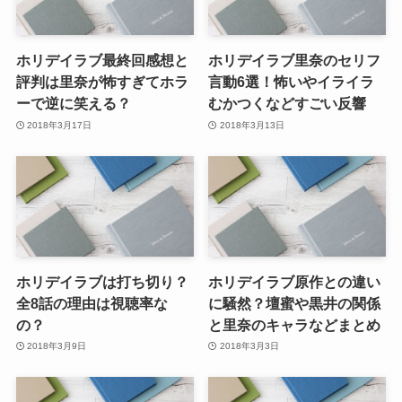
ホリデイラブ最終回感想と
ホリデイラブ里奈のセリフ
評判は里奈が怖すぎてホラ
言動6選！怖いやイライラ
ーで逆に笑える？
むかつくなどすごい反響
2018年3月17日
2018年3月13日
ホリデイラブは打ち切り？
ホリデイラブ原作との違い
全8話の理由は視聴率な
に騒然？壇蜜や黒井の関係
の？
と里奈のキャラなどまとめ
2018年3月9日
2018年3月3日