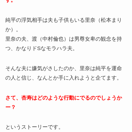
す。
純平の浮気相手は夫も子供もいる里奈（松本まり
か）。
里奈の夫、渡（中村倫也）は男尊女卑の観念を持
つ、かなりドSなモラハラ夫。
そんな夫に嫌気がさしたのか、里奈は純平を運命
の人と信じ、なんとか手に入れようと企てます。
さて、杏寿はどのような行動にでるのでしょうか
ー？
というストーリーです。