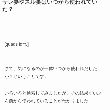
サレ妻やスル妻はいつから使われてい
た？
[quads id=5]
さて、気になるのが一体いつから使われだした
か？ということです。
いろいろと検索してみましたが、その結果ずいぶ
ん前から使われていることがわかりました。