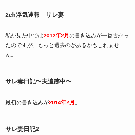
2ch浮気速報 サレ妻
私が見た中では
2012年2月
の書き込みが一番古かっ
たのですが、もっと過去のがあるかもしれませ
ん。
サレ妻日記〜夫追跡中〜
最初の書き込みが
2014年2月
。
サレ妻日記2