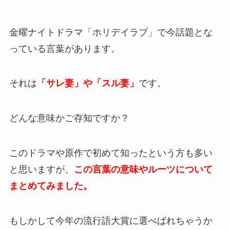
金曜ナイトドラマ「ホリデイラブ」で今話題とな
っている言葉があります。
それは
「サレ妻」や「スル妻」
です。
どんな意味かご存知ですか？
このドラマや原作で初めて知ったという方も多い
と思いますが、
この言葉の意味やルーツについて
まとめてみました。
もしかして今年の流行語大賞に選べばれちゃうか