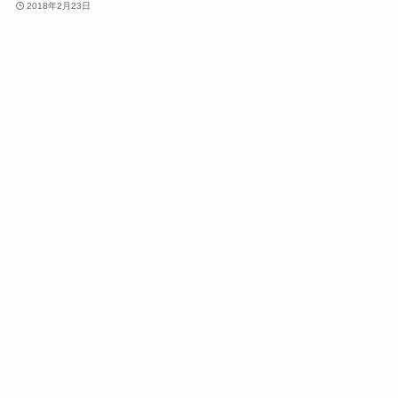
2018年2月23日