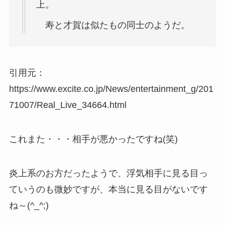
上。
寿と才賀は似たもの同士のようだ。
引用元：
https://www.excite.co.jp/News/entertainment_g/201
71007/Real_Live_34664.html
これまた・・・相手が悪かったですね(笑)
炎上系のお方だったようで、浮気相手に見る目っ
ていうのも微妙ですが、本当に見る目がないです
ね～(^_^;)