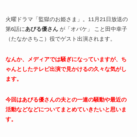
火曜ドラマ「監獄のお姫さま」。11月21日放送の
第6話に
あびる優さん
が「オバケ」 こと田中幸子
（たなかさちこ）役でゲスト出演されます。
なんか、メディアでは騒ぎになっていますが、ち
ゃんとしたテレビ出演で見かけるの久々な気がし
ます。
今回はあびる優さんの夫との一連の騒動や最近の
活動などなどについてまとめていきたいと思いま
す。