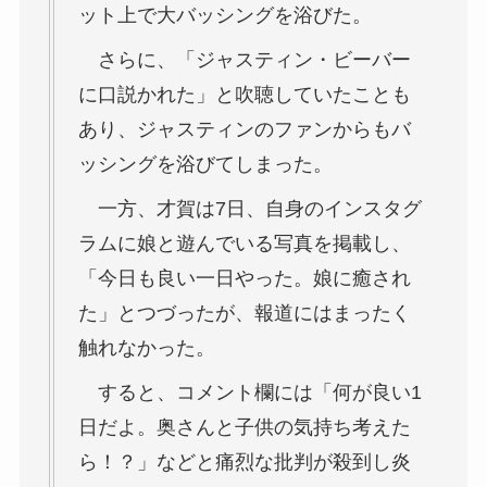
ット上で大バッシングを浴びた。
さらに、「ジャスティン・ビーバー
に口説かれた」と吹聴していたことも
あり、ジャスティンのファンからもバ
ッシングを浴びてしまった。
一方、才賀は7日、自身のインスタグ
ラムに娘と遊んでいる写真を掲載し、
「今日も良い一日やった。娘に癒され
た」とつづったが、報道にはまったく
触れなかった。
すると、コメント欄には「何が良い1
日だよ。奥さんと子供の気持ち考えた
ら！？」などと痛烈な批判が殺到し炎