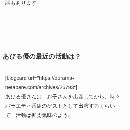
話もあります。
あびる優の最近の活動は？
[blogcard url=”https://dorama-
netabare.com/archives/26793″]
あびる優さんは、お子さんを出産してから、時々
バラエティ番組のゲストとして出演するくらい
で、活動は抑え気味のよう。