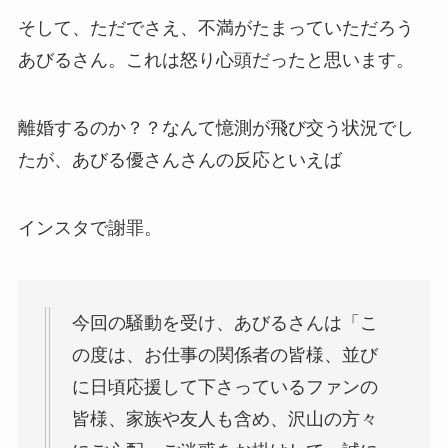
そして、ただでさえ、不満がたまっていただろう
あびるさん。これは怒り心頭だったと思います。
離婚するのか？？なんて憶測が飛び交う状況でし
たが、あびる優さんさんの反応といえば
インスタで謝罪。
今回の騒動を受け、あびるさんは「こ
の度は、お仕事の関係者の皆様、並び
に日頃応援して下さっているファンの
皆様、家族や友人も含め、沢山の方々