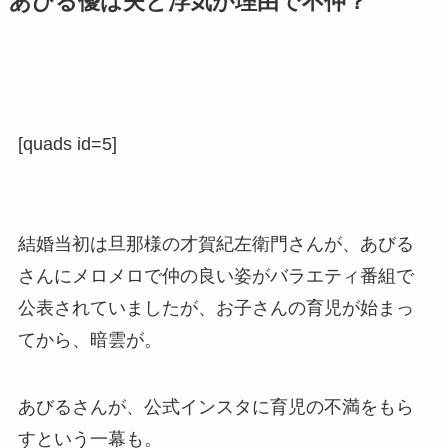
あびる優は夫と浮気が理由で不仲？
[quads id=5]
結婚当初は旦那様の才賀紀左衛門さんが、あびる
さんにメロメロで仲の良い姿がバラエティ番組で
公表されていましたが、お子さんの育児が始まっ
てから、暗雲が。
あびるさんが、公式インスタに育児の不満をもら
すという一幕も。