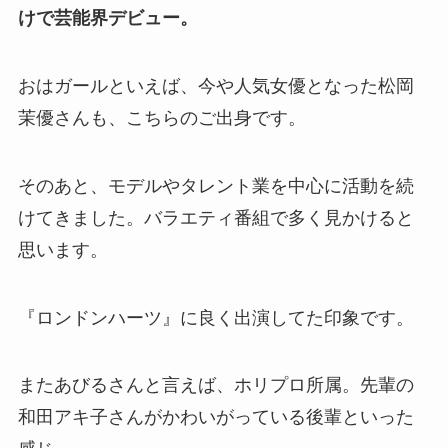
けで芸能界デビュー。
おはガールといえば、今や人気女優となった松岡
茉優さんも、こちらのご出身です。
そのあと、モデルやタレント業を中心に活動を続
けてきました。バラエティ番組で多く見かけると
思います。
『ロンドンハーツ』に良く出演してた印象です。
またあびるさんと言えば、ホリプロ所属。先輩の
和田アキ子さんがかわいがっている後輩といった