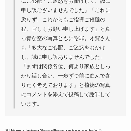
にご心配・ご迷惑をお掛けして、誠に
申し訳ございませんでした」「これに
懲りず、これからもご指導ご鞭撻の
程、宜しくお願い申し上げます」と真
っ青な空の写真ともに謝罪。才賀さん
も「多大なご心配、ご迷惑をおかけ
し、誠に申し訳ありませんでした」
「まずは関係各位、何より家族としっ
かり話し合い、一歩ずつ前に進んで参
りたく考えております」と植物の写真
にコメントを添えて投稿して謝罪して
います。