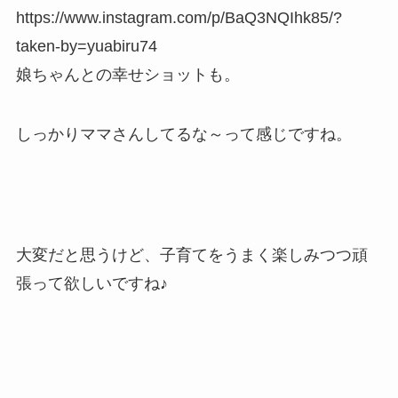
https://www.instagram.com/p/BaQ3NQIhk85/?
taken-by=yuabiru74
娘ちゃんとの幸せショットも。
しっかりママさんしてるな～って感じですね。
大変だと思うけど、子育てをうまく楽しみつつ頑
張って欲しいですね♪