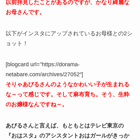
以前拝見したことがあるのですが、かなり綺麗な
お母さんです。
以下がインスタにアップされているお母様との2シ
ョット！
[blogcard url=”https://dorama-
netabare.com/archives/27052″]
そりゃあびるさんのようなかわいい子が生まれる
な～って感じです。そして麻布育ち。そう、生粋
のお嬢様なんですね～。
あびるさんと言えば、もともとはテレビ東京の
『おはスタ』のアシスタントおはガールがきっか