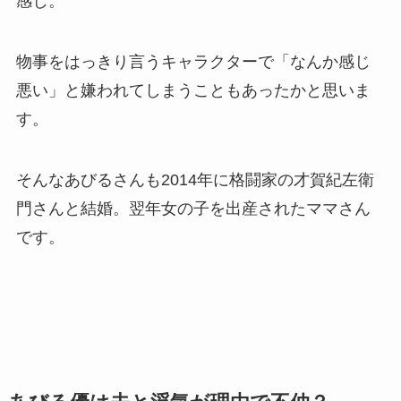
感じ。
物事をはっきり言うキャラクターで「なんか感じ
悪い」と嫌われてしまうこともあったかと思いま
す。
そんなあびるさんも2014年に格闘家の才賀紀左衛
門さんと結婚。翌年女の子を出産されたママさん
です。