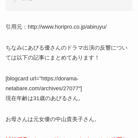
引用元：http://www.horipro.co.jp/abiruyu/
ちなみにあびる優さんのドラマ出演の反響につい
ては以下の記事にまとめてあります！
[blogcard url=”https://dorama-
netabare.com/archives/27077″]
現在年齢は31歳のあびるさん。
お母さんは元女優の中山貴美子さん。