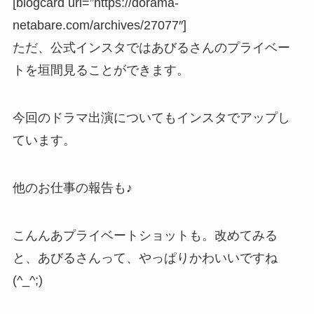
[blogcard url=”https://dorama-
netabare.com/archives/27077″]
ただ、公式インスタではあびるさんのプライベー
トを垣間見ることができます。
今回のドラマ出演についてもインスタでアップし
ています。
他のお仕事の報告も♪
こんんあプライベートショットも。改めてみる
と、あびるさんって、やっぱりかわいいですね
(^_^;)