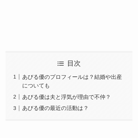
目次
あびる優のプロフィールは？結婚や出産
についても
あびる優は夫と浮気が理由で不仲？
あびる優の最近の活動は？