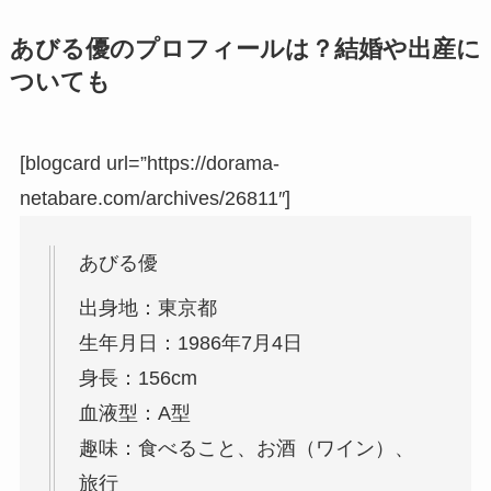
あびる優のプロフィールは？結婚や出産に
ついても
[blogcard url=”https://dorama-
netabare.com/archives/26811″]
あびる優
出身地：東京都
生年月日：1986年7月4日
身長：156cm
血液型：A型
趣味：食べること、お酒（ワイン）、
旅行