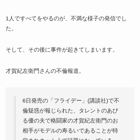
1人ですべてをやるのが、不満な様子の発信でし
た。
そして、その後に事件が起きてしまいます。
才賀紀左衛門さんの不倫報道。
6日発売の「フライデー」(講談社)で不
倫疑惑が報じられた、タレントのあび
る優の夫で格闘家の才賀紀左衛門のお
相手がモデルの寿るいであることが特