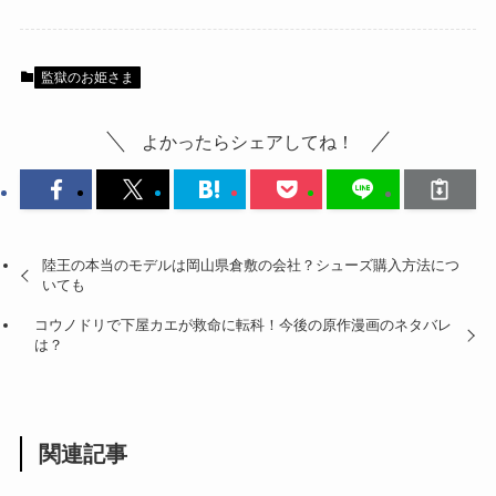
監獄のお姫さま
よかったらシェアしてね！
陸王の本当のモデルは岡山県倉敷の会社？シューズ購入方法につ
いても
コウノドリで下屋カエが救命に転科！今後の原作漫画のネタバレ
は？
関連記事