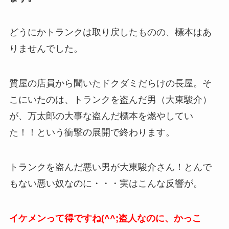
どうにかトランクは取り戻したものの、標本はあ
りませんでした。
質屋の店員から聞いたドクダミだらけの長屋。そ
こにいたのは、トランクを盗んだ男（大東駿介）
が、万太郎の大事な盗んだ標本を燃やしてい
た！！という衝撃の展開で終わります。
トランクを盗んだ悪い男が大東駿介さん！とんで
もない悪い奴なのに・・・実はこんな反響が。
イケメンって得ですね(^^;盗人なのに、かっこ