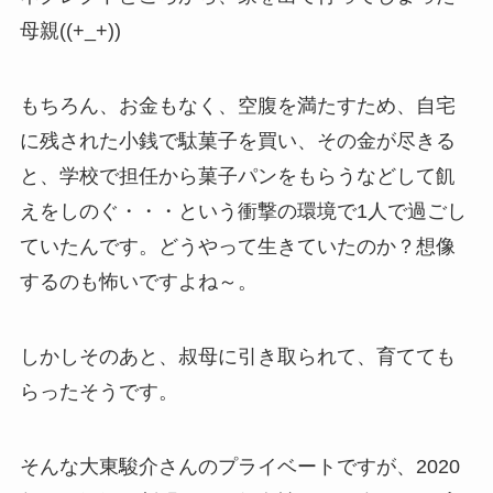
母親((+_+))
もちろん、お金もなく、空腹を満たすため、自宅
に残された小銭で駄菓子を買い、その金が尽きる
と、学校で担任から菓子パンをもらうなどして飢
えをしのぐ・・・という衝撃の環境で1人で過ごし
ていたんです。どうやって生きていたのか？想像
するのも怖いですよね～。
しかしそのあと、叔母に引き取られて、育てても
らったそうです。
そんな大東駿介さんのプライベートですが、2020