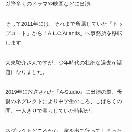
以降多くのドラマや映画などに出演。
そして2011年には、それまで所属していた「トッ
プコート」
から「
A.L.C.Atlantis」
へ事務所を移転
します。
大東駿介さんですが、少年時代の壮絶な過去が話
題になりました。
2019年に放送された『A-Studio』に出演の際、
母
親のネグレクトにより中学生のころ、しばらくの
間、一人きりで暮らしていた時期が。
ネグレクトどころから、家を出て行ってしまった