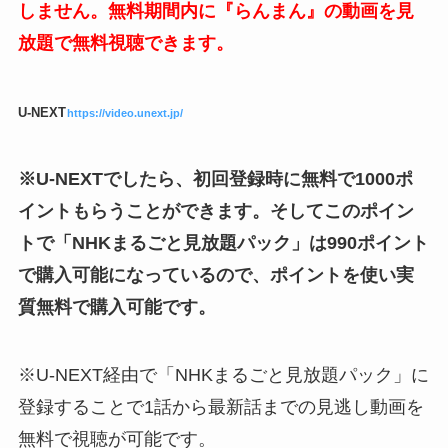
しません。無料期間内に『らんまん』の動画を見
放題で無料視聴できます。
U-NEXT
https://video.unext.jp/
※U-NEXTでしたら、初回登録時に無料で1000ポ
イントもらうことができます。そしてこのポイン
トで「NHKまるごと見放題パック」は990ポイント
で購入可能になっているので、ポイントを使い実
質無料で購入可能です。
※U-NEXT経由で「NHKまるごと見放題パック」に
登録することで1話から最新話までの見逃し動画を
無料で視聴が可能です。