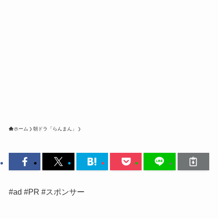
ホーム
朝ドラ「らんまん」
#ad #PR #スポンサー