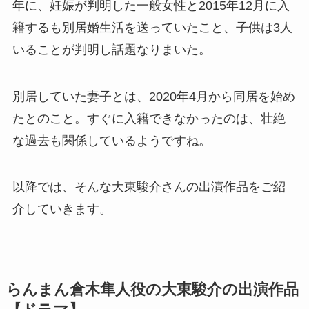
年に、妊娠が判明した一般女性と2015年12月に入
籍するも別居婚生活を送っていたこと、子供は3人
いることが判明し話題なりまいた。
別居していた妻子とは、2020年4月から同居を始め
たとのこと。すぐに入籍できなかったのは、壮絶
な過去も関係しているようですね。
以降では、そんな大東駿介さんの出演作品をご紹
介していきます。
らんまん倉木
隼人
役の大東駿介の出演作品