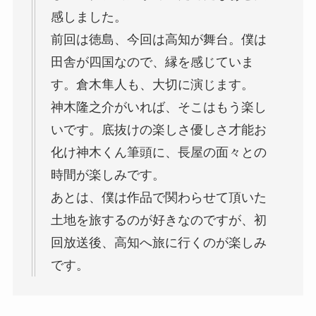
感しました。
前回は徳島、今回は高知が舞台。僕は
田舎が四国なので、縁を感じていま
す。倉木隼人も、大切に演じます。
神木隆之介がいれば、そこはもう楽し
いです。底抜けの楽しさ優しさ才能お
化け神木くん筆頭に、長屋の面々との
時間が楽しみです。
あとは、僕は作品で関わらせて頂いた
土地を旅するのが好きなのですが、初
回放送後、高知へ旅に行くのが楽しみ
です。