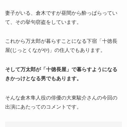
妻子がいる、倉木ですが昼間から酔っぱらってい
て、その挙句窃盗をしています。
これから万太郎が暮らすことになる下宿「十徳長
屋(じっとくながや)」の住人でもあります。
そして万太郎が「十徳長屋」で暮らすようになる
きかっけとなる男でもあります。
そんな倉木隼人役の俳優の大東駿介さんの今回の
出演にあたってのコメントです。