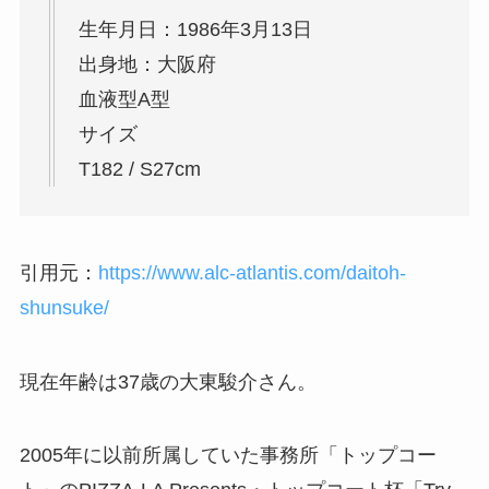
生年月日：1986年3月13日
出身地：大阪府
血液型A型
サイズ
T182 / S27cm
引用元：
https://www.alc-atlantis.com/daitoh-
shunsuke/
現在年齢は37歳の大東駿介さん。
2005年に以前所属していた事務所「トップコー