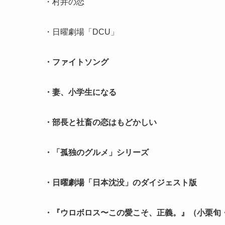
・村井の恋
・日曜劇場「DCU」
・ファイトソング
・妻、小学生になる
・部長と社畜の恋はもどかしい
・「孤独のグルメ」シリーズ
・日曜劇場「日本沈没」のダイジェスト版
・『ウロボロス〜この愛こそ、正義。』（小栗旬