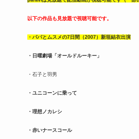
以下の作品も見放題で視聴可能です。
・パパとムスメの7日間（2007）新垣結衣出演
・日曜劇場「オールドルーキー」
・石子と羽男
・ユニコーンに乗って
・理想ノカレシ
・赤いナースコール