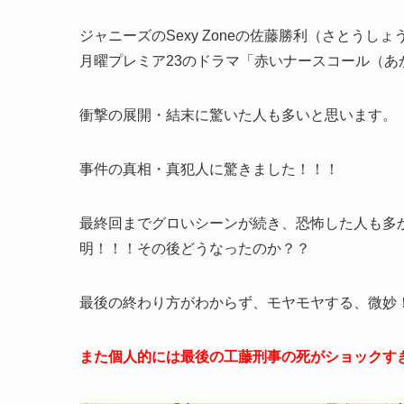
ジャニーズのSexy Zoneの佐藤勝利（さとうし
月曜プレミア23のドラマ「赤いナースコール（あ
衝撃の展開・結末に驚いた人も多いと思います。
事件の真相・真犯人に驚きました！！！
最終回までグロいシーンが続き、恐怖した人も多
明！！！その後どうなったのか？？
最後の終わり方がわからず、モヤモヤする、微妙
また個人的には最後の工藤刑事の死がショックす