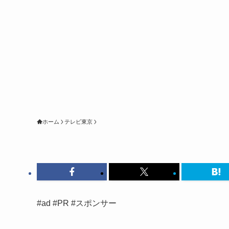
ホーム
テレビ東京
#ad #PR #スポンサー