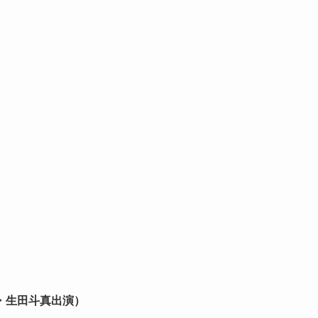
・生田斗真出演）