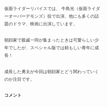
仮面ライダーリバイスでは、 牛島光（仮面ライダ
ーオーバーデモンズ）役で出演、他にも多くの話
題のドラマ、映画に出演しています。
朝顔家で親戚一同が集まったときは可愛らしい少
年でしたが、スペシャル版では頼もしい青年に成
長！
成長した勇太が今回は朝顔家とどう関わっていく
のか注目です。
コメント