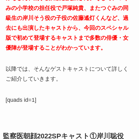
みの小学校の担任役で戸塚純貴、またつぐみの同
級生の岸川そう役の子役の佐藤遙灯くんなど、過
去にも出演したキャストから、今回のスペシャル
版で初めて登場するキャストまで多数の俳優・女
優陣が登場することがわかっています。
以降では、そんなゲストキャストについて詳しく
ご紹介していきます。
[quads id=1]
監察医朝顔2022SPキャスト①岸川聡役