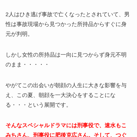
2人はひき逃げ事故で亡くなったとされていて、男
性は事故現場から見つかった所持品からすぐに身
元が判明。
しかし女性の所持品は一向に見つからず身元不明
のまま・・・・・
やがてこの出会いが朝顔の人生に大きな影響を与
え、この夏、朝顔を一大決心をすることにな
る・・・という展開です。
そんなスペシャルドラマには刑事役で、速水もこ
みちさん、刑事役に肥後克広さん。そして、つぐ