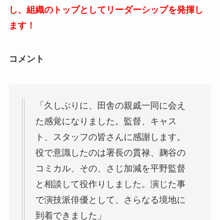
し、組織のトップとしてリーダーシップを発揮し
ます！
コメント
「久しぶりに、田舎の親戚一同に会え
た感覚になりました。監督、キャス
ト、スタッフの皆さんに感謝します。
役で意識したのは署長の貫禄、麹谷の
コミカル、その、さじ加減を平野監督
と相談して役作りしました。演じた事
で演技派俳優として、さらなる境地に
到着できました」