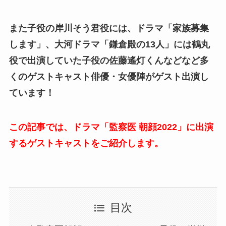
また子役の岸川そう君役には、ドラマ「家族募集
します」、大河ドラマ「鎌倉殿の13人」には鶴丸
役で出演していた子役の佐藤遙灯くんなどなど多
くのゲストキャスト俳優・女優陣がゲスト出演し
ています！
この記事では、ドラマ「監察医 朝顔2022」に出演
するゲストキャストをご紹介します。
目次