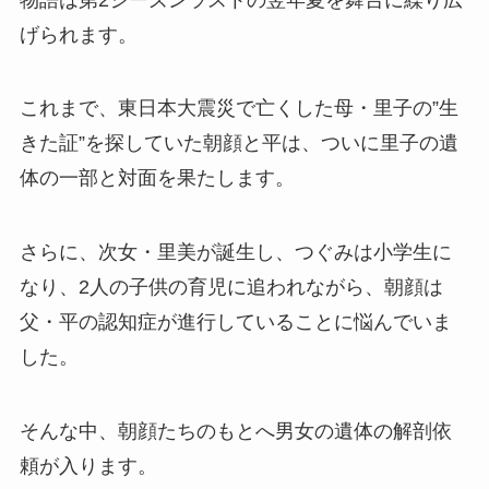
げられます。
これまで、東日本大震災で亡くした母・里子の”生
きた証”を探していた朝顔と平は、ついに里子の遺
体の一部と対面を果たします。
さらに、次女・里美が誕生し、つぐみは小学生に
なり、2人の子供の育児に追われながら、朝顔は
父・平の認知症が進行していることに悩んでいま
した。
そんな中、朝顔たちのもとへ男女の遺体の解剖依
頼が入ります。