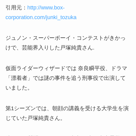
引用元：
http://www.box-
corporation.com/junki_tozuka
ジュノン・スーパーボーイ・コンテストがきかっ
けで、芸能界入りした戸塚純貴さん.
仮面ライダーウィザードでは
奈良瞬平役
、ドラマ
「漂着者」では謎の事件を追う刑事役で出演して
いました。
第1シーズンでは、朝顔の講義を受ける大学生を演
じていた戸塚純貴さん。