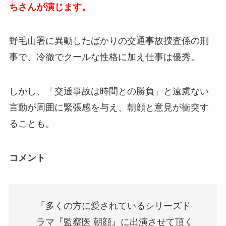
ちさんが演じます。
野毛山署に異動したばかりの交通事故捜査係の刑
事で、冷徹でクールな性格に加え仕事は優秀。
しかし、「交通事故は時間との勝負」と遠慮ない
言動が周囲に緊張感を与え、朝顔と意見が衝突す
ることも。
コメント
「多くの方に愛されているシリーズド
ラマ『監察医 朝顔』に出演させて頂く