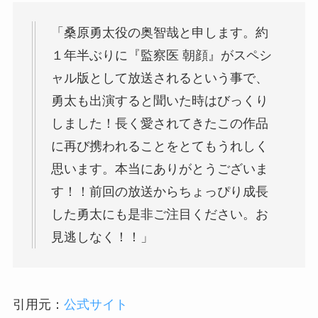
「桑原勇太役の奥智哉と申します。約
１年半ぶりに『監察医 朝顔』がスペシ
ャル版として放送されるという事で、
勇太も出演すると聞いた時はびっくり
しました！長く愛されてきたこの作品
に再び携われることをとてもうれしく
思います。本当にありがとうございま
す！！前回の放送からちょっぴり成長
した勇太にも是非ご注目ください。お
見逃しなく！！」
引用元：
公式サイト