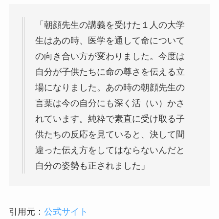
「朝顔先生の講義を受けた１人の大学
生はあの時、医学を通して命について
の向き合い方が変わりました。今度は
自分が子供たちに命の尊さを伝える立
場になりました。あの時の朝顔先生の
言葉は今の自分にも深く活（い）かさ
れています。純粋で素直に受け取る子
供たちの反応を見ていると、決して間
違った伝え方をしてはならないんだと
自分の姿勢も正されました」
引用元：
公式サイト