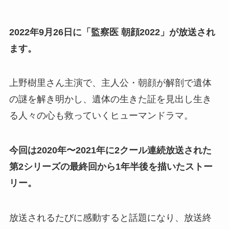
2022年9月26日に「監察医 朝顔2022」が放送され
ます。
上野樹里さん主演で、主人公・朝顔が解剖で遺体
の謎を解き明かし、遺体の生きた証を見出し生き
る人々の心も救っていくヒューマンドラマ。
今回は2020年〜2021年に2クール連続放送された
第2シリーズの最終回から1年半後を描いたストー
リー。
放送されるたびに感動すると話題になり、放送終