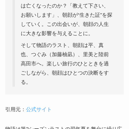
は亡くなったのか？「教えて下さい、
お願いします」、朝顔が“生きた証”を探
していく。この出会いが、朝顔の人生
に大きな影響を与えることに。
そして物語のラスト、朝顔は平、真
也、つぐみ（加藤柚凪）、里美と陸前
高田市へ。楽しい旅行のひとときを過
ごしながら、朝顔はひとつの決断をす
る。
引用元：
公式サイト
物語は第2シーズンラストの翌年夏を舞台に繰り広