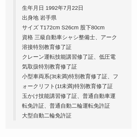
生年月日 1992年7月22日
出身地 岩手県
サイズ T172cm S26cm 股下80cm
資格 三級自動車シャシ整備士、アーク
溶接特別教育修了証
クレーン運転技能講習修了証、低圧電
気取扱特別教育修了証
小型車両系(3t未満)特別教育修了証、フ
ォークリフト(1t未満)特別教育修了証
玉かけ技能講習修了証、普通自動車運
転免許証、普通自動二輪運転免許証
大型自動二輪免許証