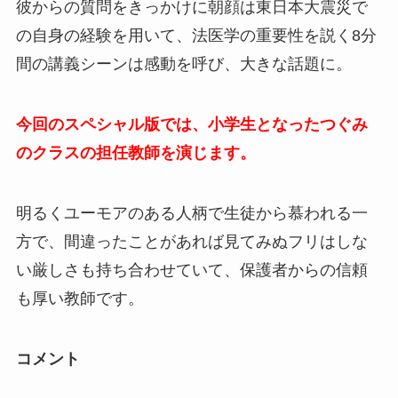
彼からの質問をきっかけに朝顔は東日本大震災で
の自身の経験を用いて、法医学の重要性を説く8分
間の講義シーンは感動を呼び、大きな話題に。
今回のスペシャル版では、小学生となったつぐみ
のクラスの担任教師を演じます。
明るくユーモアのある人柄で生徒から慕われる一
方で、間違ったことがあれば見てみぬフリはしな
い厳しさも持ち合わせていて、保護者からの信頼
も厚い教師です。
コメント