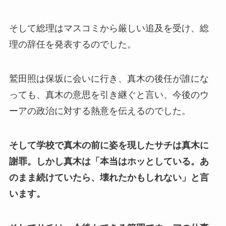
そして総理はマスコミから厳しい追及を受け、総
理の辞任を発表するのでした。
鷲田照は保坂に会いに行き、真木の後任が誰にな
っても、真木の意思を引き継ぐと言い、今後のウ
ーアの政治に対する熱意を伝えるのでした。
そして学校で真木の前に姿を現したサチは真木に
謝罪。しかし真木は「本当はホッとしている。あ
のまま続けていたら、壊れたかもしれない」と言
います。