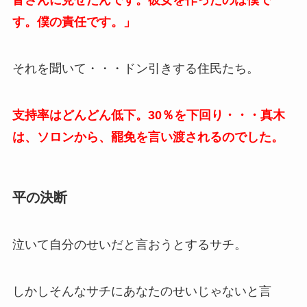
す。僕の責任です。」
それを聞いて・・・ドン引きする住民たち。
支持率はどんどん低下。30％を下回り・・・真木
は、ソロンから、罷免を言い渡されるのでした。
平の決断
泣いて自分のせいだと言おうとするサチ。
しかしそんなサチにあなたのせいじゃないと言