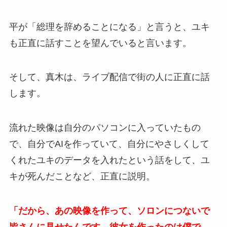
平が「総理を辞めることになる」と言うと、ユキ
も正直に話すことを望んでいると言います。
そして、真木は、ライブ配信で街の人に正直に話
します。
流れた映像は自分のパソコンに入っていたもの
で、自分でAIを作っていて、自分にやさしくして
くれたユキのデータを入れたという話をして、ユ
キが死んだことなど、正直に説明。
「だから、あの映像を作って、ソロンにつないで
皆さんに見せたんです。彼女を作ったのは僕で