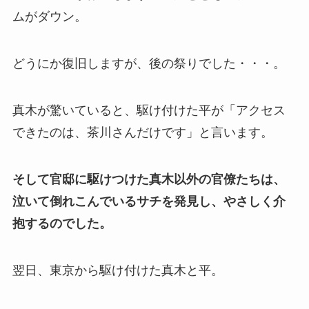
ムがダウン。
どうにか復旧しますが、後の祭りでした・・・。
真木が驚いていると、駆け付けた平が「アクセス
できたのは、茶川さんだけです」と言います。
そして官邸に駆けつけた真木以外の官僚たちは、
泣いて倒れこんでいるサチを発見し、やさしく介
抱するのでした。
翌日、東京から駆け付けた真木と平。