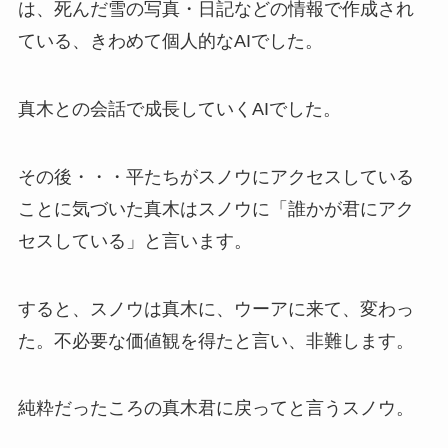
は、死んだ雪の写真・日記などの情報で作成され
ている、きわめて個人的なAIでした。
真木との会話で成長していくAIでした。
その後・・・平たちがスノウにアクセスしている
ことに気づいた真木はスノウに「誰かが君にアク
セスしている」と言います。
すると、スノウは真木に、ウーアに来て、変わっ
た。不必要な価値観を得たと言い、非難します。
純粋だったころの真木君に戻ってと言うスノウ。