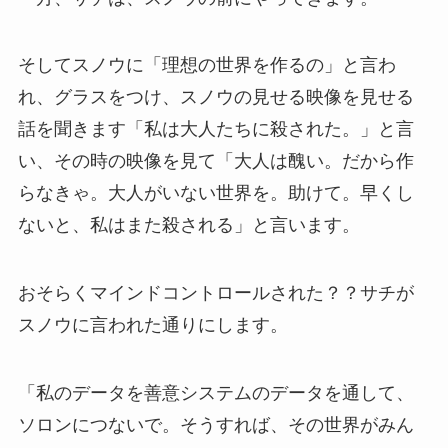
そしてスノウに「理想の世界を作るの」と言わ
れ、グラスをつけ、スノウの見せる映像を見せる
話を聞きます「私は大人たちに殺された。」と言
い、その時の映像を見て「大人は醜い。だから作
らなきゃ。大人がいない世界を。助けて。早くし
ないと、私はまた殺される」と言います。
おそらくマインドコントロールされた？？サチが
スノウに言われた通りにします。
「私のデータを善意システムのデータを通して、
ソロンにつないで。そうすれば、その世界がみん