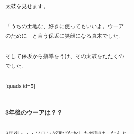
太鼓を見せます。
「うちの土地な、好きに使ってもいいよ。ウーア
のために」と言う保坂に笑顔になる真木でした。
そして保坂から指導をうけ、その太鼓をたたくの
でした。
[quads id=5]
3年後のウーアは？？
3年後・・・ソロンが選びなおした総理は、なんと