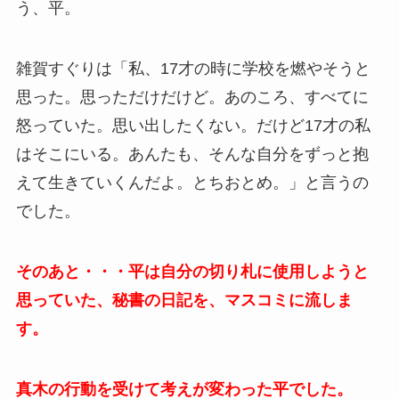
う、平。
雑賀すぐりは「私、17才の時に学校を燃やそうと
思った。思っただけだけど。あのころ、すべてに
怒っていた。思い出したくない。だけど17才の私
はそこにいる。あんたも、そんな自分をずっと抱
えて生きていくんだよ。とちおとめ。」と言うの
でした。
そのあと・・・平は自分の切り札に使用しようと
思っていた、秘書の日記を、マスコミに流しま
す。
真木の行動を受けて考えが変わった平でした。