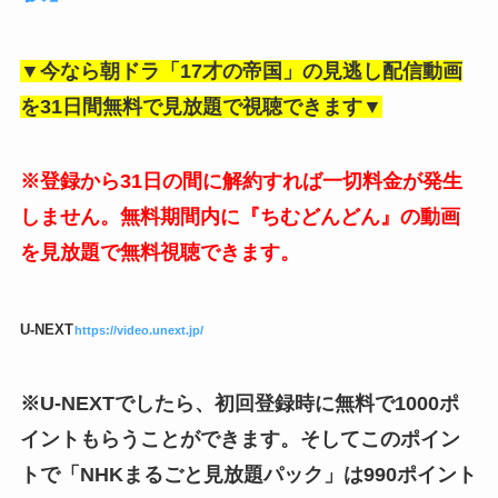
▼今なら朝ドラ「17才の帝国」の見逃し配信動画
を31日間無料で見放題で視聴できます▼
※登録から31日の間に解約すれば一切料金が発生
しません。無料期間内に『ちむどんどん』の動画
を見放題で無料視聴できます。
U-NEXT
https://video.unext.jp/
※U-NEXTでしたら、初回登録時に無料で1000ポ
イントもらうことができます。そしてこのポイン
トで「NHKまるごと見放題パック」は990ポイント