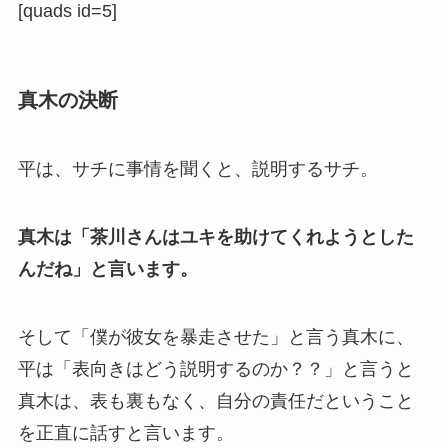
[quads id=5]
真木の決断
平は、サチに事情を聞くと、説明するサチ。
真木は「茶川さんはユキを助けてくれようとした
んだね」と言います。
そして「僕が彼女を暴走させた」と言う真木に、
平は「表向きはどう説明するのか？？」と言うと
真木は、表も裏もなく、自分の責任だということ
を正直に話すと言います。