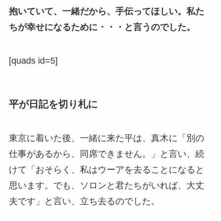
抱いていて、一緒だから、手伝ってほしい。私た
ちが幸せになるために・・・と言うのでした。
[quads id=5]
平が日記を切り札に
東京に着いた後、一緒に来た平は、真木に「別の
仕事があるから、同席できません。」と言い、続
けて「おそらく、私はウーアを去ることになると
思います。でも、ソロンと君たちがいれば、大丈
夫です」と言い、立ち去るのでした。