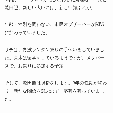
鷲田照。新しい大臣には、新しい顔ぶれが。
年齢・性別を問わない、市民オブザーバーが閣議
に加わっていました。
サチは、青波ランタン祭りの手伝いをしていまし
た。真木は留学をしているようですが、メタバー
スで、お祭りに参加する予定。
そして、鷲田照は挨拶をします。3年の任期が終わ
り、新たな閣僚を選ぶので、応募を募っていまし
た。