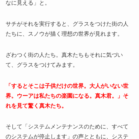
なに見える」と。
サチがそれを実行すると、グラスをつけた街の人
たちに、スノウが描く理想の世界が見れます。
ざわつく街の人たち。真木たちもそれに気づい
て、グラスをつけてみます。
「するとそこは子供だけの世界。大人がいない世
界。ウーアは私たちの楽園になる。真木君。」そ
れを見て驚く真木たち。
そして「システムメンテナンスのために、すべて
のシステムが停止します」の声とともに、システ