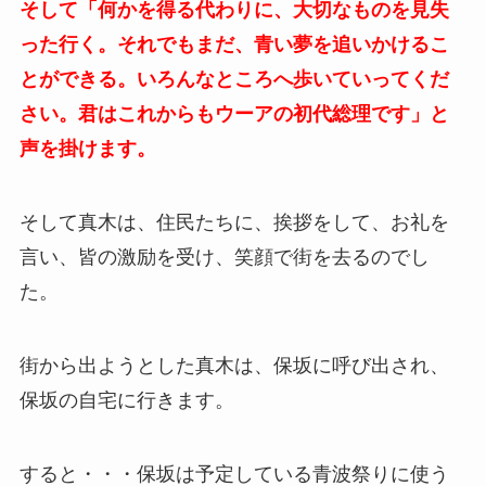
そして「何かを得る代わりに、大切なものを見失
った行く。それでもまだ、青い夢を追いかけるこ
とができる。いろんなところへ歩いていってくだ
さい。君はこれからもウーアの初代総理です」と
声を掛けます。
そして真木は、住民たちに、挨拶をして、お礼を
言い、皆の激励を受け、笑顔で街を去るのでし
た。
街から出ようとした真木は、保坂に呼び出され、
保坂の自宅に行きます。
すると・・・保坂は予定している青波祭りに使う