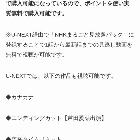
で購入可能になっているので、ポイントを使い実
質無料で購入可能です。
※U-NEXT経由で「NHKまるごと見放題パック」に
登録することで1話から最新話までの見逃し動画を
無料で視聴が可能です。
U-NEXTでは、以下の作品も視聴可能です。
◆カナカナ
◆エンディングカット【芦田愛菜出演】
◆卒業タイムリミット