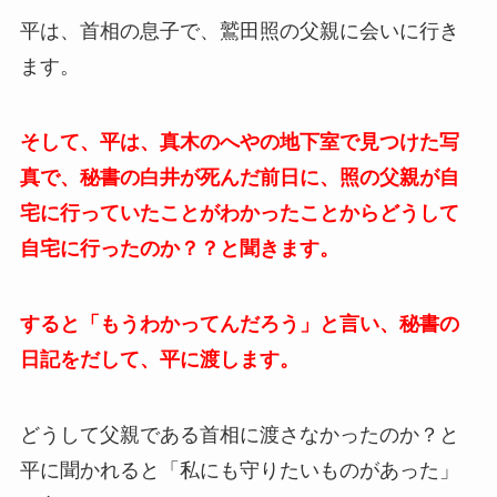
平は、首相の息子で、鷲田照の父親に会いに行き
ます。
そして、平は、真木のへやの地下室で見つけた写
真で、秘書の白井が死んだ前日に、照の父親が自
宅に行っていたことがわかったことからどうして
自宅に行ったのか？？と聞きます。
すると「もうわかってんだろう」と言い、秘書の
日記をだして、平に渡します。
どうして父親である首相に渡さなかったのか？と
平に聞かれると「私にも守りたいものがあった」