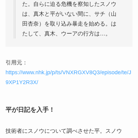
た。自らに迫る危機を察知したスノウ
は、真木と平がいない間に、サチ（山
田杏奈）を取り込み暴走を始める。は
たして、真木、ウーアの行方は…。
引用元：
https://www.nhk.jp/p/ts/VNXRGXV8Q3/episode/te/J
9XP1Y2R3X/
平が日記を入手！
技術者にスノウについて調べさせた平。スノウ