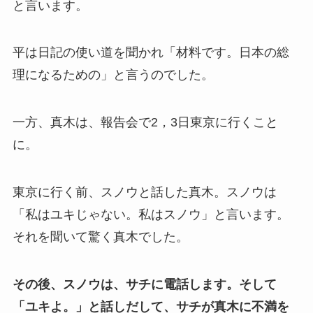
と言います。
平は日記の使い道を聞かれ「材料です。日本の総
理になるための」と言うのでした。
一方、真木は、報告会で2，3日東京に行くこと
に。
東京に行く前、スノウと話した真木。スノウは
「私はユキじゃない。私はスノウ」と言います。
それを聞いて驚く真木でした。
その後、スノウは、サチに電話します。そして
「ユキよ。」と話しだして、サチが真木に不満を