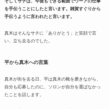
そしてサチは、今後もできる範囲でウーアの仕事
を手伝うことにしたと言います。雑賀すぐりから
手伝うように言われたと言います。
真木はそんなサチに「ありがとう」と笑顔で言
い、立ち去るのでした。
平から真木への言葉
真木が街を去る日、平は真木の靴を磨きながら、
自分も応募したのに、ソロンが自分を選ばなかっ
たことを話します。