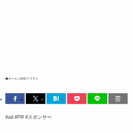
ホーム
NHKドラマ
#ad #PR #スポンサー