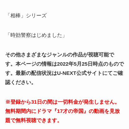
「相棒」シリーズ
「時効警察はじめました」
その他さまざまなジャンルの作品が視聴可能で
す。本ページの情報は2022年5月25日時点のもので
す。最新の配信状況はU-NEXT公式サイトにてご確
認ください。
※登録から31日の間は一切料金が発生しません。
無料期間内にドラマ『17才の帝国』の動画を見放
題で無料視聴できます。