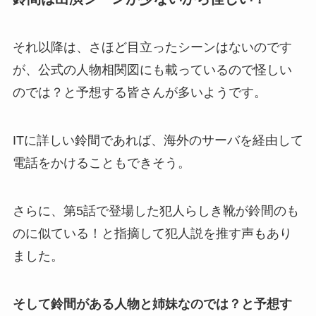
それ以降は、さほど目立ったシーンはないのです
が、公式の人物相関図にも載っているので怪しい
のでは？と予想する皆さんが多いようです。
ITに詳しい鈴間であれば、海外のサーバを経由して
電話をかけることもできそう。
さらに、第5話で登場した犯人らしき靴が鈴間のも
のに似ている！と指摘して犯人説を推す声もあり
ました。
そして鈴間がある人物と姉妹なのでは？と予想す