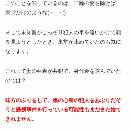
このことを知っているのは、三輪の妻を除けば、
東堂だけのような(・_・;)
そして未知留がこっそり犯人の車を追いかけて顔
を見ようとしたとき、東堂が止めていたのも気に
なります。
これって妻の亜希が共犯で、身代金を運んでいた
のでは？
味方のふりをして、娘の心春の犯人をあぶりだそ
うと誘拐事件を行っている可能性もまだまだ捨て
きれません。