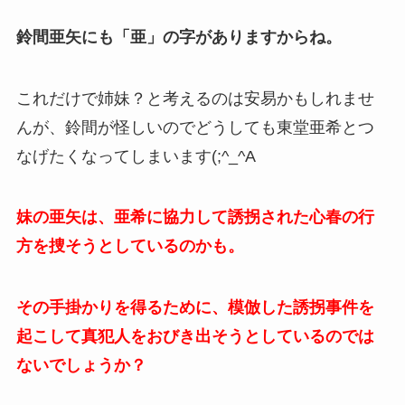
鈴間亜矢にも「亜」の字がありますからね。
これだけで姉妹？と考えるのは安易かもしれませ
んが、鈴間が怪しいのでどうしても東堂亜希とつ
なげたくなってしまいます(;^_^A
妹の亜矢は、亜希に協力して誘拐された心春の行
方を捜そうとしているのかも。
その手掛かりを得るために、模倣した誘拐事件を
起こして真犯人をおびき出そうとしているのでは
ないでしょうか？