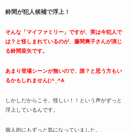
鈴間が犯人候補で浮上！
そんな「マイファミリー」ですが、実は今犯人で
は？と怪しまれているのが、藤間爽子さんが演じ
る鈴間亜矢です。
あまり登場シーンが無いので、誰？と思う方もい
るかもしれません(;^_^A
しかしだからこそ、怪しい！！という声がずっと
浮上しているんです。
個人的にもずっと気になっていました。