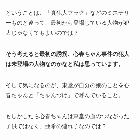
ということは、「真犯人フラグ」などのミステリ
ーものと違って、最初から登場している人物が犯
人じゃなくてもよいのでは？
そう考えると最初の誘拐、心春ちゃん事件の犯人
は未登場の人物なのかなと私は思っています。
そして気になるのが、東堂が自分の娘のことを心
春ちゃんと「ちゃんづけ」で呼んでいること。
もしかしたら心春ちゃんは東堂の血のつながった
子供ではなく、亜希の連れ子なのでは？