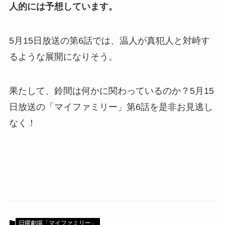
人的には予想しています。
5月15日放送の第6話では、温人が真犯人と対峙す
るような展開になりそう。
果たして、鈴間は何かに関わっているのか？5月15
日放送の「マイファミリー」第6話を是非お見逃し
なく！
日曜劇場「マイファミリー」