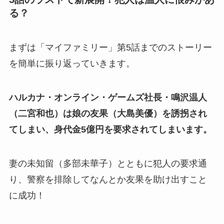
る？
まずは「マイファミリー」第5話までのストーリー
を簡単に振り返っていきます。
ハルカナ・オンライン・ゲームズ社長・鳴沢温人
（二宮和也）は娘の友果（大島美優）を誘拐され
てしまい、身代金5億円を要求されてしまいます。
妻の未知留（多部未華子）とともに犯人の要求通
り、警察を排除してなんとか友果を助け出すこと
に成功！