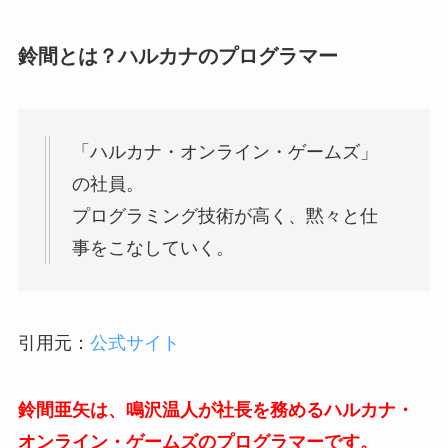
鈴間とは？ハルカナのプログラマー
「ハルカナ・オンライン・ゲームズ」
の社員。
プログラミング技術が高く、黙々と仕
事をこなしていく。
引用元：
公式サイト
鈴間亜矢は、鳴沢温人が社長を務めるハルカナ・
オンライン・ゲームズのプログラマーです。