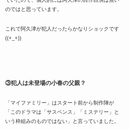
のではと思っています。
これで阿久津が犯人だったらかなりショックです
((+_+))
③犯人は未登場の小春の父親？
「マイファミリー」はスタート前から制作陣が
「
このドラマは「サスペンス」「ミステリー」と
いう枠組みのものではない
」と言っていました。