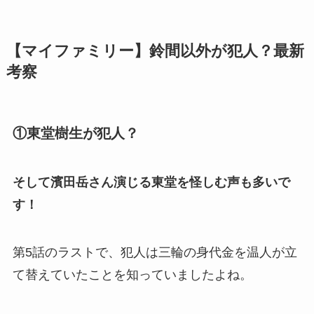
【マイファミリー】鈴間以外が犯人？最新
考察
①東堂樹生が犯人？
そして濱田岳さん演じる東堂を怪しむ声も多いで
す！
第5話のラストで、犯人は三輪の身代金を温人が立
て替えていたことを知っていましたよね。