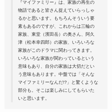
『マイファミリー』は、家族の再生の
物語であると皆さん捉えていらっしゃ
るかと思います。もちろんそういう要
素もあるのですが、これからは三輪の
家族、東堂（濱田岳）の奥さん、阿久
津（松本幸四郎）の家族、いろいろな
家族がこのドラマに関わってきます。
いろいろな家族が関わっているという
意味もあり、自分の家族は大切だとい
う意味もあります。中盤では「そんな
マイファミリーなんだ!?」と驚くような
部分も。そこは楽しみにしてもらいた
いと思います。