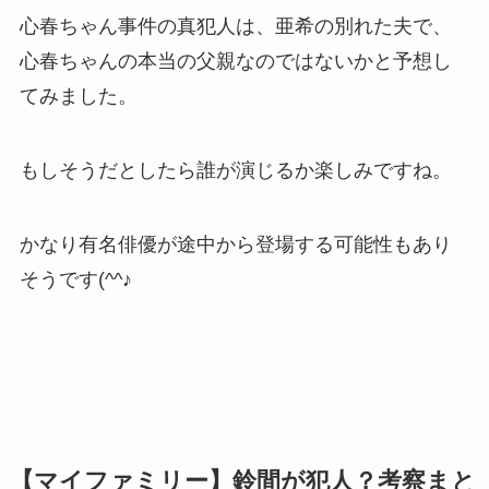
心春ちゃん事件の真犯人は、亜希の別れた夫で、
心春ちゃんの本当の父親なのではないかと予想し
てみました。
もしそうだとしたら誰が演じるか楽しみですね。
かなり有名俳優が途中から登場する可能性もあり
そうです(^^♪
【マイファミリー】鈴間が犯人？考察まと