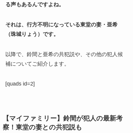
る声もあるんですよね。
それは、行方不明になっている東堂の妻・亜希
（珠城りょう）です。
以降で、鈴間と亜希の共犯説や、その他の犯人候
補についてご紹介します。
[quads id=2]
【マイファミリー】鈴間が犯人の最新考
察！東堂の妻との共犯説も