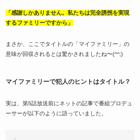
「感謝しかありません。私たちは完全誘拐を実現
するファミリーですから」
まさか、ここでタイトルの「マイファミリー」の
意味が回収されるとは驚かされましたね〜(^^;)
マイファミリーで犯人のヒントはタイトル？
実は、第5話放送前にネットの記事で番組プロデュ
ーサーが以下のように語っていました。