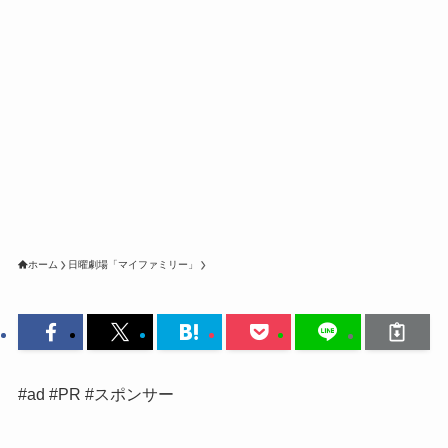
ホーム
日曜劇場「マイファミリー」
#ad #PR #スポンサー