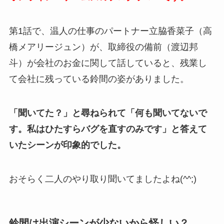
第1話で、温人の仕事のパートナー立脇香菜子（高
橋メアリージュン）が、取締役の備前（渡辺邦
斗）が会社のお金に関して話していると、残業し
て会社に残っている鈴間の姿がありました。
「聞いてた？」と尋ねられて「何も聞いてないで
す。私はひたすらバグを直すのみです」と答えて
いたシーンが印象的でした。
おそらく二人のやり取り聞いてましたよね(^^;)
鈴間は出演シーンが少ないから怪しい？