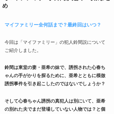
め
マイファミリー全何話まで？最終回はいつ？
今回は「マイファミリー」の犯人鈴間説について
ご紹介しました。
鈴間は東堂の妻・亜希の妹で、誘拐された心春ち
ゃんの手がかりを探るために、亜希とともに模倣
誘拐事件を引き起こしたのではないでしょうか？
そして心春ちゃん誘拐の真犯人は別にいて、亜希
の別れた夫でまだ登場していない人物では？と個