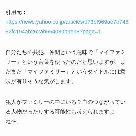
引用元：
https://news.yahoo.co.jp/articles/d73bf969ae7b748
82fc194ab262ab554089b9e98?page=1
自分たちの共犯、仲間という意味で「マイファミ
リー」という言葉を使ったのだと思いますが、ま
だまだ「マイファミリー」というタイトルには意
味が有りそうな気がします。
犯人がファミリーの中にいる？血のつながってい
る人物だったりする可能性も考えられますよ
ね〜。