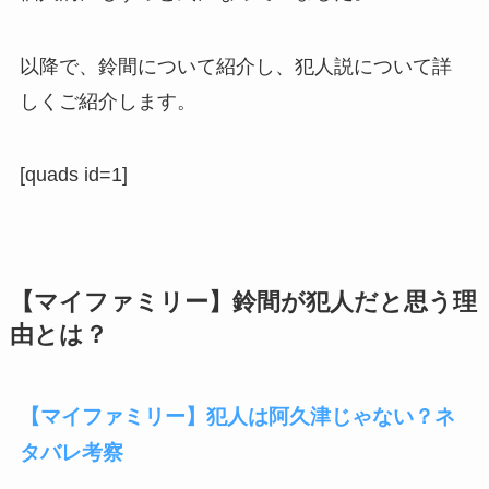
以降で、鈴間について紹介し、犯人説について詳
しくご紹介します。
[quads id=1]
【マイファミリー】鈴間が犯人だと思う理
由とは？
【マイファミリー】犯人は阿久津じゃない？ネ
タバレ考察