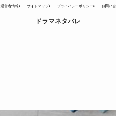
運営者情報
サイトマップ
プライバシーポリシー
お問い合
ドラマネタバレ