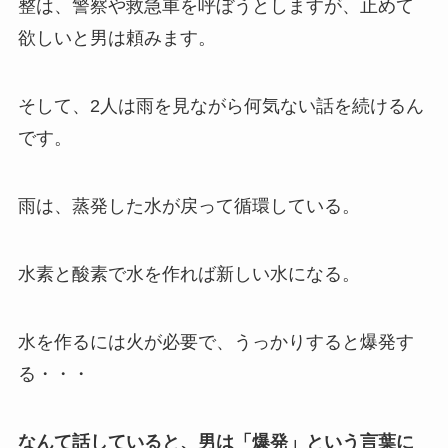
整は、警察や救急車を呼ぼうとしますが、止めて
欲しいと男は頼みます。
そして、2人は雨を見ながら何気ない話を続けるん
です。
雨は、蒸発した水が戻って循環している。
水素と酸素で水を作れば新しい水になる。
水を作るには火が必要で、うっかりすると爆発す
る・・・
なんて話していると、男は「爆発」という言葉に