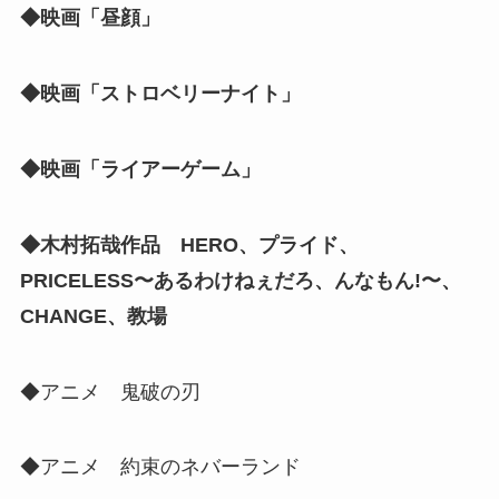
◆映画「昼顔」
◆映画「ストロベリーナイト」
◆映画「ライアーゲーム」
◆木村拓哉作品 HERO、プライド、
PRICELESS〜あるわけねぇだろ、んなもん!〜、
CHANGE、教場
◆アニメ 鬼破の刃
◆アニメ 約束のネバーランド