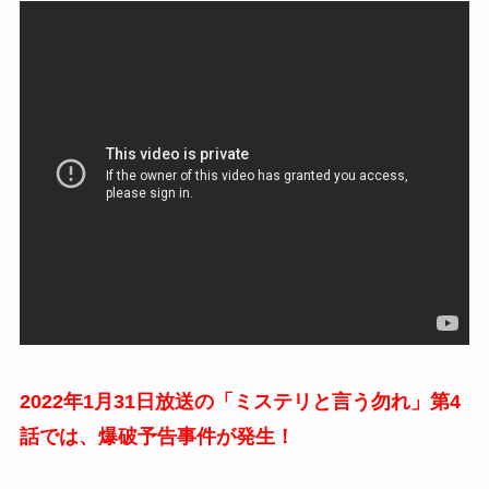
2022年1月31日放送の「ミステリと言う勿れ」第4
話では、爆破予告事件が発生！