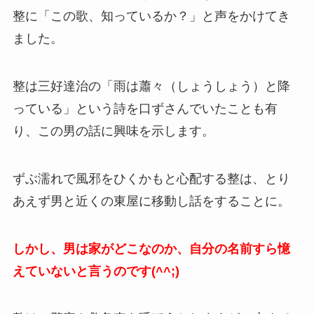
整に「この歌、知っているか？」と声をかけてき
ました。
整は三好達治の「雨は蕭々（しょうしょう）と降
っている」という詩を口ずさんでいたことも有
り、この男の話に興味を示します。
ずぶ濡れで風邪をひくかもと心配する整は、とり
あえず男と近くの東屋に移動し話をすることに。
しかし、男は家がどこなのか、自分の名前すら憶
えていないと言うのです(^^;)