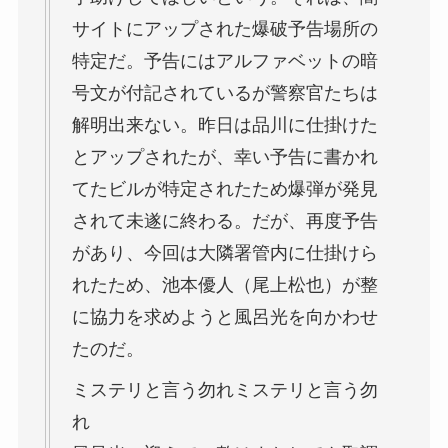
サイトにアップされた爆破予告場所の
特定だ。予告にはアルファベットの暗
号文が付記されているが警察官たちは
解明出来ない。昨日は品川に仕掛けた
とアップされたが、幸い予告に書かれ
てたビルが特定されたため爆弾が発見
されて未遂に終わる。だが、再度予告
があり、今回は大隣署管内に仕掛けら
れたため、池本優人（尾上松也）が整
に協力を求めようと風呂光を向かわせ
たのだ。
ミステリと言う勿れミステリと言う勿
れ