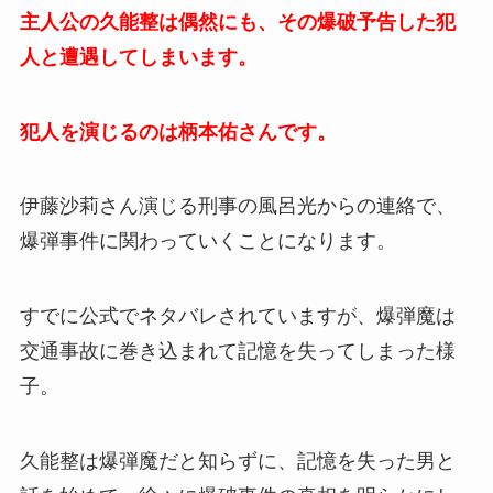
主人公の久能整は偶然にも、その爆破予告した犯
人と遭遇してしまいます。
犯人を演じるのは柄本佑さんです。
伊藤沙莉さん演じる刑事の風呂光からの連絡で、
爆弾事件に関わっていくことになります。
すでに公式でネタバレされていますが、爆弾魔は
交通事故に巻き込まれて記憶を失ってしまった様
子。
久能整は爆弾魔だと知らずに、記憶を失った男と