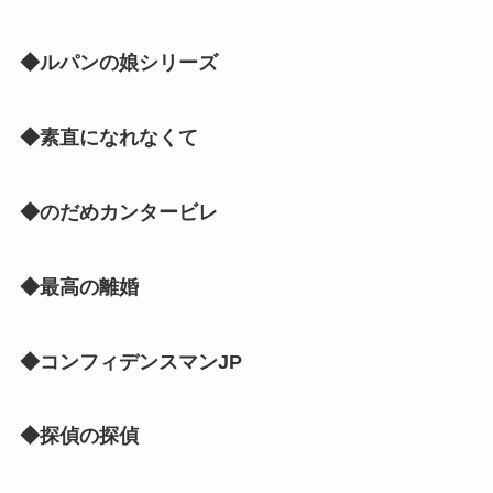
◆ルパンの娘シリーズ
◆素直になれなくて
◆のだめカンタービレ
◆最高の離婚
◆コンフィデンスマンJP
◆探偵の探偵