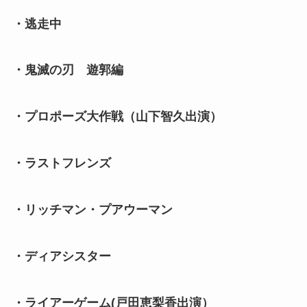
・逃走中
・鬼滅の刃 遊郭編
・プロポーズ大作戦（山下智久出演）
・ラストフレンズ
・リッチマン・プアウーマン
・ディアシスター
・ライアーゲーム(戸田恵梨香出演）