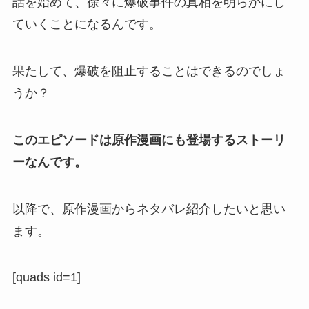
話を始めて、徐々に爆破事件の真相を明らかにし
ていくことになるんです。
果たして、爆破を阻止することはできるのでしょ
うか？
このエピソードは原作漫画にも登場するストーリ
ーなんです。
以降で、原作漫画からネタバレ紹介したいと思い
ます。
[quads id=1]