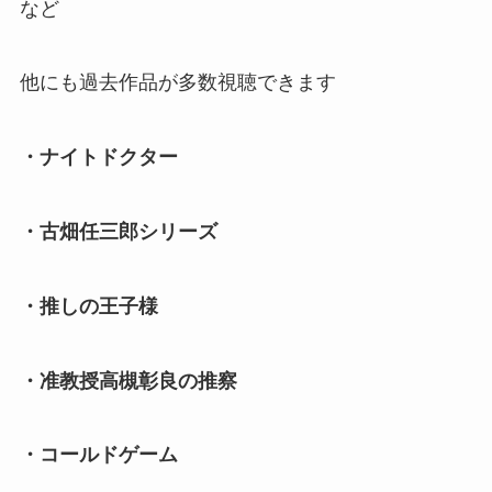
など
他にも過去作品が多数視聴できます
・ナイトドクター
・古畑任三郎シリーズ
・推しの王子様
・准教授高槻彰良の推察
・コールドゲーム