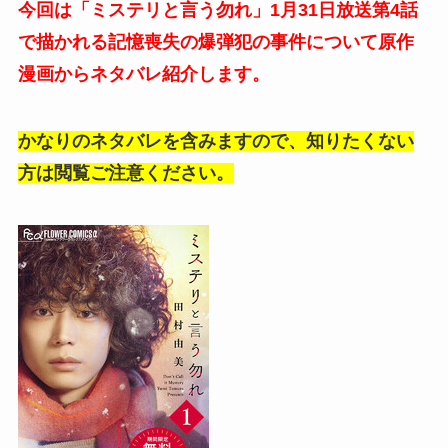
今回は「ミステリと言う勿れ」1月31日放送第4話
で描かれる記憶喪失の爆弾犯の事件について原作
漫画からネタバレ紹介します。
かなりのネタバレを含みますので、知りたくない
方は閲覧ご注意ください。