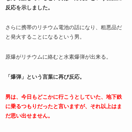
反応を示しました。
さらに携帯のリチウム電池の話になり、粗悪品だ
と発火することになるという男。
原爆がリチウムに絡むと水素爆弾が出来る。
「爆弾」という言葉に再び反応。
男は、今日もどこかに行こうとしていた、地下鉄
に乗るつもりだったと言いますが、それ以上はま
だ思い出せません。