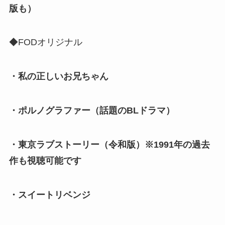
版も）
◆FODオリジナル
・私の正しいお兄ちゃん
・ポルノグラファー（話題のBLドラマ）
・東京ラブストーリー（令和版）※1991年の過去
作も視聴可能です
・スイートリベンジ