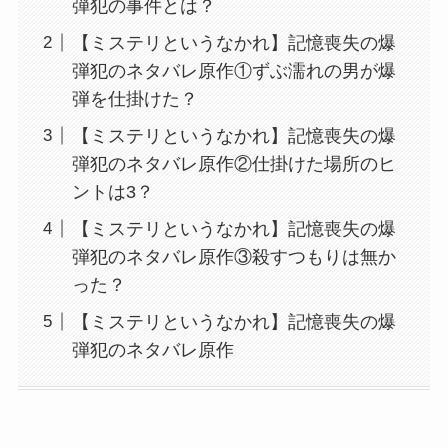
弾犯の事件とは？
【ミステリというなかれ】記憶喪失の爆
弾犯のネタバレ原作①ずぶ濡れの男が爆
弾を仕掛けた？
【ミステリというなかれ】記憶喪失の爆
弾犯のネタバレ原作②仕掛けた場所のヒ
ントは3？
【ミステリというなかれ】記憶喪失の爆
弾犯のネタバレ原作③殺すつもりは無か
った？
【ミステリというなかれ】記憶喪失の爆
弾犯のネタバレ原作