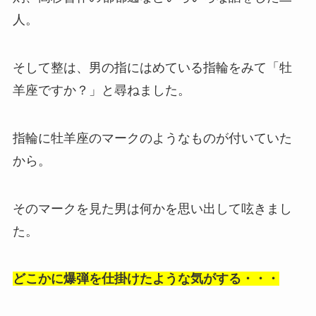
人。
そして整は、男の指にはめている指輪をみて「牡
羊座ですか？」と尋ねました。
指輪に牡羊座のマークのようなものが付いていた
から。
そのマークを見た男は何かを思い出して呟きまし
た。
どこかに爆弾を仕掛けたような気がする・・・