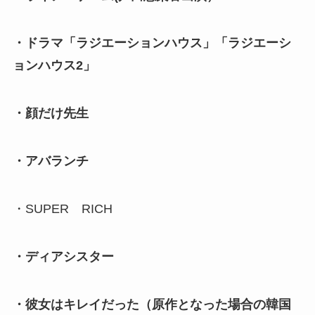
・ドラマ「ラジエーションハウス」「ラジエーシ
ョンハウス2」
・顔だけ先生
・アバランチ
・SUPER RICH
・ディアシスター
・彼女はキレイだった（原作となった場合の韓国