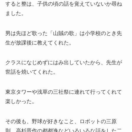
すると整は、子供の頃の話を覚えていないか尋ね
ました。
男は先ほど歌った「山賊の歌」は小学校のとき先
生が放課後に教えてくれた。
クラスになじめずにはみ出していたから、先生が
世話を焼いてくれた。
東京タワーや浅草の三社祭に連れて行ってくれて
楽しかった。
その後も、野球が好きなこと、ロボットの三原
則、高杉晋作の都都逸などいろいろな話をした二