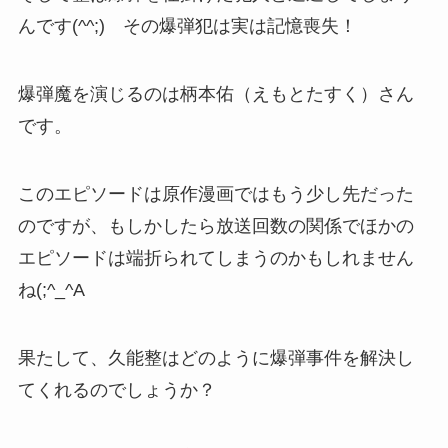
んです(^^;) その爆弾犯は実は記憶喪失！
爆弾魔を演じるのは柄本佑（えもとたすく）さん
です。
このエピソードは原作漫画ではもう少し先だった
のですが、もしかしたら放送回数の関係でほかの
エピソードは端折られてしまうのかもしれません
ね(;^_^A
果たして、久能整はどのように爆弾事件を解決し
てくれるのでしょうか？