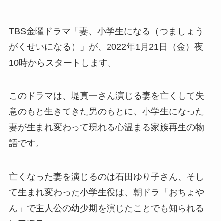
TBS金曜ドラマ「妻、小学生になる（つましょう
がくせいになる）」が、2022年1月21日（金）夜
10時からスタートします。
このドラマは、堤真一さん演じる妻を亡くして失
意のもと生きてきた男のもとに、小学生になった
妻が生まれ変わって現れる心温まる家族再生の物
語です。
亡くなった妻を演じるのは石田ゆり子さん、そし
て生まれ変わった小学生役は、朝ドラ「おちょや
ん」で主人公の幼少期を演じたことでも知られる