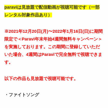
paraviは見放題で配信動画が視聴可能です（一部
レンタル対象作品あり）
※2021年12月20日(月)〜2022年1月16日(日)に期間
限定で＜Paravi年末年始4週間無料キャンペーン＞
を実施しております。この期間に登録していただ
いた場合、4週間はParaviで完全無料で視聴できま
す。
以下の作品も見放題で視聴可能です。
・ファイトソング