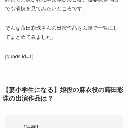
でも演技を見てみたいところです。
そんな蒔田彩珠さんの出演作品を以降で一覧にし
てまとめてみました。
[quads id=1]
【妻小学生になる】娘役の麻衣役の蒔田彩
珠の出演作品は？
【映画】