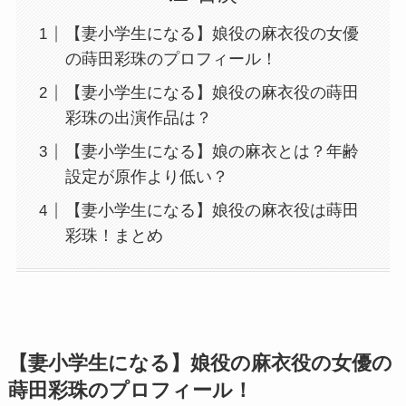
【妻小学生になる】娘役の麻衣役の女優
の蒔田彩珠のプロフィール！
【妻小学生になる】娘役の麻衣役の蒔田
彩珠の出演作品は？
【妻小学生になる】娘の麻衣とは？年齢
設定が原作より低い？
【妻小学生になる】娘役の麻衣役は蒔田
彩珠！まとめ
【妻小学生になる】娘役の麻衣役の女優の
蒔田彩珠のプロフィール！