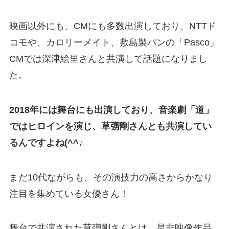
映画以外にも、CMにも多数出演しており、NTTド
コモや、カロリーメイト、敷島製パンの「Pasco」
CMでは深津絵里さんと共演して話題になりまし
た。
2018年には舞台にも出演しており、音楽劇「道」
ではヒロインを演じ、草彅剛さんとも共演してい
るんですよね(^^♪
まだ10代ながらも、その演技力の高さからかなり
注目を集めている女優さん！
舞台で共演された草彅剛さんとは、是非映像作品