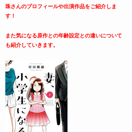
珠さんのプロフィールや出演作品をご紹介しま
す！
また気になる原作との年齢設定との違いについて
も紹介していきます。