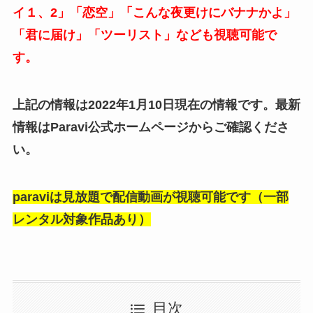
イ１、2」「恋空」「こんな夜更けにバナナかよ」
「君に届け」「ツーリスト」なども視聴可能で
す。
上記の情報は2022年1月10日現在の情報です。最新
情報はParavi公式ホームページからご確認くださ
い。
paraviは見放題で配信動画が視聴可能です（一部
レンタル対象作品あり）
目次