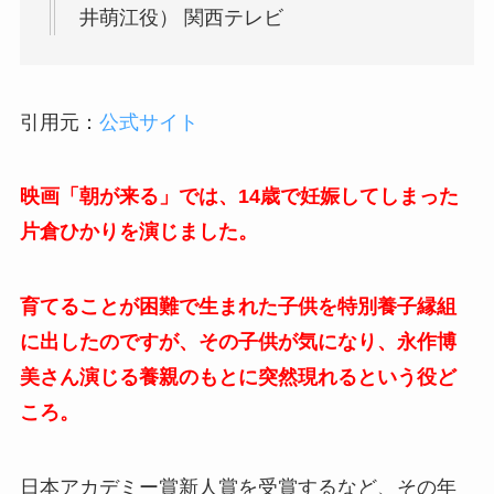
井萌江役） 関西テレビ
引用元：
公式サイト
映画「朝が来る」では、14歳で妊娠してしまった
片倉ひかりを演じました。
育てることが困難で生まれた子供を特別養子縁組
に出したのですが、その子供が気になり、永作博
美さん演じる養親のもとに突然現れるという役ど
ころ。
日本アカデミー賞新人賞を受賞するなど、その年