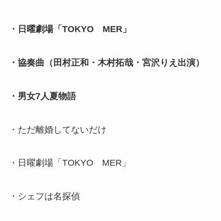
・日曜劇場「TOKYO MER」
・協奏曲（田村正和・木村拓哉・宮沢りえ出演）
・男女7人夏物語
・ただ離婚してないだけ
・日曜劇場「TOKYO MER」
・シェフは名探偵