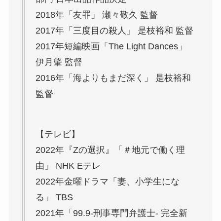
2018年「友罪」 瀬々敬久 監督
2017年「三度目の殺人」 是枝裕和 監督
2017年短編映画「The Light Dances」
伊月肇 監督
2016年「海よりもまだ深く」 是枝裕和
監督
【テレビ】
2022年『Zの選択』「＃地元で働く理
由」 NHK Eテレ
2022年金曜ドラマ「妻、小学生にな
る」 TBS
2021年「99.9-刑事専門弁護士- 完全新