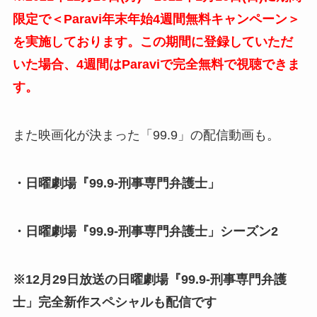
限定で＜Paravi年末年始4週間無料キャンペーン＞
を実施しております。この期間に登録していただ
いた場合、4週間はParaviで完全無料で視聴できま
す。
また映画化が決まった「99.9」の配信動画も。
・日曜劇場『99.9-刑事専門弁護士」
・日曜劇場『99.9-刑事専門弁護士」シーズン2
※12月29日放送の日曜劇場『99.9-刑事専門弁護
士」完全新作スペシャルも配信です