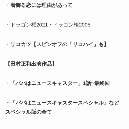
・着飾る恋には理由があって
・ドラゴン桜2021・ドラゴン桜2005
・リコカツ【スピンオフの「リコハイ」も】
【田村正和出演作品】
・「パパはニュースキャスター」1話~最終回
・「パパはニュースキャスタースペシャル」など
スペシャル版の全て