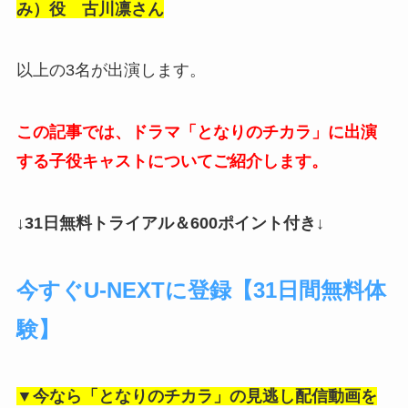
み）役 古川凛さん
以上の3名が出演します。
この記事では、ドラマ「となりのチカラ」に出演
する子役キャストについてご紹介します。
↓31日無料トライアル＆600ポイント付き↓
今すぐU-NEXTに登録【31日間無料体
験】
▼今なら「となりのチカラ」の見逃し配信動画を