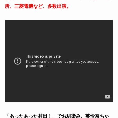
所、三菱電機など、多数出演。
「あったあった村田！」でお馴染み、英怜奈ちゃ