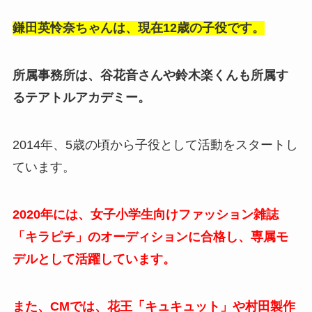
鎌田英怜奈ちゃんは、現在12歳の子役です。
所属事務所は、谷花音さんや鈴木楽くんも所属す
るテアトルアカデミー。
2014年、5歳の頃から子役として活動をスタートし
ています。
2020年には、女子小学生向けファッション雑誌
「キラピチ」のオーディションに合格し、専属モ
デルとして活躍しています。
また、CMでは、花王「キュキュット」や村田製作