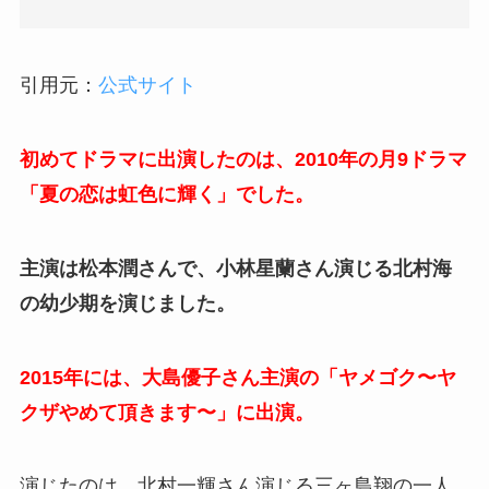
引用元：
公式サイト
初めてドラマに出演したのは、2010年の月9ドラマ
「夏の恋は虹色に輝く」でした。
主演は松本潤さんで、小林星蘭さん演じる北村海
の幼少期を演じました。
2015年には、大島優子さん主演の「ヤメゴク〜ヤ
クザやめて頂きます〜」に出演。
演じたのは、北村一輝さん演じる三ヶ島翔の一人