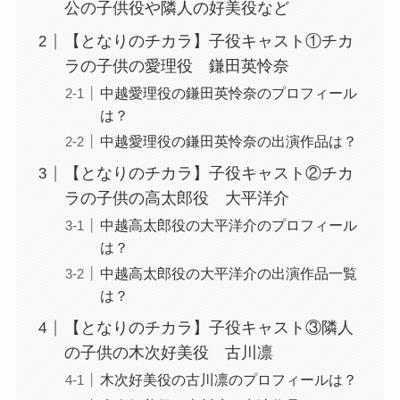
公の子供役や隣人の好美役など
【となりのチカラ】子役キャスト①チカ
ラの子供の愛理役 鎌田英怜奈
中越愛理役の鎌田英怜奈のプロフィール
は？
中越愛理役の鎌田英怜奈の出演作品は？
【となりのチカラ】子役キャスト②チカ
ラの子供の高太郎役 大平洋介
中越高太郎役の大平洋介のプロフィール
は？
中越高太郎役の大平洋介の出演作品一覧
は？
【となりのチカラ】子役キャスト③隣人
の子供の木次好美役 古川凛
木次好美役の古川凛のプロフィールは？