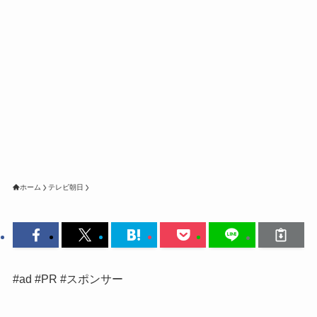
ホーム
テレビ朝日
#ad #PR #スポンサー