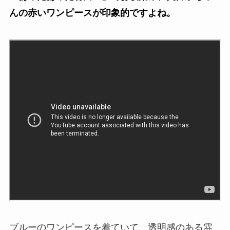
んの赤いワンピースが印象的ですよね。
ブルーのワンピースを着ていて、透明感のある雰