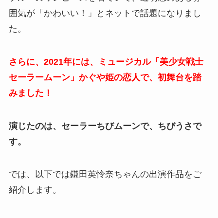
囲気が「かわいい！」とネットで話題になりまし
た。
さらに、2021年には、ミュージカル「美少女戦士
セーラームーン」かぐや姫の恋人で、初舞台を踏
みました！
演じたのは、セーラーちびムーンで、ちびうさで
す。
では、以下では鎌田英怜奈ちゃんの出演作品をご
紹介します。