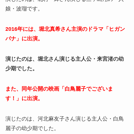
娘・波瑠です。
2016年には、堀北真希さん主演のドラマ「ヒガン
バナ」に出演。
演じたのは、堀北さん演じる主人公・来宮渚の幼
少期でした。
また、同年公開の映画「白鳥麗子でございま
す！」に出演。
演じたのは、河北麻友子さん演じる主人公・白鳥
麗子の幼少期でした。