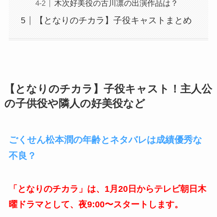
木次好美役の古川凛の出演作品は？
【となりのチカラ】子役キャストまとめ
【となりのチカラ】子役キャスト！主人公
の子供役や隣人の好美役など
ごくせん松本潤の年齢とネタバレは成績優秀な
不良？
「となりのチカラ」は、1月20日からテレビ朝日木
曜ドラマとして、夜9:00〜スタートします。