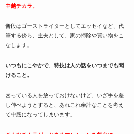
中越チカラ。
普段はゴーストライターとしてエッセイなど、代
筆する傍ら、主夫として、家の掃除や買い物をこ
なします。
いつもにこやかで、特技は人の話をいつまでも聞
けること。
困っている人を放っておけないけど、いざ手を差
し伸べようとすると、あれこれ余計なことを考え
て中腰になってしまいます。