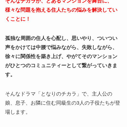
そんなチカラが、とあるマンションを舞台に、
様々な問題を抱える住人たちの悩みを解決してい
くことに！
孤独な周囲の住人を心配し、思いやり、ついつい
声をかけては中腰で悩みながら、失敗しながら、
徐々に関係性を築き上げ、やがてそのマンション
がひとつのコミュニティーとして繋がっていきま
す。
そんなドラマ「となりのチカラ」で、主人公の
娘、息子、お隣に住む同級生の3人の子役たちが登
場します。