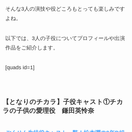
そんな3人の演技や役どころもとっても楽しみです
よね。
以下では、3人の子役についてプロフィールや出演
作品をご紹介します。
[quads id=1]
【となりのチカラ】子役キャスト①チカ
ラの子供の愛理役 鎌田英怜奈