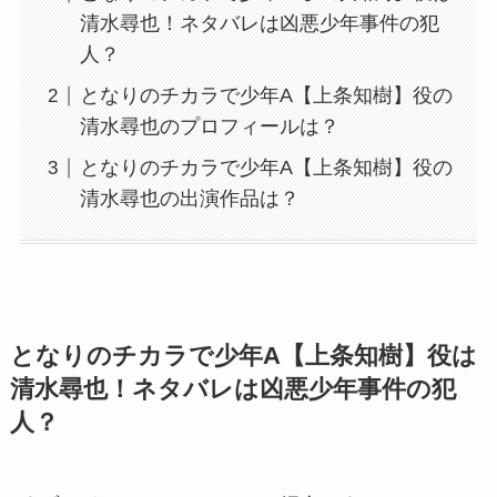
清水尋也！ネタバレは凶悪少年事件の犯
人？
となりのチカラで少年A【上条知樹】役の
清水尋也のプロフィールは？
となりのチカラで少年A【上条知樹】役の
清水尋也の出演作品は？
となりのチカラで少年A【上条知樹】役は
清水尋也！ネタバレは凶悪少年事件の犯
人？