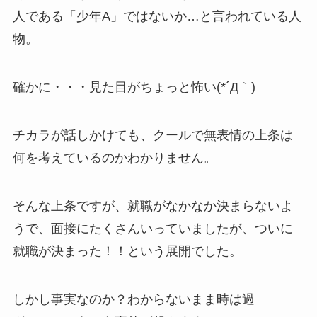
人である「少年A」ではないか…と言われている人
物。
確かに・・・見た目がちょっと怖い(*´Д｀)
チカラが話しかけても、クールで無表情の上条は
何を考えているのかわかりません。
そんな上条ですが、就職がなかなか決まらないよ
うで、面接にたくさんいっていましたが、ついに
就職が決まった！！という展開でした。
しかし事実なのか？わからないまま時は過