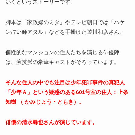
いくというストーリーです。
脚本は「家政婦のミタ」やテレビ朝日では「ハケ
ン占い師アタル」などを手掛けた遊川和彦さん。
個性的なマンションの住人たちを演じる俳優陣
は、演技派の豪華キャストがそろっています。
そんな住人の中でも注目は少年犯罪事件の真犯人
「少年Ａ」という疑惑のある601号室の住人：上条
知樹 （ かみじょう・ともき）。
俳優の清水尋也さんが演じています。