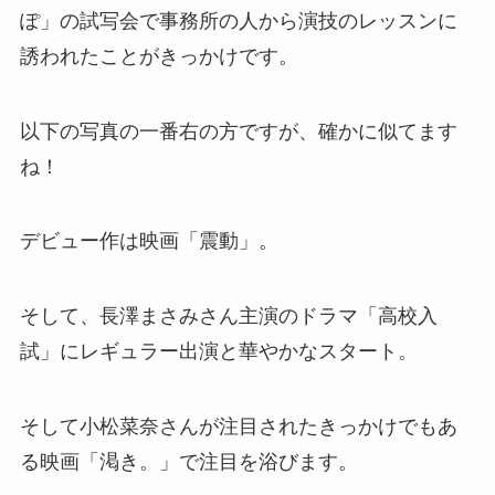
ぽ」の試写会で事務所の人から演技のレッスンに
誘われたことがきっかけです。
以下の写真の一番右の方ですが、確かに似てます
ね！
デビュー作は映画「震動」。
そして、長澤まさみさん主演のドラマ「高校入
試」にレギュラー出演と華やかなスタート。
そして小松菜奈さんが注目されたきっかけでもあ
る映画「渇き。」で注目を浴びます。