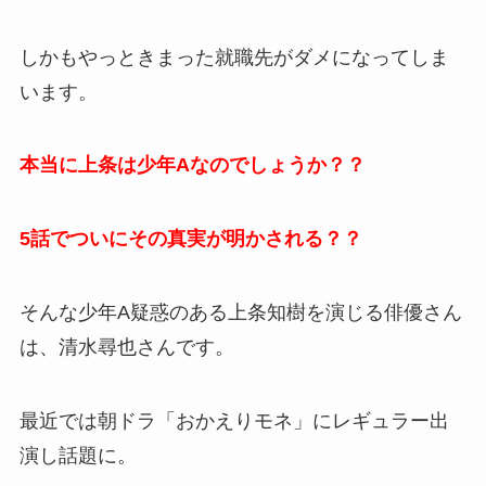
しかもやっときまった就職先がダメになってしま
います。
本当に上条は少年Aなのでしょうか？？
5話でついにその真実が明かされる？？
そんな少年A疑惑のある上条知樹を演じる俳優さん
は、清水尋也さんです。
最近では朝ドラ「おかえりモネ」にレギュラー出
演し話題に。