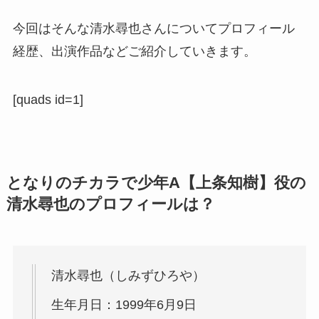
今回はそんな清水尋也さんについてプロフィール
経歴、出演作品などご紹介していきます。
[quads id=1]
となりのチカラで少年A【上条知樹】役の
清水尋也のプロフィールは？
清水尋也（しみずひろや）
生年月日：1999年6月9日