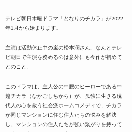
テレビ朝日木曜ドラマ「となりのチカラ」が2022
年1月から始まります。
主演は活動休止中の嵐の松本潤さん。なんとテレ
ビ朝日で主演を務めるのは意外にも今作が初めて
とのこと。
このドラマは、主人公の中腰のヒーローである中
越チカラ（なかごしちから）が、孤独に生きる現
代人の心を救う社会派ホームコメディで、チカラ
が同じマンションに住む住人たちの悩みを解決
し、マンションの住人たちが強い繋がりを持って