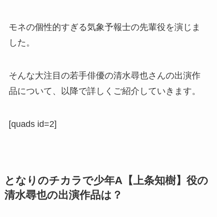
モネの個性的すぎる気象予報士の先輩役を演じま
した。
そんな大注目の若手俳優の清水尋也さんの出演作
品について、以降で詳しくご紹介していきます。
[quads id=2]
となりのチカラで少年A【上条知樹】役の
清水尋也の出演作品は？