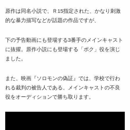
原作は同名小説で、Ｒ15指定された、かなり刺激
的な暴力描写などが話題の作品ですが、
下の予告動画にも登場する3番手のメインキャスト
に抜擢。原作小説にも登場する「ボク」役を演じ
ました。
また、映画
『
ソロモンの偽証
』では、学校で行わ
れる裁判の被告人である、メインキャストの不良
役をオーディションで勝ち取ります。