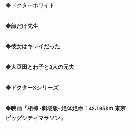
◆ドクターホワイト
◆顔だけ先生
◆彼女はキレイだった
◆大豆田とわ子と3人の元夫
◆ドクターXシリーズ
◆映画『相棒 -劇場版- 絶体絶命！42.195km 東京
ビッグシティマラソン』