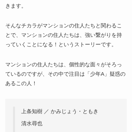
きます。
そんなチカラがマンションの住人たちと関わるこ
とで、マンションの住人たちは、強い繋がりを持
っていくことになる！というストーリーです。
マンションの住人たちは、個性的な面々がそろっ
ているのですが、その中で注目は「少年A」疑惑の
あるこの人！
上条知樹 ／ かみじょう・ともき
清水尋也