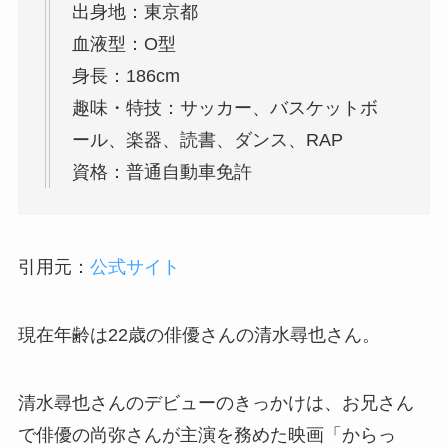
出身地：東京都
血液型：O型
身長：186cm
趣味・特技：サッカー、バスケットボ
ール、楽器、読書、ダンス、RAP
資格：普通自動車免許
引用元：
公式サイト
現在年齢は22歳の俳優さんの清水尋也さん。
清水尋也さんのデビューのきっかけは、お兄さん
で俳優の尚弥さんが主演を務めた映画「からっ