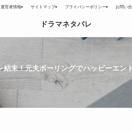
運営者情報
サイトマップ
プライバシーポリシー
お問い合
ドラマネタバレ
レ結末！元夫ボーリングでハッピーエン