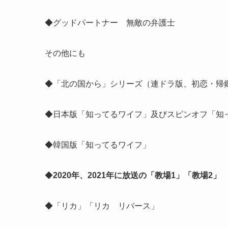
◆グッドパートナー 無敵の弁護士
その他にも
◆「北の国から」シリーズ（連ドラ版、初恋・帰
◆日本版「知ってるワイフ」及びスピンオフ「知
◆韓国版「知ってるワイフ」
◆
2020年、2021年に放送の「教場1」「教場2」
◆「リカ」「リカ リバース」