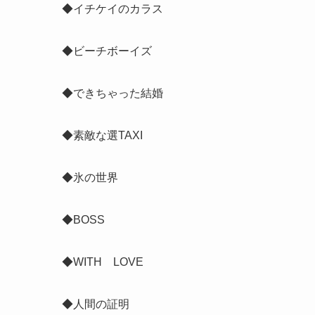
◆イチケイのカラス
◆ビーチボーイズ
◆できちゃった結婚
◆素敵な選TAXI
◆氷の世界
◆BOSS
◆WITH LOVE
◆人間の証明