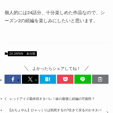
個人的には24話分、十分楽しめた作品なので、シ
ーズン2の続編を楽しみにしたいと思います。
24 JAPAN
未分類
よかったらシェアしてね！
レッドアイズ最終回ネタバレ！妹の最後に続編の可能性？
【おちょやん】ひゃっくりは戦死するの?生きて戻るのかネタバ