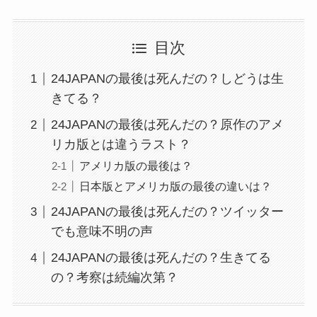
目次
24JAPANの最後は死んだの？しどうは生
きてる？
24JAPANの最後は死んだの？原作のアメ
リカ版とは違うラスト？
アメリカ版の最後は？
日本版とアメリカ版の最後の違いは？
24JAPANの最後は死んだの？ツイッター
でも意味不明の声
24JAPANの最後は死んだの？生きてる
の？考察は続編次第？