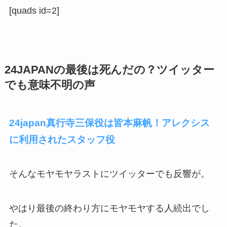
[quads id=2]
24JAPANの最後は死んだの？ツイッター
でも意味不明の声
24japan真行寺三保役は皆本麻帆！アレクシス
に利用されたスタッフ役
そんなモヤモヤラストにツイッターでも反響が。
やはり最後の終わり方にモヤモヤする人続出でし
た。