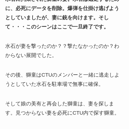
に、必死にデータを削除。爆弾を仕掛け逃げよう
としていましたが、妻に銃を向けます。そし
て・・・このシーンはここで一旦終了です。
水石が妻を撃ったのか？？撃たなかったのか？わ
からない展開でした。
その後、獅童はCTUのメンバーと一緒に逃走しよ
うとしていた水石を駐車場で無事に確保。
そして娘の美有と再会した獅童は、妻を探しま
す。見つからない妻を必死にCTU内で探す獅童。