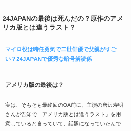
24JAPANの最後は死んだの？原作のアメ
リカ版とは違うラスト？
マイロ役は時任勇気で二世俳優で父親がすご
い？24JAPANで優秀な暗号解読係
アメリカ版の最後は？
実は、そもそも最終回のOA前に、主演の唐沢寿明
さんが告知で「アメリカ版とは違うラスト」を用
意していると言っていて、話題になっていたんで