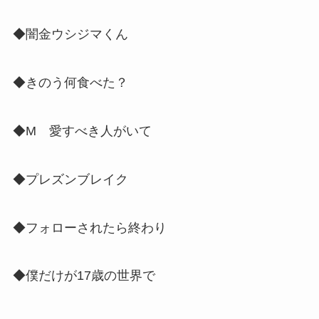
◆闇金ウシジマくん
◆きのう何食べた？
◆M 愛すべき人がいて
◆プレズンブレイク
◆フォローされたら終わり
◆僕だけが17歳の世界で