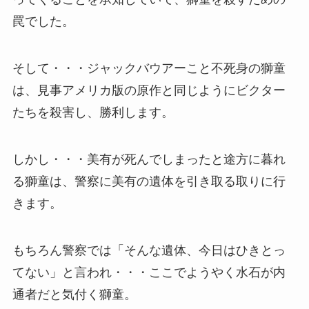
罠でした。
そして・・・ジャックバウアーこと不死身の獅童
は、見事アメリカ版の原作と同じようにビクター
たちを殺害し、勝利します。
しかし・・・美有が死んでしまったと途方に暮れ
る獅童は、警察に美有の遺体を引き取る取りに行
きます。
もちろん警察では「そんな遺体、今日はひきとっ
てない」と言われ・・・ここでようやく水石が内
通者だと気付く獅童。