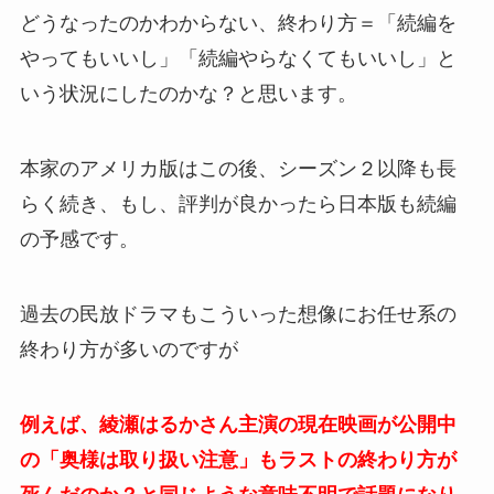
どうなったのかわからない、終わり方＝「続編を
やってもいいし」「続編やらなくてもいいし」と
いう状況にしたのかな？と思います。
本家のアメリカ版はこの後、シーズン２以降も長
らく続き、もし、評判が良かったら日本版も続編
の予感です。
過去の民放ドラマもこういった想像にお任せ系の
終わり方が多いのですが
例えば、綾瀬はるかさん主演の現在映画が公開中
の「奥様は取り扱い注意」もラストの終わり方が