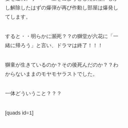
し解除したはずの爆弾が再び作動し部屋は爆発し
てします。
すると・・明らかに瀕死？？の獅堂が六花に「一
緒に帰ろう」と言い、ドラマは終了！！！
獅童が生きているのか？その後死んだのか？？わ
からないままのモヤモヤラストでした。
一体どういうこと？？？
[quads id=1]