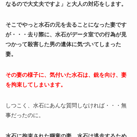
なるので大丈夫ですよ」と大人の対応をします。
そこでやっと水石の元を去ることになった妻です
が・・・去り際に、水石がデータ室での行為が見
つかって殺害した男の遺体に気づいてしまった
妻。
その妻の様子に、気付いた水石は、銃を向け、妻
を拘束してしまいます。
しつこく、水石にあんな質問しなければ・・・無
事だったのに。
水石に拘束された獅童の妻。水石は逃走するため