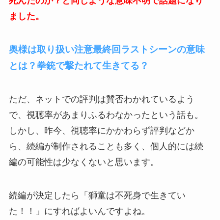
死んだのか？と同じような意味不明で話題になり
ました。
奥様は取り扱い注意最終回ラストシーンの意味
とは？拳銃で撃たれて生きてる？
ただ、ネットでの評判は賛否わかれているよう
で、視聴率があまりふるわなかったという話も。
しかし、昨今、視聴率にかかわらず評判などか
ら、続編が制作されることも多く、個人的には続
編の可能性は少なくないと思います。
続編が決定したら「獅童は不死身で生きてい
た！！」にすればよいんですよね。