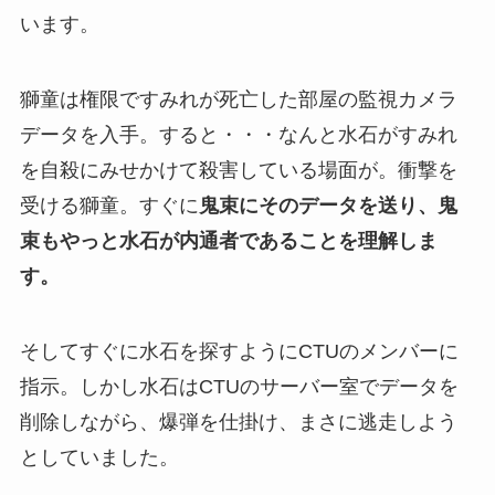
います。
獅童は権限ですみれが死亡した部屋の監視カメラ
データを入手。すると・・・なんと水石がすみれ
を自殺にみせかけて殺害している場面が。衝撃を
受ける獅童。すぐに
鬼束にそのデータを送り、鬼
束もやっと水石が内通者であることを理解しま
す。
そしてすぐに水石を探すようにCTUのメンバーに
指示。しかし水石はCTUのサーバー室でデータを
削除しながら、爆弾を仕掛け、まさに逃走しよう
としていました。