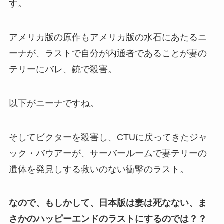
す。
アメリカ版の原作もアメリカ版の水石にあたるニ
ーナが、ラストで自分が内通者であることが妻の
テリーにバレ、銃で殺害。
以下がニーナですね。
そしてビクターを殺害し、CTUに戻ってきたジャ
ック・バウアーが、サーバールームで妻テリーの
遺体を発見しする救いのない衝撃のラスト。
なので、もしかして、日本版は妻は死なない、ま
さかのハッピーエンドのラストにするのでは？？