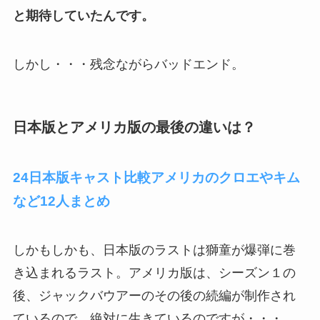
と期待していたんです。
しかし・・・残念ながらバッドエンド。
日本版とアメリカ版の最後の違いは？
24日本版キャスト比較アメリカのクロエやキム
など12人まとめ
しかもしかも、日本版のラストは獅童が爆弾に巻
き込まれるラスト。アメリカ版は、シーズン１の
後、ジャックバウアーのその後の続編が制作され
ているので、絶対に生きているのですが・・・。