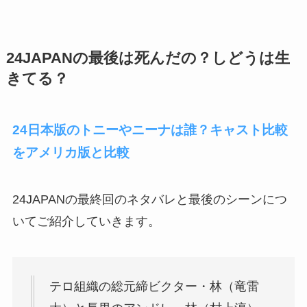
24JAPANの最後は死んだの？しどうは生
きてる？
24日本版のトニーやニーナは誰？キャスト比較
をアメリカ版と比較
24JAPANの最終回のネタバレと最後のシーンにつ
いてご紹介していきます。
テロ組織の総元締ビクター・林（竜雷