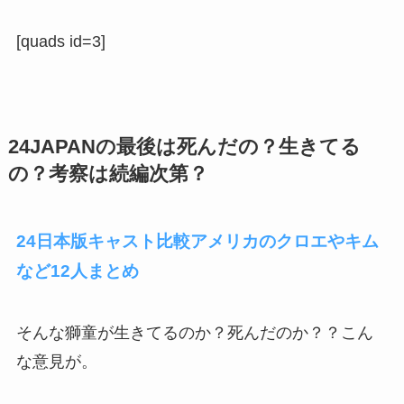
[quads id=3]
24JAPANの最後は死んだの？生きてる
の？考察は続編次第？
24日本版キャスト比較アメリカのクロエやキム
など12人まとめ
そんな獅童が生きてるのか？死んだのか？？こん
な意見が。