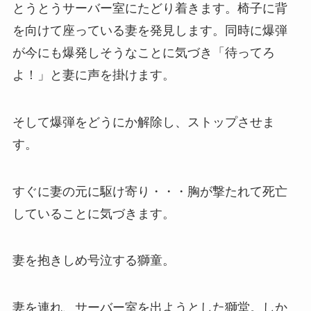
とうとうサーバー室にたどり着きます。椅子に背
を向けて座っている妻を発見します。同時に爆弾
が今にも爆発しそうなことに気づき「待ってろ
よ！」と妻に声を掛けます。
そして爆弾をどうにか解除し、ストップさせま
す。
すぐに妻の元に駆け寄り・・・胸が撃たれて死亡
していることに気づきます。
妻を抱きしめ号泣する獅童。
妻を連れ、サーバー室を出ようとした獅堂。しか