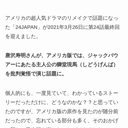
アメリカの超人気ドラマのリメイクで話題になっ
た「24JAPAN」が2021年3月26日に第24話最終回
を迎えました。
唐沢寿明さんが、アメリカ版では、ジャックバウ
アーにあたる主人公の獅堂現馬（しどうげんば）
を批判覚悟で演じ話題に。
個人的にも、一度見ていて、わかっているストー
リーだっただけに、どうなのかな？？と思ってい
たのですが、アメリカ版の原作を見たのが随分前
だったので、忘れている部分も多く、そのおかげ