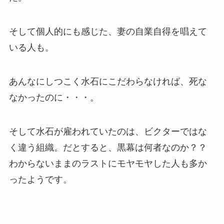
そして個人的にも感じた、妻の自業自得を唱えて
いる人も。
あんなにしつこく水石にこだわらなければ、死な
なかったのに・・・。
そして水石が雇われていたのは、ビクターではな
く違う組織。だとすると、黒幕は何者なのか？？
わからないままのラストにモヤモヤした人も多か
ったようです。