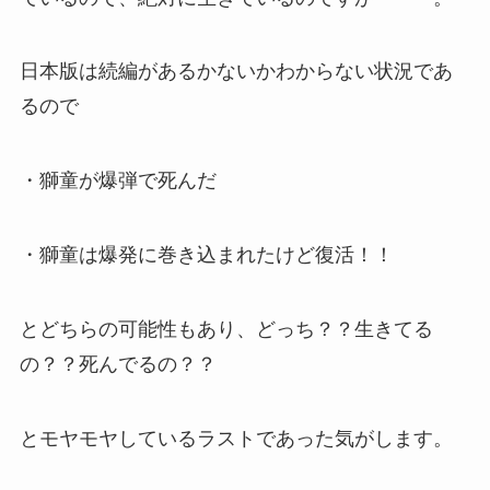
日本版は続編があるかないかわからない状況であ
るので
・獅童が爆弾で死んだ
・獅童は爆発に巻き込まれたけど復活！！
とどちらの可能性もあり、どっち？？生きてる
の？？死んでるの？？
とモヤモヤしているラストであった気がします。