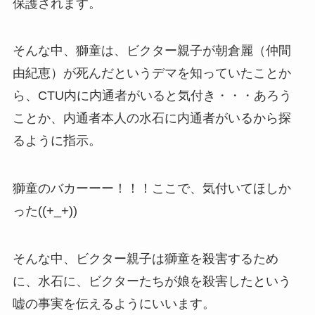
保護されます。
そんな中、獅童は、ビクター親子が朝倉麗（仲間
由紀恵）が死んだというデマを知っていたことか
ら、CTU内に内通者がいると気付き・・・あろう
ことか、内通者本人の水石に内通者がいるから探
るように指示。
獅童のバカーーー！！！ここで、気付いてほしか
った((+_+))
そんな中、ビクター親子は獅童を殺害するため
に、水石に、ビクターたちが娘を殺害したという
嘘の事実を伝えるようにいいます。