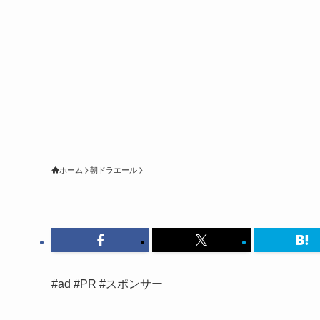
ホーム
朝ドラエール
#ad #PR #スポンサー