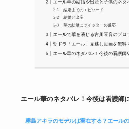
エール華の結婚や出産と子供のネタ
結婚までのエピソード
結婚と出産
華の結婚にツイッターの反応
エールで華を演じる古川琴音のプロ
朝ドラ「エール」見逃し動画を無料
エール華のネタバレ！今後の看護師
エール華のネタバレ！今後は看護師
霧島アキラのモデルは実在する？エール