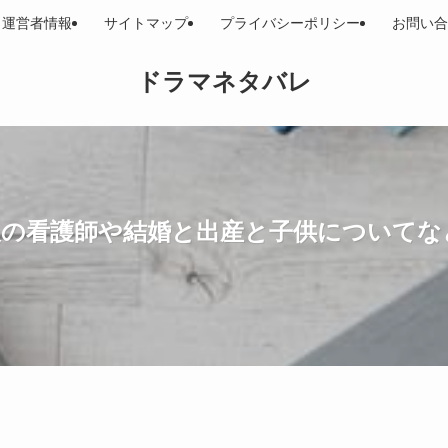
運営者情報
サイトマップ
プライバシーポリシー
お問い合
ドラマネタバレ
後の看護師や結婚と出産と子供についてな