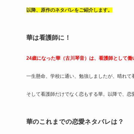
以降、原作のネタバレをご紹介します。
華は看護師に！
24歳になった華（古川琴音）は、看護師として働
一生懸命、学校に通い、勉強しましたが、晴れて
そして看護師だけでなく恋もする華。以降で、恋
華のこれまでの恋愛ネタバレは？