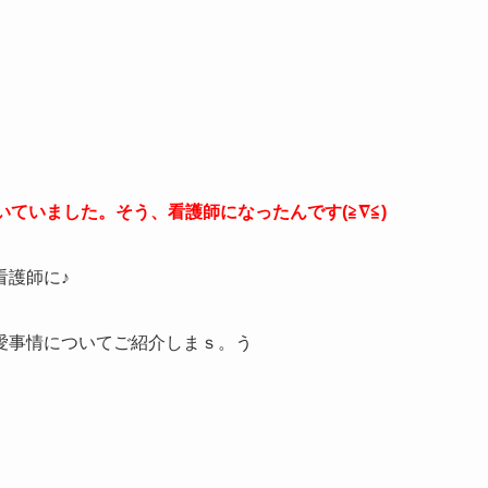
いていました。
そう、看護師になったんです(≧∇≦)
看護師に♪
愛事情についてご紹介しまｓ。う