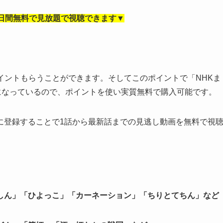
日間無料で見放題で視聴できます▼
0ポイントもらうことができます。そしてこのポイントで「NHKま
になっているので、ポイントを使い実質無料で購入可能です。
」に登録することで1話から最新話までの見逃し動画を無料で視
しん」「ひよっこ」「カーネーション」「ちりとてちん」など