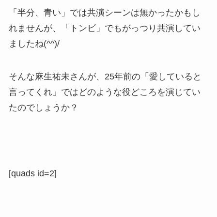
「半分、青い」では共演シーンは無かったかもし
れませんが、「トンビ」でもがっつり共演してい
ましたね(^^)/
そんな麻生祐未さんが、25年前の「愛していると
言ってくれ」ではどのような役どころを演じてい
たのでしょうか？
[quads id=2]