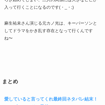
入って行くことになるのです(・_・;)
麻生祐未さん演じる元カノ光は、キーパーソンと
してドラマをかき乱す存在となって行くんです
ね〜
まとめ
愛していると言ってくれ最終回ネタバレ結末！