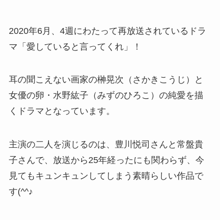
2020年6月、4週にわたって再放送されているドラ
マ「愛していると言ってくれ」！
耳の聞こえない画家の榊晃次（さかきこうじ）と
女優の卵・水野紘子（みずのひろこ）の純愛を描
くドラマとなっています。
主演の二人を演じるのは、豊川悦司さんと常盤貴
子さんで、放送から25年経ったにも関わらず、今
見てもキュンキュンしてしまう素晴らしい作品で
す(^^♪