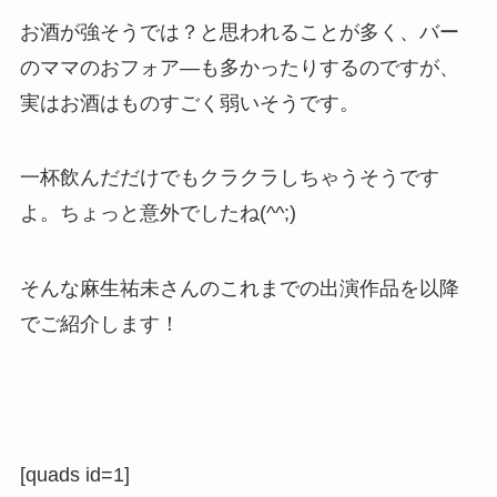
お酒が強そうでは？と思われることが多く、バー
のママのおフォア―も多かったりするのですが、
実はお酒はものすごく弱いそうです。
一杯飲んだだけでもクラクラしちゃうそうです
よ。ちょっと意外でしたね(^^;)
そんな麻生祐未さんのこれまでの出演作品を以降
でご紹介します！
[quads id=1]