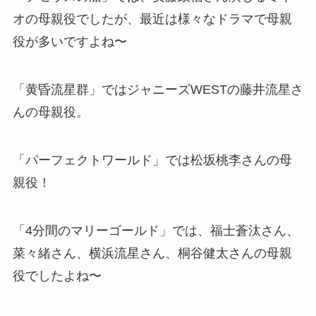
オの母親役でしたが、最近は様々なドラマで母親
役が多いですよね〜
「黄昏流星群」ではジャニーズWESTの藤井流星さ
んの母親役。
「パーフェクトワールド」では松坂桃李さんの母
親役！
「4分間のマリーゴールド」では、福士蒼汰さん、
菜々緒さん、横浜流星さん、桐谷健太さんの母親
役でしたよね〜