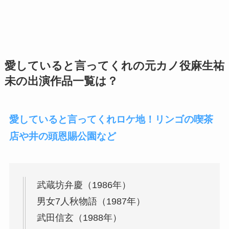
愛していると言ってくれの元カノ役麻生祐
未の出演作品一覧は？
愛していると言ってくれロケ地！リンゴの喫茶
店や井の頭恩賜公園など
武蔵坊弁慶（1986年）
男女7人秋物語（1987年）
武田信玄（1988年）