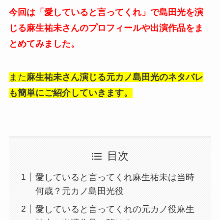
今回は「愛していると言ってくれ」で島田光を演
じる麻生祐未さんのプロフィールや出演作品をま
とめてみました。
また
麻生祐未さん演じる元カノ島田光のネタバレ
も簡単にご紹介していきます。
目次
愛していると言ってくれ麻生祐未は当時
何歳？元カノ島田光役
愛していると言ってくれの元カノ役麻生