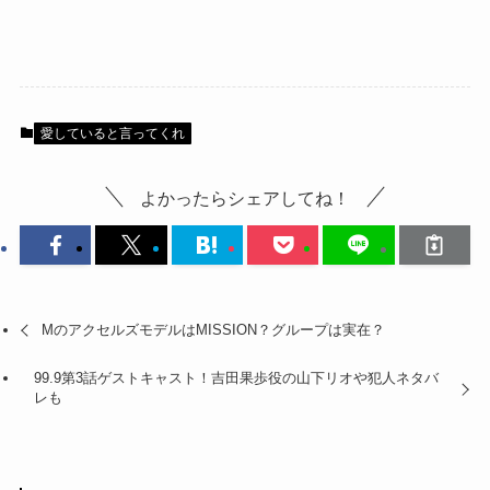
愛していると言ってくれ
よかったらシェアしてね！
MのアクセルズモデルはMISSION？グループは実在？
99.9第3話ゲストキャスト！吉田果歩役の山下リオや犯人ネタバ
レも