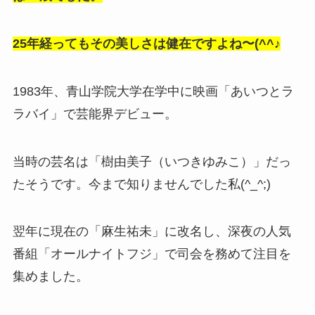
25年経ってもその美しさは健在ですよね〜(^^♪
1983年、青山学院大学在学中に映画「あいつとラ
ラバイ」で芸能界デビュー。
当時の芸名は「樹由美子（いつきゆみこ）」だっ
たそうです。今まで知りませんでした私(^_^;)
翌年に現在の「麻生祐未」に改名し、深夜の人気
番組「オールナイトフジ」で司会を務めて注目を
集めました。