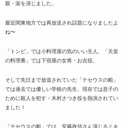
親・栄を演じました。
最近関東地方では再放送され話題になりましたよ
ね〜
「トンビ」では小料理屋の気のいい主人、「天皇
の料理番」では下宿屋の女将・お吉役。
そして先日まで放送されていた「テセウスの船」
では過去では優しい学校の先生、現在では息子の
ために殺人を犯す・木村さつき役を熱演されてい
ました！
「テセウスの船」では、安藤政信さん演じるミキ