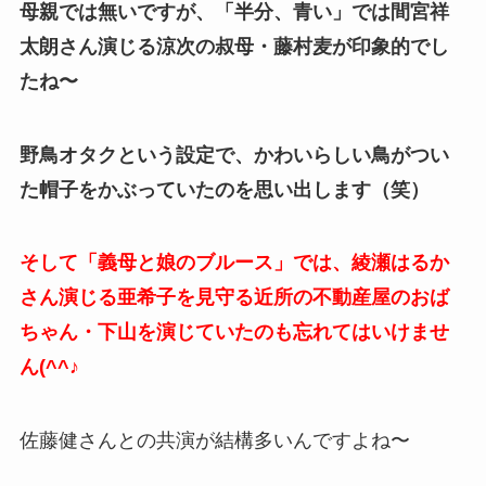
母親では無いですが、「半分、青い」では間宮祥
太朗さん演じる涼次の叔母・藤村麦が印象的でし
たね〜
野鳥オタクという設定で、かわいらしい鳥がつい
た帽子をかぶっていたのを思い出します（笑）
そして「義母と娘のブルース」では、綾瀬はるか
さん演じる亜希子を見守る近所の不動産屋のおば
ちゃん・下山を演じていたのも忘れてはいけませ
ん(^^♪
佐藤健さんとの共演が結構多いんですよね〜