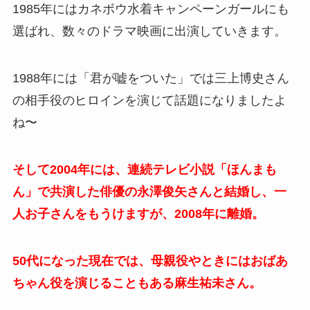
1985年にはカネボウ水着キャンペーンガールにも
選ばれ、数々のドラマ映画に出演していきます。
1988年には「君が嘘をついた」では三上博史さん
の相手役のヒロインを演じて話題になりましたよ
ね〜
そして2004年には、連続テレビ小説「ほんまも
ん」で共演した俳優の永澤俊矢さんと結婚し、一
人お子さんをもうけますが、2008年に離婚。
50代になった現在では、母親役やときにはおばあ
ちゃん役を演じることもある麻生祐未さん。