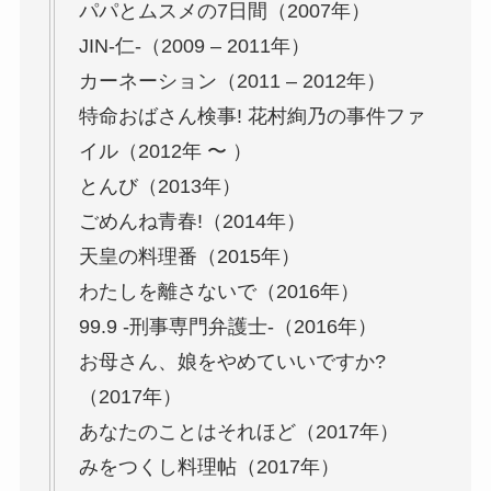
パパとムスメの7日間（2007年）
JIN-仁-（2009 – 2011年）
カーネーション（2011 – 2012年）
特命おばさん検事! 花村絢乃の事件ファ
イル（2012年 〜 ）
とんび（2013年）
ごめんね青春!（2014年）
天皇の料理番（2015年）
わたしを離さないで（2016年）
99.9 -刑事専門弁護士-（2016年）
お母さん、娘をやめていいですか?
（2017年）
あなたのことはそれほど（2017年）
みをつくし料理帖（2017年）