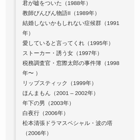
君が嘘をついた（1988年）
教師びんびん物語II（1989年）
結婚しないかもしれない症候群（1991
年）
愛していると言ってくれ（1995年）
ストーカー・誘う女（1997年）
税務調査官・窓際太郎の事件簿（1998
年〜 ）
リップスティック（1999年）
ほんまもん（2001 – 2002年）
年下の男（2003年）
白夜行（2006年）
松本清張ドラマスペシャル・波の塔
（2006年）