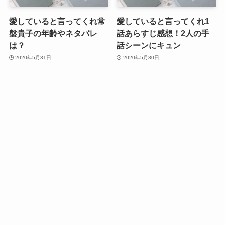
愛していると言ってくれ常
愛していると言ってくれ1
盤貴子の年齢やネタバレ
話あらすじ感想！2人の手
は？
話シーンにキュン
2020年5月31日
2020年5月30日