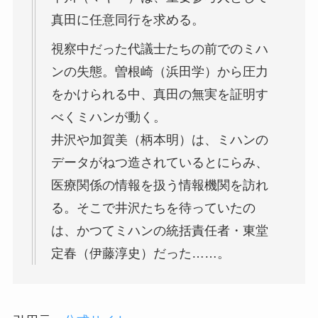
真田に任意同行を求める。
視察中だった代議士たちの前でのミハ
ンの失態。曽根崎（浜田学）から圧力
をかけられる中、真田の無実を証明す
べくミハンが動く。
井沢や加賀美（柄本明）は、ミハンの
データがねつ造されているとにらみ、
医療関係の情報を扱う情報機関を訪れ
る。そこで井沢たちを待っていたの
は、かつてミハンの統括責任者・東堂
定春（伊藤淳史）だった……。