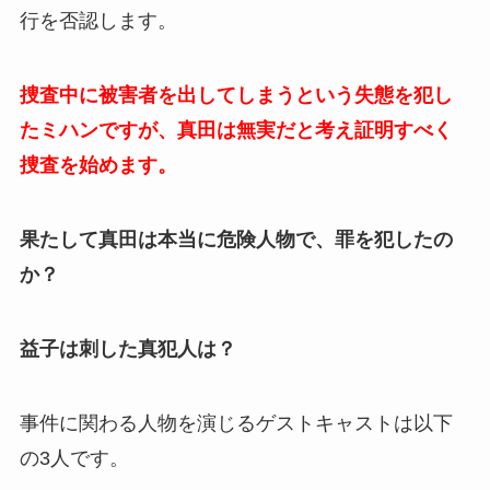
行を否認します。
捜査中に被害者を出してしまうという失態を犯し
たミハンですが、真田は無実だと考え証明すべく
捜査を始めます。
果たして真田は本当に危険人物で、罪を犯したの
か？
益子は刺した真犯人は？
事件に関わる人物を演じるゲストキャストは以下
の3人です。