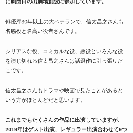
に劇団日の出劇場創設に参加しています。
俳優歴30年以上の大ベテランで、信太昌之さんも
名脇役と名高い役者さんです。
シリアスな役、コミカルな役、悪役といろんな役
を演じ切れる信太昌之さんは話題作に引っ張りだ
こです。
信太昌之さんもドラマや映画で見たことがあると
いう方がほとんどだと思います。
これまでもたくさんの作品に出演していますが、
2019年はゲスト出演、レギュラー出演合わせて9つ