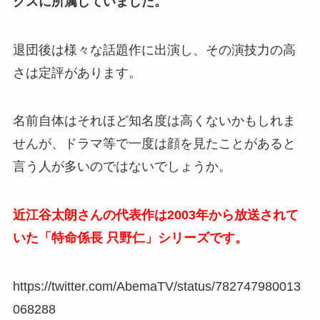
クスに所属していました。
退団後は様々な話題作に出演し、その演技力の高
さは定評があります。
名前自体はそれほど知名度は高くないかもしれま
せんが、ドラマ等で一度は顔を見たことがあると
言う人が多いのではないでしょうか。
近江谷太朗さんの代表作は2003年から放送されて
いた「特命係長 只野仁」シリーズです。
https://twitter.com/AbemaTV/status/782747980013
068288