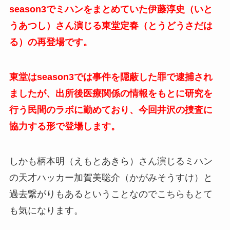
season3でミハンをまとめていた伊藤淳史（いと
うあつし）さん演じる東堂定春（とうどうさだは
る）の再登場です。
東堂はseason3では事件を隠蔽した罪で逮捕され
ましたが、出所後医療関係の情報をもとに研究を
行う民間のラボに勤めており、今回井沢の捜査に
協力する形で登場します。
しかも柄本明（えもとあきら）さん演じるミハン
の天才ハッカー加賀美聡介（かがみそうすけ）と
過去繋がりもあるということなのでこちらもとて
も気になります。