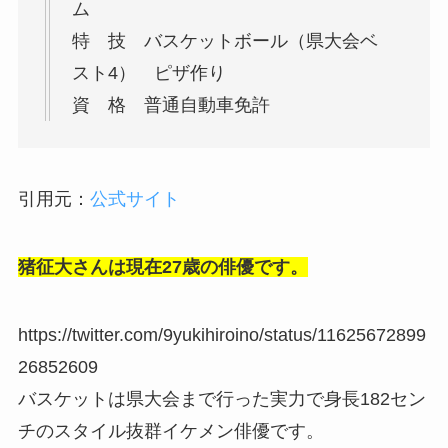
ム
特 技 バスケットボール（県大会ベ
スト4） ピザ作り
資 格 普通自動車免許
引用元：
公式サイト
猪征大さんは現在27歳の俳優です。
https://twitter.com/9yukihiroino/status/11625672899
26852609
バスケットは県大会まで行った実力で身長182セン
チのスタイル抜群イケメン俳優です。