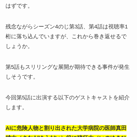
はずです。
残念ながらシーズン4のじ第3話、第4話は視聴率1
桁に落ち込んでいますが、これから巻き返せるで
しょうか。
第5話もスリリングな展開が期待できる事件が発生
しそうです。
今回第5話に出演する以下のゲストキャストを紹介
します。
AIに危険人物と割り出された大学病院の医師真田