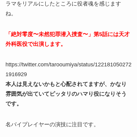
ラマをリアルにしたところに役者魂を感じます
ね。
「絶対零度〜未然犯罪潜入捜査〜」第5話には天才
外科医役で出演します。
https://twitter.com/tarooumiya/status/122181050272
1916929
本人は見えないかもと心配されてますが、かなり
雰囲気が出ていてピッタリのハマり役になりそう
です。
名バイプレイヤーの演技に注目です。