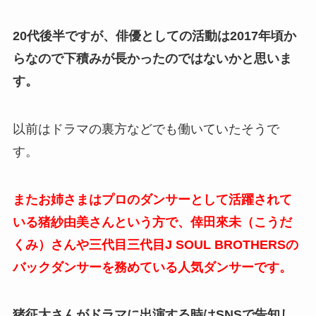
20代後半ですが、俳優としての活動は2017年頃か
らなので下積みが長かったのではないかと思いま
す。
以前はドラマの裏方などでも働いていたそうで
す。
またお姉さまはプロのダンサーとして活躍されて
いる猪紗由美さんという方で、倖田來未（こうだ
くみ）さんや三代目三代目J SOUL BROTHERSの
バックダンサーを務めている人気ダンサーです。
猪征大さんがドラマに出演する時はSNSで告知し