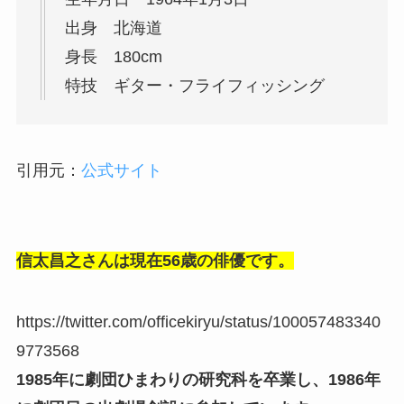
出身 北海道
身長 180cm
特技 ギター・フライフィッシング
引用元：
公式サイト
信太昌之さんは現在56歳の俳優です。
https://twitter.com/officekiryu/status/100057483340
9773568
1985年に劇団ひまわりの研究科を卒業し、1986年