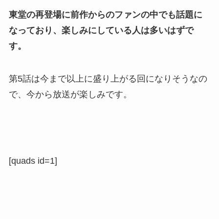
東堂の再登場に前作からのファンの中でも話題に
なっており、楽しみにしている人は多いはずで
す。
第5話は今まで以上に盛り上がる回になりそうなの
で、今から放送が楽しみです。
[quads id=1]