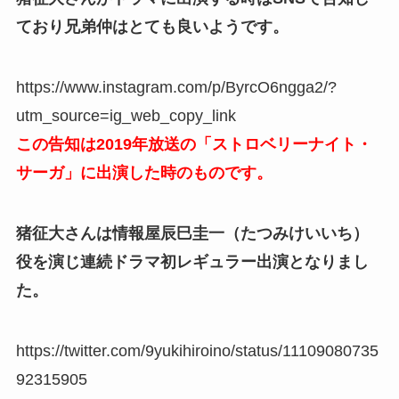
ており兄弟仲はとても良いようです。
https://www.instagram.com/p/ByrcO6ngga2/?
utm_source=ig_web_copy_link
この告知は2019年放送の「ストロベリーナイト・
サーガ」に出演した時のものです。
猪征大さんは情報屋辰巳圭一（たつみけいいち）
役を演じ連続ドラマ初レギュラー出演となりまし
た。
https://twitter.com/9yukihiroino/status/11109080735
92315905