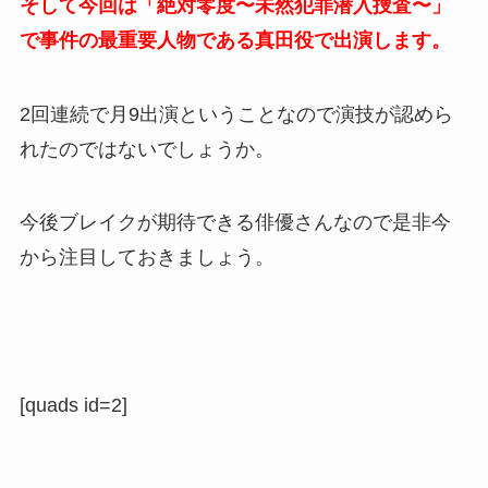
そして今回は「絶対零度〜未然犯罪潜入捜査〜」
で事件の最重要人物である真田役で出演します。
2回連続で月9出演ということなので演技が認めら
れたのではないでしょうか。
今後ブレイクが期待できる俳優さんなので是非今
から注目しておきましょう。
[quads id=2]