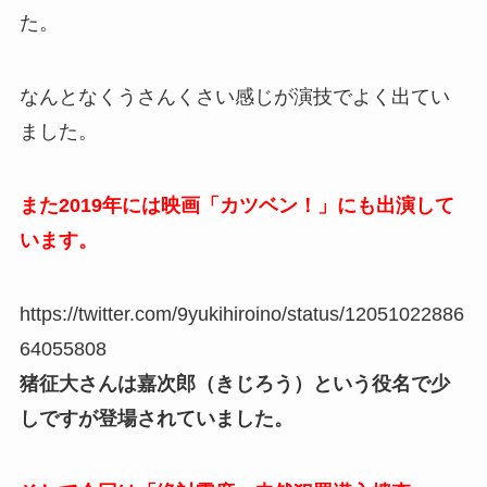
た。
なんとなくうさんくさい感じが演技でよく出てい
ました。
また2019年には映画「カツベン！」にも出演して
います。
https://twitter.com/9yukihiroino/status/12051022886
64055808
猪征大さんは嘉次郎（きじろう）という役名で少
しですが登場されていました。