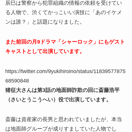
辰巳は警察から犯罪組織の情報の依頼を受けてい
る人物で、渋くてかっこいい演技に「あのイケメ
ンは誰？」と話題になりました。
また前回の月9ドラマ「シャーロック」にもゲスト
キャストとして出演しています。
https://twitter.com/9yukihiroino/status/11839577875
68590848
猪征大さんは第3話の地面師詐欺の回に斎藤浩平
（さいとうこうへい）役で出演しています。
斎藤は資産家の長男と思われていましたが、本当
は地面師グループが成りすましていた人物でし