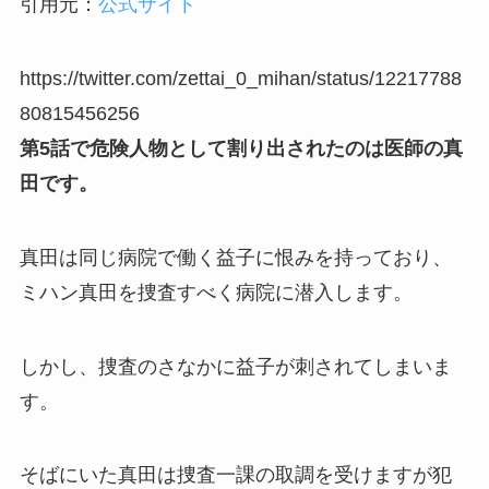
引用元：
公式サイト
https://twitter.com/zettai_0_mihan/status/12217788
80815456256
第5話で危険人物として割り出されたのは医師の真
田です。
真田は同じ病院で働く益子に恨みを持っており、
ミハン真田を捜査すべく病院に潜入します。
しかし、捜査のさなかに益子が刺されてしまいま
す。
そばにいた真田は捜査一課の取調を受けますが犯