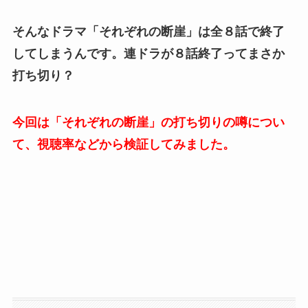
そんなドラマ「それぞれの断崖」は全８話で終了
してしまうんです。連ドラが８話終了ってまさか
打ち切り？
今回は「それぞれの断崖」の打ち切りの噂につい
て、視聴率などから検証してみました。