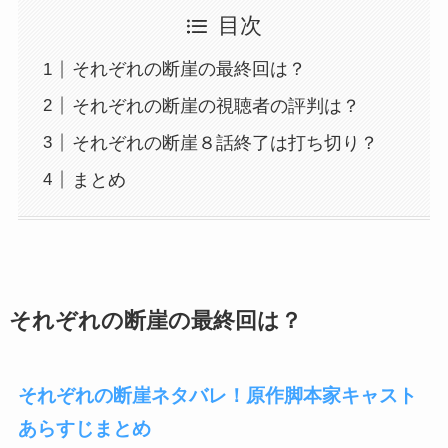
目次
それぞれの断崖の最終回は？
それぞれの断崖の視聴者の評判は？
それぞれの断崖８話終了は打ち切り？
まとめ
それぞれの断崖の最終回は？
それぞれの断崖ネタバレ！原作脚本家キャスト
あらすじまとめ