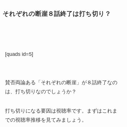
それぞれの断崖８話終了は打ち切り？
[quads id=5]
賛否両論ある「それぞれの断崖」が８話終了なの
は、打ち切りなのでしょうか？
打ち切りになる要因は視聴率です。まずはこれま
での視聴率推移を見てみましょう。