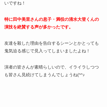
いですね！
特に田中美里さんの息子・満役の清水大登くんの
演技を絶賛する声が多かったです。
友達を殺した理由を告白するシーンとかとっても
鬼気迫る感じで見入ってしまいましたよね！
演者の皆さんが素晴らしいので、イライラしつつ
も皆さん見続けてしまうんでしょうね(^^♪