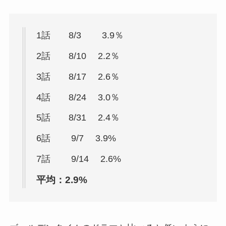
1話 8/3 3.9％
2話 8/10 2.2％
3話 8/17 2.6％
4話 8/24 3.0％
5話 8/31 2.4％
6話 9/7 3.9%
7話 9/14 2.6%
平均：2.9%