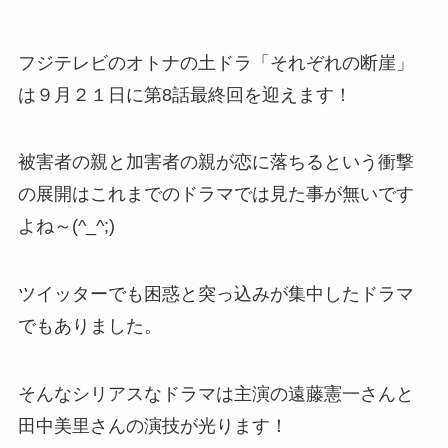
フジテレビのオトナの土ドラ「それぞれの断崖」
は９月２１日に第8話最終回を迎えます！
被害者の親と加害者の親が恋に落ちるという衝撃
の展開はこれまでのドラマでは見た事が無いです
よね～(^_^;)
ツイッターでも困惑と突っ込みが集中したドラマ
でもありました。
そんなシリアスなドラマは主演の遠藤憲一さんと
田中美里さんの演技が光ります！