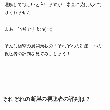
理解して欲しいと言いますが、素直に受け入れて
はくれません。
まあ、当然ですよね(^^;)
そんな衝撃の展開満載の「それぞれの断崖」への
視聴者の評判を見てみましょう！
それぞれの断崖の視聴者の評判は？