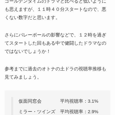
ゴールデンタイムのドラマと比べると低いように
も思えますが、１１時４０分スタートなので、悪
くない数字だと思います。
さらにバレーボールの影響などで、１２時を過ぎ
てスタートした回もある中で健闘したドラマなの
ではないでしょうか！
参考までに過去のオトナの土ドラの視聴率推移も
見てみましょう。
仮面同窓会 平均視聴率：3.1%
ミラー・ツインズ 平均視聴率：2.9%