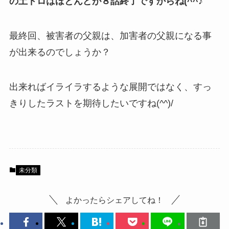
の土ドロはほとんどが８話終了ですからね(^^♪
最終回、被害者の父親は、加害者の父親になる事
が出来るのでしょうか？
出来ればイライラするような展開ではなく、すっ
きりしたラストを期待したいですね(^^)/
未分類
よかったらシェアしてね！