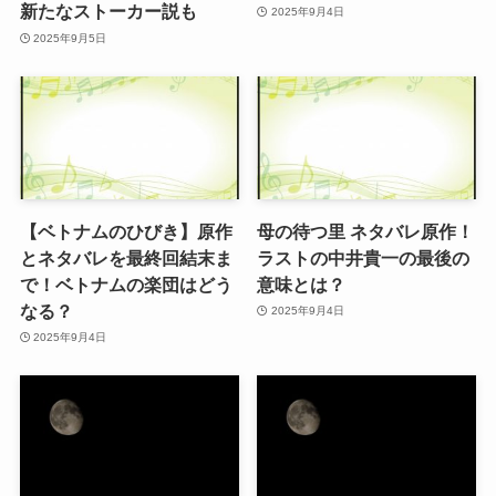
新たなストーカー説も
2025年9月4日
2025年9月5日
【ベトナムのひびき】原作
母の待つ里 ネタバレ原作！
とネタバレを最終回結末ま
ラストの中井貴一の最後の
で！ベトナムの楽団はどう
意味とは？
なる？
2025年9月4日
2025年9月4日