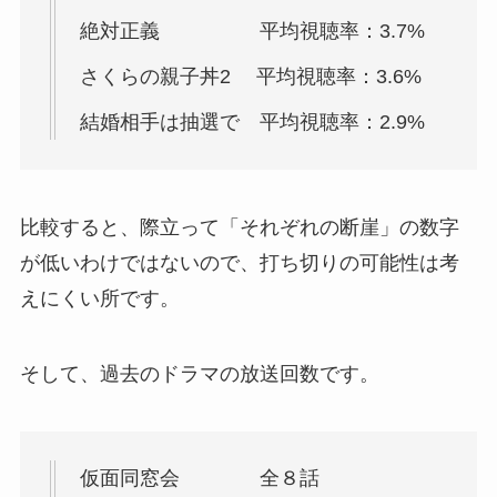
絶対正義 平均視聴率：3.7%
さくらの親子丼2 平均視聴率：3.6%
結婚相手は抽選で 平均視聴率：2.9%
比較すると、際立って「それぞれの断崖」の数字
が低いわけではないので、打ち切りの可能性は考
えにくい所です。
そして、過去のドラマの放送回数です。
仮面同窓会 全８話