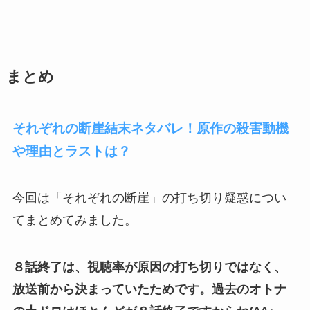
まとめ
それぞれの断崖結末ネタバレ！原作の殺害動機
や理由とラストは？
今回は「それぞれの断崖」の打ち切り疑惑につい
てまとめてみました。
８話終了は、視聴率が原因の打ち切りではなく、
放送前から決まっていたためです。過去のオトナ