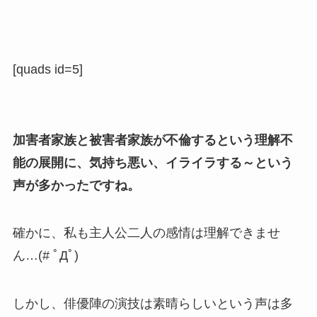
[quads id=5]
加害者家族と被害者家族が不倫するという理解不
能の展開に、気持ち悪い、イライラする～という
声が多かったですね。
確かに、私も主人公二人の感情は理解できませ
ん…(# ﾟДﾟ)
しかし、俳優陣の演技は素晴らしいという声は多