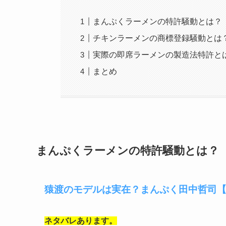
まんぷくラーメンの特許騒動とは？
チキンラーメンの商標登録騒動とは
実際の即席ラーメンの製造法特許と
まとめ
まんぷくラーメンの特許騒動とは？
猿渡のモデルは実在？まんぷく田中哲司
ネタバレあります。