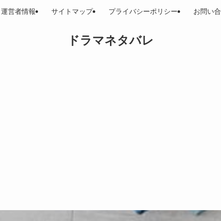
運営者情報
サイトマップ
プライバシーポリシー
お問い合
ドラマネタバレ