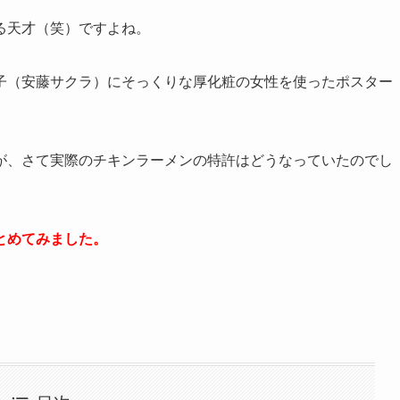
る天才（笑）ですよね。
子（安藤サクラ）にそっくりな厚化粧の女性を使ったポスター
が、さて実際のチキンラーメンの特許はどうなっていたのでし
とめてみました。