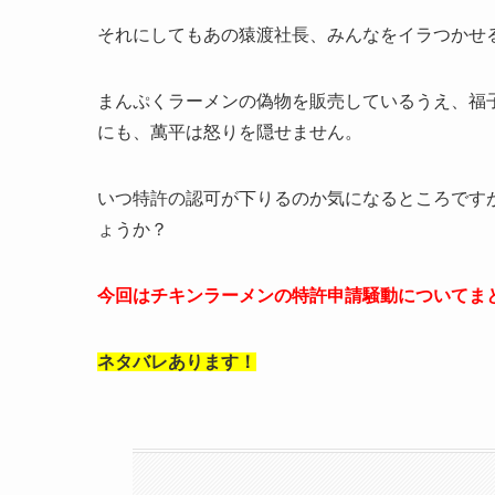
それにしてもあの猿渡社長、みんなをイラつかせ
まんぷくラーメンの偽物を販売しているうえ、福
にも、萬平は怒りを隠せません。
いつ特許の認可が下りるのか気になるところです
ょうか？
今回はチキンラーメンの特許申請騒動についてま
ネタバレあります！