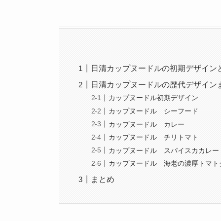
日清カップヌードルの初期デザイン
日清カップヌードルの歴代デザイン
カップヌードル初期デザイン
カップヌードル シーフード
カップヌードル カレー
カップヌードル チリトマト
カップヌードル スパイスカカレー
カップヌードル 海老の濃厚トマト
まとめ