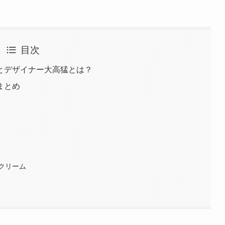
目次
とデザイナー大高猛とは？
まとめ
クリーム