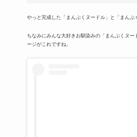
やっと完成した「まんぷくヌードル」と「まんぷ
ちなみにみんな大好きお馴染みの「まんぷくヌー
ージがこれですね。