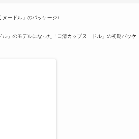
くヌードル」のパッケージ♪
ドル」のモデルになった「日清カップヌードル」の初期パッケ