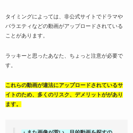
タイミングによっては、非公式サイトでドラマや
バラエティなどの動画がアップロードされている
ことがあります。
ラッキーと思ったあなた、ちょっと注意が必要で
す。
これらの動画が違法にアップロードされているサ
イトのため、多くのリスク、デメリットががあり
ます。
・また画像が荒い、目的動画を探すの