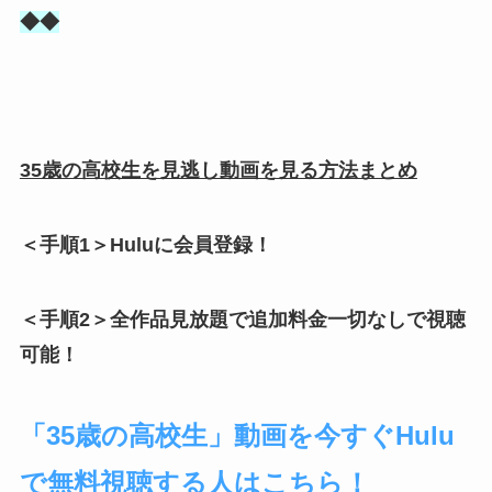
◆◆
35歳の高校生を見逃し動画を見る方法まとめ
＜手順1＞Huluに会員登録！
＜手順2＞全作品見放題で追加料金一切なしで視聴
可能！
「35歳の高校生」動画を今すぐHulu
で無料視聴する人はこちら！