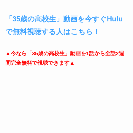
「35歳の高校生」動画を今すぐHulu
で無料視聴する人はこちら！
▲今なら「35歳の高校生」動画を1話から全話2週
間完全無料で視聴できます▲