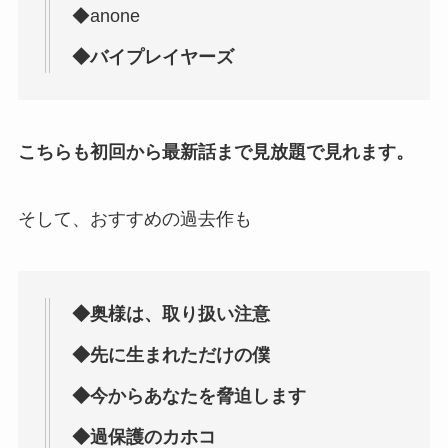
◆anone
◆バイプレイヤーズ
こちらも初回から最新話まで見放題で見れます。
そして、おすすめの過去作も
◆奥様は、取り扱い注意
◆先に生まれただけの僕
◆今からあなたを脅迫します
◆過保護のカホコ