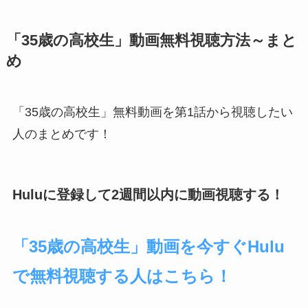
「35歳の高校生」動画無料視聴方法～まと
め
「35歳の高校生」無料動画を第1話から視聴したい
人のまとめです！
Huluに登録して2週間以内に動画視聴する！
「35歳の高校生」動画を今すぐHulu
で無料視聴する人はこちら！