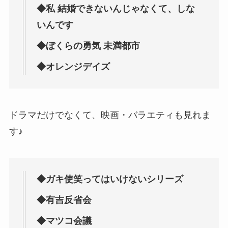
◆私 結婚できないんじゃなくて、しな
いんです
◆ぼくらの勇気 未満都市
◆オレンジデイズ
ドラマだけでなくて、映画・バラエティも見れま
す♪
◆ガキ使笑ってはいけないシリーズ
◆有吉反省会
◆マツコ会議