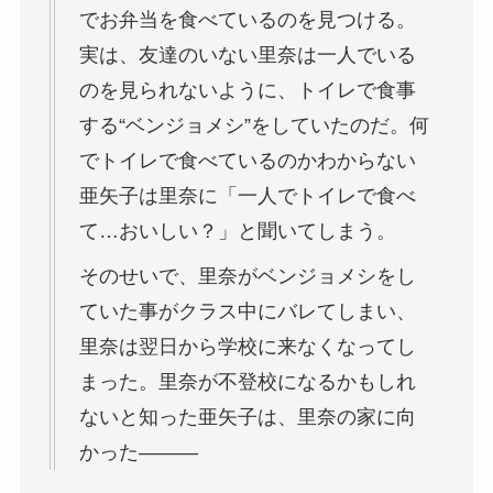
でお弁当を食べているのを見つける。
実は、友達のいない里奈は一人でいる
のを見られないように、トイレで食事
する“ベンジョメシ”をしていたのだ。何
でトイレで食べているのかわからない
亜矢子は里奈に「一人でトイレで食べ
て…おいしい？」と聞いてしまう。
そのせいで、里奈がベンジョメシをし
ていた事がクラス中にバレてしまい、
里奈は翌日から学校に来なくなってし
まった。里奈が不登校になるかもしれ
ないと知った亜矢子は、里奈の家に向
かった―――