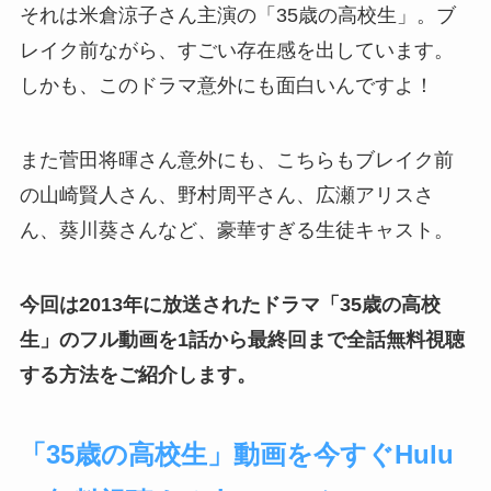
それは米倉涼子さん主演の「35歳の高校生」。ブ
レイク前ながら、すごい存在感を出しています。
しかも、このドラマ意外にも面白いんですよ！
また菅田将暉さん意外にも、こちらもブレイク前
の山崎賢人さん、野村周平さん、広瀬アリスさ
ん、葵川葵さんなど、豪華すぎる生徒キャスト。
今回は2013年に放送されたドラマ「35歳の高校
生」のフル動画を1話から最終回まで全話無料視聴
する方法をご紹介します。
「35歳の高校生」動画を今すぐHulu