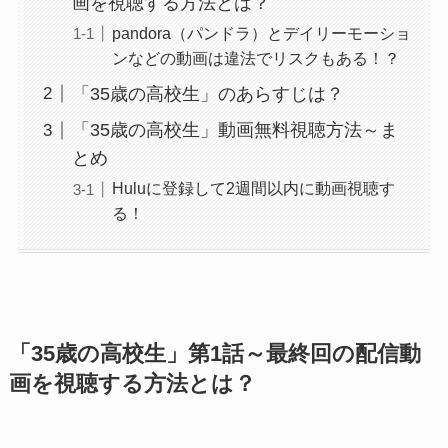
画を視聴する方法とは？
pandora（パンドラ）とデイリーモーショ
ンなどの動画は違法でリスクもある！？
「35歳の高校生」のあらすじは？
「35歳の高校生」動画無料視聴方法～ま
とめ
Huluに登録して2週間以内に動画視聴す
る！
「
35歳の高校生
」第1話～最終回の配信動
画を視聴する方法とは？