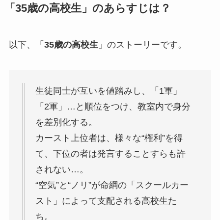
「
35歳の高校生
」のあらすじは？
以下、「
35歳の高校生
」のストーリーです。
生徒同士が互いを値踏みし、「1軍」
「2軍」…と順位をつけ、教室内で身分
を差別化する。
カースト上位者は、様々な“権利”を得
て、下位の者は発言することすらも許
されない…。
“空気”と“ノリ”が命綱の「スクールカー
スト」によって支配される高校生た
ち。