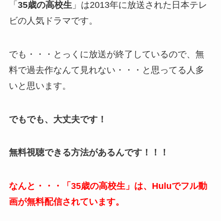
「
35歳の高校生
」は2013年に放送された日本テレ
ビの人気ドラマです。
でも・・・とっくに放送が終了しているので、無
料で過去作なんて見れない・・・と思ってる人多
いと思います。
でもでも、大丈夫です！
無料視聴できる方法があるんです！！！
なんと・・・「35歳の高校生」は、Huluでフル動
画が無料配信されています。