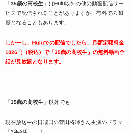
「
35歳の高校生
」はHulu以外の他の動画配信サー
ビスで配信されることがありますが、有料での閲
覧となることもあります。
しかーし、Huluでの配信でしたら、月額定額料金
1026円（税込）で「35歳の高校生」の無料動画全
話が見放題となります。
「
35歳の高校生
」以外でも
現在放送中の日曜日の菅田将暉さん主演のドラマ
「3年A組」。！