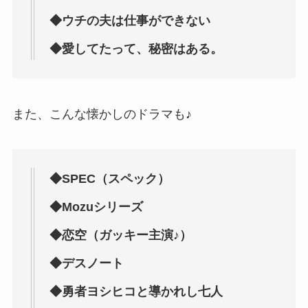
◆ウチの夫は仕事ができない
◆愛してたって、秘密はある。
また、こんな懐かしのドラマも♪
◆SPEC（スペック）
◆Mozuシリーズ
◆恋空（ガッキー主演♪）
◆デスノート
◆勇者ヨシヒコと導かれし七人