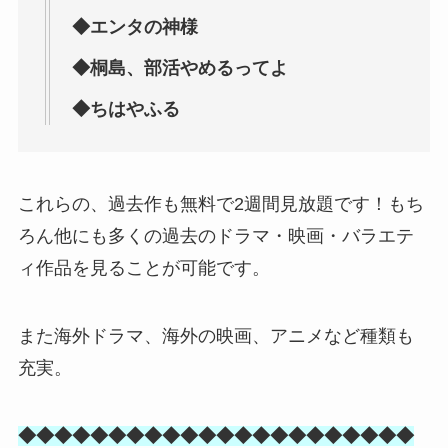
◆エンタの神様
◆桐島、部活やめるってよ
◆ちはやふる
これらの、過去作も無料で2週間見放題です！もち
ろん他にも多くの過去のドラマ・映画・バラエテ
ィ作品を見ることが可能です。
また海外ドラマ、海外の映画、アニメなど種類も
充実。
◆◆◆◆◆◆◆◆◆◆◆◆◆◆◆◆◆◆◆◆◆◆