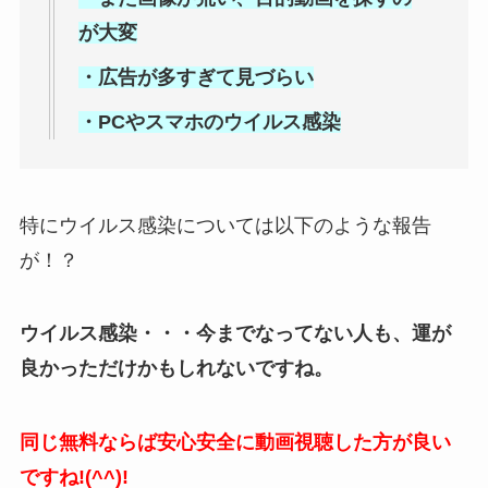
が大変
・広告が多すぎて見づらい
・PCやスマホのウイルス感染
特にウイルス感染については以下のような報告
が！？
ウイルス感染・・・今までなってない人も、運が
良かっただけかもしれないですね。
同じ無料ならば安心安全に動画視聴した方が良い
ですね!(^^)!