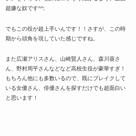
超嫌な奴です^^;
でもこの役が超上手いんです！！さすが、この時
期から頭角を現していた感じですね。
また広瀬アリスさん、山崎賢人さん、森川葵さ
ん、野村周平さんなどなど高校生役が豪華すぎ！
もちろん他にも多数いるので、既にブレイクして
いる女優さん、俳優さんを探すだけでも超面白い
と思います！