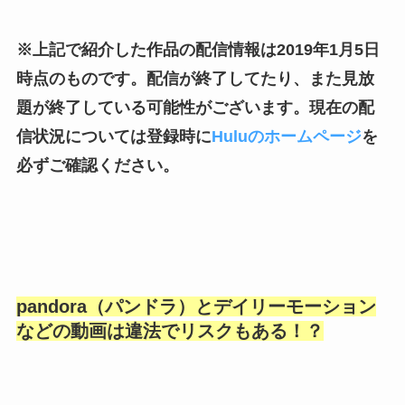
※上記で紹介した作品の配信情報は2019年1月5日
時点のものです。配信が終了してたり、また見放
題が終了している可能性がございます。現在の配
信状況については登録時に
Huluのホームページ
を
必ずご確認ください。
pandora（パンドラ）とデイリーモーション
などの動画は違法でリスクもある！？