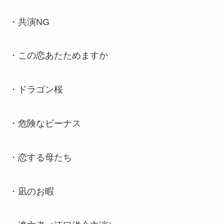
・共演NG
・この恋あたためますか
・ドラゴン桜
・危険なビーナス
・恋する母たち
・凪のお暇