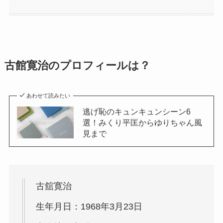
古館寛治のプロフィールは？
あわせて読みたい
逃げ恥のキュンキュンシーン6
選！みくり平匡からゆりちゃん風
見まで
古舘寛治
生年月日：1968年3月23日