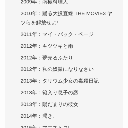
2009年：南極料理人
2010年：踊る大捜査線 THE MOVIE3 ヤ
ツらを解放せよ!
2011年：マイ・バック・ページ
2012年：キツツキと雨
2012年：夢売るふたり
2012年：私の奴隷になりなさい
2013年：タリウム少女の毒殺日記
2013年：箱入り息子の恋
2013年：陽だまりの彼女
2014年：渇き。
2015年：マエストロ!