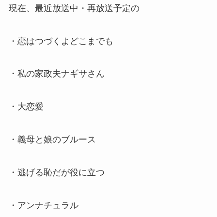
現在、最近放送中・再放送予定の
・恋はつづくよどこまでも
・私の家政夫ナギサさん
・大恋愛
・義母と娘のブルース
・逃げる恥だが役に立つ
・アンナチュラル