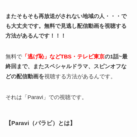
またそもそも再放送がされない地域の人・・・で
も大丈夫です。
無料で見逃し配信動画を視聴する
方法があるんです！！！
無料で
「逃げ恥」などTBS・テレビ東京
の
1話~最
終回まで、またスペシャルドラマ、スピンオフな
を
どの配信動画
視聴する方法があるんです。
それは「Paravi」での視聴です。
【Paravi（パラビ）とは】