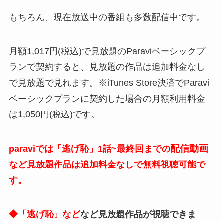
もちろん、現在放送中の番組も多数配信中です。
月額1,017円(税込)で見放題のParaviベーシックプ
ランで契約すると、見放題の作品は追加料金なし
で見放題で見れます。※iTunes Store決済でParavi
ベーシックプランに契約した場合の月額利用料金
は1,050円(税込)です。
配信動画
paraviでは「逃げ恥」1話~最終回までの
など見放題作品は追加料金なしで無料視聴可能で
す。
◆
「逃げ恥」など
など見放題作品が視聴できま