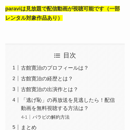
paraviは見放題で配信動画が視聴可能です（一部
レンタル対象作品あり）
目次
古館寛治のプロフィールは？
古館寛治の経歴とは？
古館寛治の出演作とは？
「逃げ恥」の再放送を見逃したら！配信
動画を無料視聴する方法は？
パラビの解約方法
まとめ