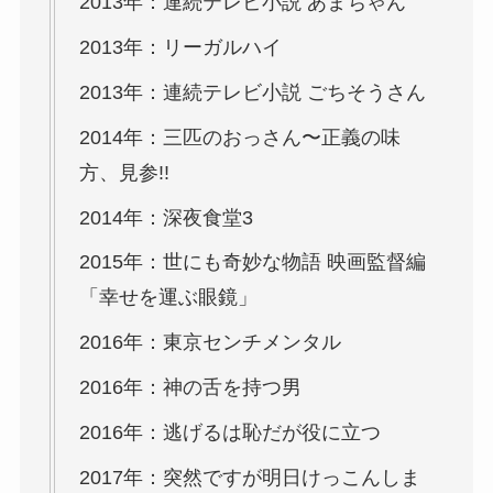
2013年：連続テレビ小説 あまちゃん
2013年：リーガルハイ
2013年：連続テレビ小説 ごちそうさん
2014年：三匹のおっさん〜正義の味
方、見参!!
2014年：深夜食堂3
2015年：世にも奇妙な物語 映画監督編
「幸せを運ぶ眼鏡」
2016年：東京センチメンタル
2016年：神の舌を持つ男
2016年：逃げるは恥だが役に立つ
2017年：突然ですが明日けっこんしま