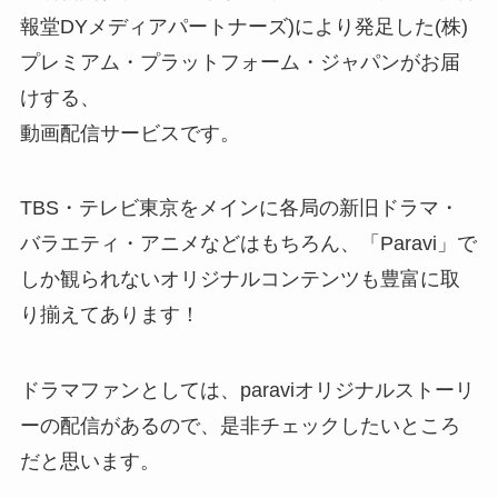
報堂DYメディアパートナーズ)により発足した(株)
プレミアム・プラットフォーム・ジャパンがお届
けする、
動画配信サービスです。
TBS・テレビ東京をメインに各局の新旧ドラマ・
バラエティ・アニメなどはもちろん、「Paravi」で
しか観られないオリジナルコンテンツも豊富に取
り揃えてあります！
ドラマファンとしては、paraviオリジナルストーリ
ーの配信があるので、是非チェックしたいところ
だと思います。