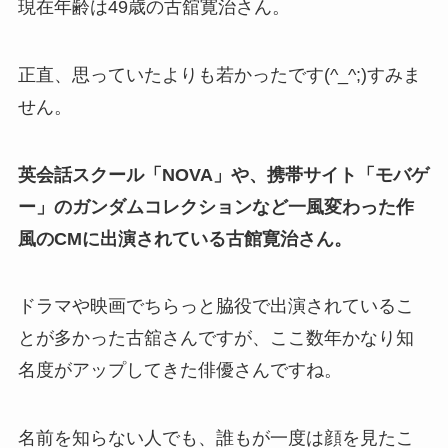
現在年齢は49歳の古舘寛治さん。
正直、思っていたよりも若かったです(^_^;)すみま
せん。
英会話スクール「NOVA」や、携帯サイト「モバゲ
ー」のガンダムコレクションなど一風変わった作
風のCMに出演されている古館寛治さん。
ドラマや映画でちらっと脇役で出演されているこ
とが多かった古舘さんですが、ここ数年かなり知
名度がアップしてきた俳優さんですね。
名前を知らない人でも、誰もが一度は顔を見たこ