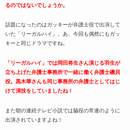
るのではないでしょうか。
話題になったのはガッキーが弁護士役で出演して
いた「リーガルハイ」。あ、今回も偶然にもガッ
キーと同じドラマですね。
「リーガルハイ」では岡田将生さん演じる羽生が
立ち上げた弁護士事務所で一緒に働く弁護士磯貝
役。黒木華さんも同じ事務所の弁護士としてはじ
けて演技をしていましたね！
また朝の連続テレビ小説では脇役の常連のように
出演されていますよね！