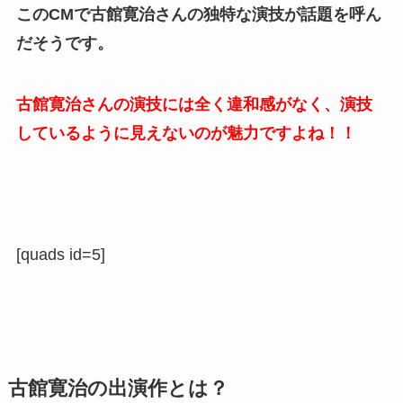
このCMで古館寛治さんの独特な演技が話題を呼ん
だそうです。
古館寛治さんの演技には全く違和感がなく、演技
しているように見えないのが魅力ですよね！！
[quads id=5]
古館寛治の出演作とは？