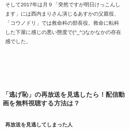
そして2017年は月９「突然ですが明日けっこんし
ます」には西内まりさん演じるあすかの父親役、
「コウノドリ」では救命科の部長役。救命に転科
した下屋に感じの悪い態度で(^_^;)なかなかの存在
感でした。
「逃げ恥」の再放送を見逃したら！配信動
画を無料視聴する方法は？
再放送を見逃してしまった人