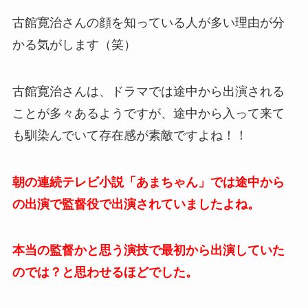
古館寛治さんの顔を知っている人が多い理由が分
かる気がします（笑）
古館寛治さんは、ドラマでは途中から出演される
ことが多々あるようですが、途中から入って来て
も馴染んでいて存在感が素敵ですよね！！
朝の連続テレビ小説「あまちゃん」では途中から
の出演で監督役で出演されていましたよね。
本当の監督かと思う演技で最初から出演していた
のでは？と思わせるほどでした。