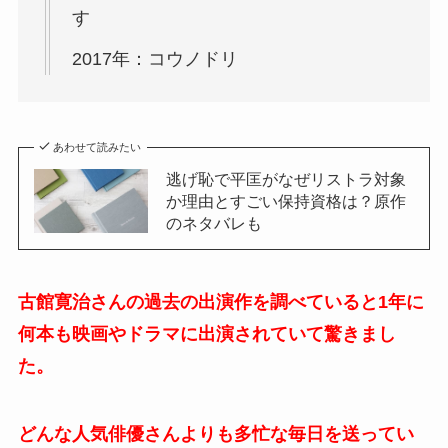
す
2017年：コウノドリ
あわせて読みたい
逃げ恥で平匡がなぜリストラ対象
か理由とすごい保持資格は？原作
のネタバレも
古館寛治さんの過去の出演作を調べていると1年に
何本も映画やドラマに出演されていて驚きまし
た。
どんな人気俳優さんよりも多忙な毎日を送ってい