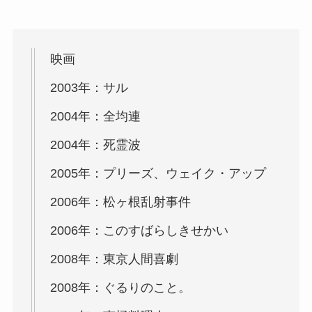
映画
2003年：サル
2004年：全均連
2004年：死霊波
2005年：プリーズ、ウェイク・アップ
2006年：松ヶ根乱射事件
2006年：このすばらしきせかい
2008年：東京人間喜劇
2008年：ぐるりのこと。