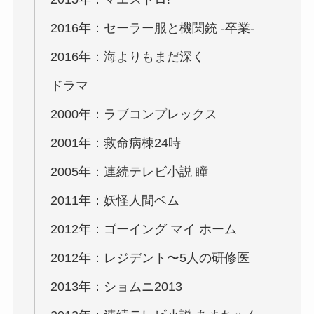
2016年：セーラー服と機関銃 -卒業-
2016年：海よりもまだ深く
ドラマ
2000年：ラブコンプレックス
2001年：救命病棟24時
2005年：連続テレビ小説 瞳
2011年：妖怪人間ベム
2012年：ゴーイング マイ ホーム
2012年：レジデント〜5人の研修医
2013年：ショムニ2013