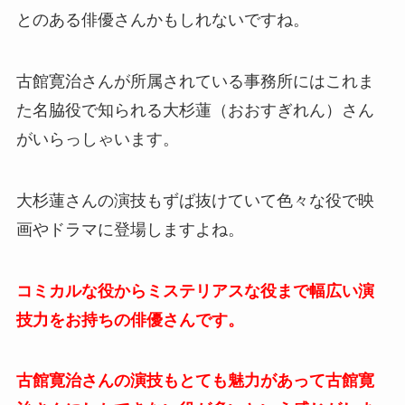
とのある俳優さんかもしれないですね。
古館寛治さんが所属されている事務所にはこれま
た名脇役で知られる大杉蓮（おおすぎれん）さん
がいらっしゃいます。
大杉蓮さんの演技もずば抜けていて色々な役で映
画やドラマに登場しますよね。
コミカルな役からミステリアスな役まで幅広い演
技力をお持ちの俳優さんです。
古館寛治さんの演技もとても魅力があって古館寛