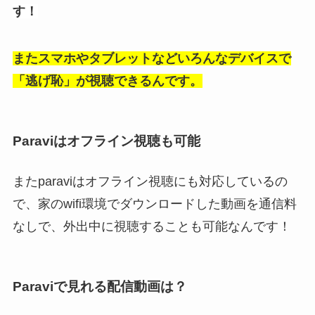
す！
またスマホやタブレットなどいろんなデバイスで
「逃げ恥」が視聴できるんです。
Paraviはオフライン視聴も可能
またparaviはオフライン視聴にも対応しているの
で、家のwifi環境でダウンロードした動画を通信料
なしで、外出中に視聴することも可能なんです！
Paraviで見れる配信動画は？