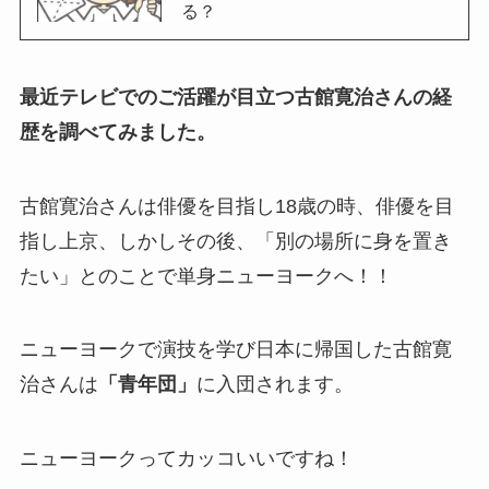
る？
最近テレビでのご活躍が目立つ古館寛治さんの経
歴を調べてみました。
古館寛治さんは俳優を目指し18歳の時、俳優を目
指し上京、しかしその後、「別の場所に身を置き
たい」とのことで単身ニューヨークへ！！
ニューヨークで演技を学び日本に帰国した古館寛
治さんは
「青年団」
に入団されます。
ニューヨークってカッコいいですね！