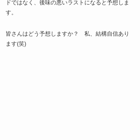
ドではなく、後味の悪いラストになると予想しま
す。
皆さんはどう予想しますか？ 私、結構自信あり
ます(笑)