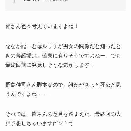
皆さん色々考えていますよね！
ななが龍一と母ルリ子が男女の関係だと知ったと
きの修羅場は、確実に有りそうですよねー。でも
最終回前に発覚しそうな気がします！
野島伸司さん脚本なので、誰かがきっと死ぬと思
うんですよね・・・
それでは、皆さんの意見を踏まえた、最終回の大
胆予想しちゃいます(*´▽｀*)