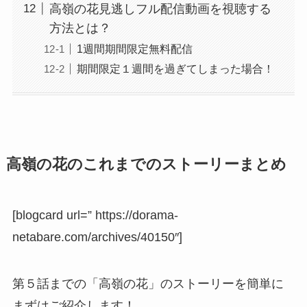
高嶺の花見逃しフル配信動画を視聴する
方法とは？
1週間期間限定無料配信
期間限定１週間を過ぎてしまった場合！
高嶺の花のこれまでのストーリーまとめ
[blogcard url=” https://dorama-
netabare.com/archives/40150″]
第５話までの「高嶺の花」のストーリーを簡単に
まずはご紹介します！