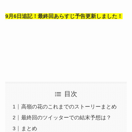
9月6日追記！最終回あらすじ予告更新しました！
目次
高嶺の花のこれまでのストーリーまとめ
最終回のツイッターでの結末予想は？
まとめ