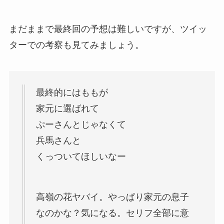
まだままで最終回の予想は難しいですが、ツイッ
ターでの考察も見てみましょう。
最終的にはももが
家元に選ばれて
ぷーさんとじゃなくて
兵馬さんと
くっついてほしいなー
高嶺の花ヤバイ。やっぱり家元の息子
なのかな？気になる。セリフ全部に意