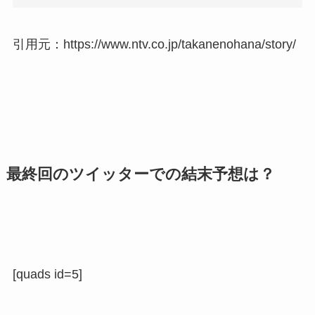
引用元：https://www.ntv.co.jp/takanenohana/story/
最終回のツイッターでの結末予想は？
[quads id=5]