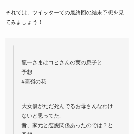
それでは、ツイッターでの最終回の結末予想を見
てみましょう！
龍一さまはコヒさんの実の息子と
予想
#高嶺の花
大女優がただ死んでるお母さんなわけ
ないと思ってた。
昔、家元と恋愛関係あったのでは？と