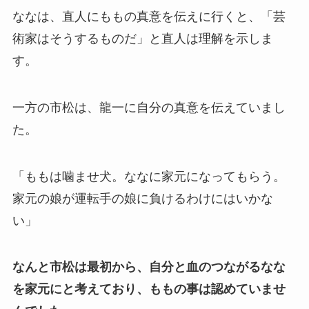
ななは、直人にももの真意を伝えに行くと、「芸
術家はそうするものだ」と直人は理解を示しま
す。
一方の市松は、龍一に自分の真意を伝えていまし
た。
「ももは噛ませ犬。ななに家元になってもらう。
家元の娘が運転手の娘に負けるわけにはいかな
い」
なんと市松は最初から、自分と血のつながるなな
を家元にと考えており、ももの事は認めていませ