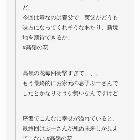
ど。
今回は毒なのは養父で、実父がどうも
味方になってくれそうなあたり、新境
地を期待できるか。
#高嶺の花
高嶺の花毎回衝撃すぎて、、、
もう最終的にお家元の息子ぷーさんで
したとかなりそうな勢いなんですけど
序盤でこんなに幸せが溢れていると、
最終回はぷーさんが死ぬ未来しか見え
てこない #高嶺の花