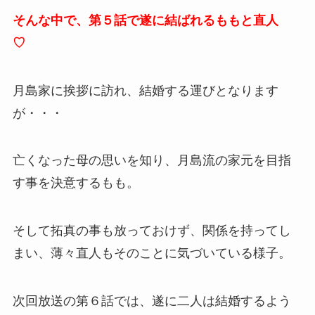
そんな中で、第５話で遂に結ばれるももと直人
♡
月島家に挨拶に訪れ、結婚する運びとなります
が・・・
亡くなった母の思いを知り、月島流の家元を目指
す事を決意するもも。
そして拓真の事も放っておけず、関係を持ってし
まい、薄々直人もそのことに気づいている様子。
次回放送の第６話では、遂に二人は結婚するよう