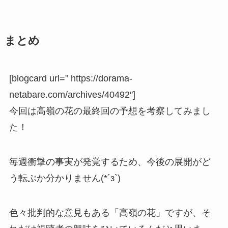
まとめ
[blogcard url=” https://dorama-
netabare.com/archives/40492″]
今回は高嶺の花の最終回の予想を考察してみまし
た！
毎週衝撃の事実が発覚するため、今後の展開がど
う転ぶか分かりません(*´з`)
色々批判的な意見もある「高嶺の花」ですが、そ