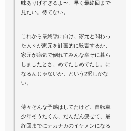
味ありげすぎるよ〜。早く最終回まで
見たい。待てない。
これから最終話に向け、家元と関わっ
た人々が家元を計画的に殺害するか、
家元が病気で倒れてみんな幸せに暮ら
しましたとさ、めでたしめでたし。に
なるんじゃないか、という2択しかな
い。
薄々そんな予感はしてたけど、自転車
少年そうたくん、だんだん痩せて、最
終回までにナカナカのイケメンになる