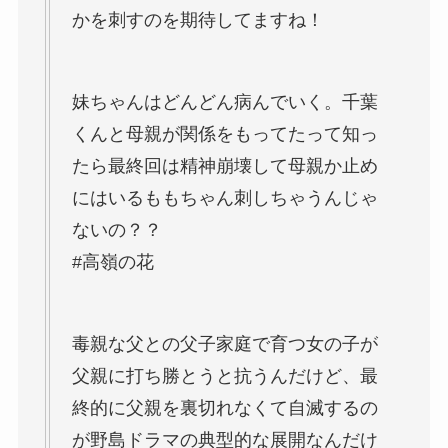
かを刺すのを期待してますね！
妹ちゃんはどんどん病んでいく。千葉
くんと母親が関係をもってたって知っ
たら最終回は精神崩壊して母親か止め
にはいるももちゃん刺しちゃうんじゃ
ないの？？
#高嶺の花
毒親な父との父子家庭で育つ女の子が
父親に打ち勝とうと抗うんだけど、最
終的に父親を裏切れなくて自滅するの
が野島ドラマの典型的な展開なんだけ