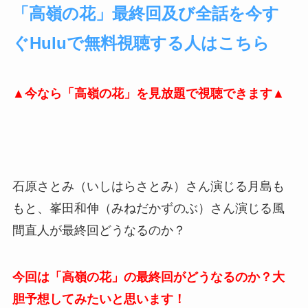
「高嶺の花」最終回及び全話を今す
ぐHuluで無料視聴する人はこちら
▲今なら「高嶺の花」を見放題で視聴できます▲
石原さとみ（いしはらさとみ）さん演じる月島も
もと、峯田和伸（みねだかずのぶ）さん演じる風
間直人が最終回どうなるのか？
今回は「高嶺の花」の最終回がどうなるのか？大
胆予想してみたいと思います！