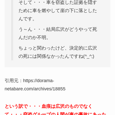
そして・・・車を窃盗した証拠を隠す
ために車を燃やして崖の下に落とした
んです。
う～ん・・・結局広沢がどうやって死
んだのか不明。
ちょっと関わったけど、決定的に広沢
の死には関係なかったんですね(^_^;)
引用元：https://dorama-
netabare.com/archives/18855
という訳で・・・血痕は広沢のものでなく
て・・・窃盗グループの人間が車の事故にあった