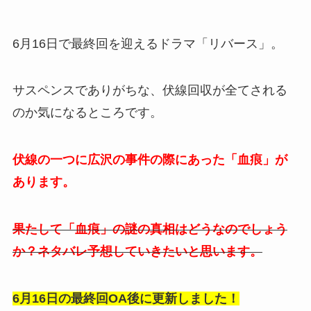
6月16日で最終回を迎えるドラマ「リバース」。
サスペンスでありがちな、伏線回収が全てされる
のか気になるところです。
伏線の一つに広沢の事件の際にあった「血痕」が
あります。
果たして「血痕」の謎の真相はどうなのでしょう
か？ネタバレ予想していきたいと思います。
6月16日の最終回OA後に更新しました！