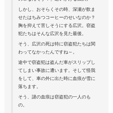
しかし、おそらくその時、深瀬が飲ま
せたはちみつコーヒーのせいなのか？
胸を抑えて苦しそうにする広沢。窃盗
犯たちはそんな広沢を見た最後。
そう、広沢の死は特に窃盗犯たちは関
わってなかったんですね～。
途中で窃盗犯は盗んだ車がスリップし
てしまい事故に遭います。そして怪我
をして、車の外に出た時に血痕が雪に
落ちます。
そう、謎の血痕は窃盗犯の一人のも
の。