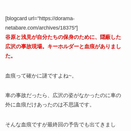
[blogcard url=”https://dorama-
netabare.com/archives/18375″]
谷原と浅見が自分たちの保身のために、隠蔽した
広沢の事故現場。キーホルダーと血痕がありまし
た。
血痕って確かに謎ですよね~。
車の事故だったら、広沢の姿がなかったのに車の
外に血痕だけあったのは不思議です。
そんな血痕ですが最終回の予告でも出てきまし