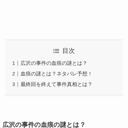
目次
広沢の事件の血痕の謎とは？
血痕の謎とは？ネタバレ予想！
最終回を終えて事件真相とは？
広沢の事件の血痕の謎とは？