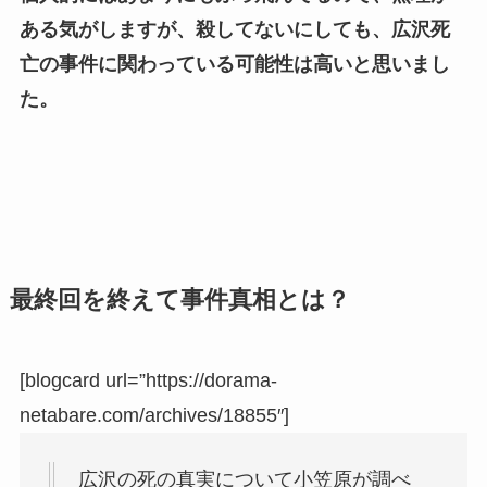
ある気がしますが、殺してないにしても、広沢死
亡の事件に関わっている可能性は高いと思いまし
た。
最終回を終えて事件真相とは？
[blogcard url=”https://dorama-
netabare.com/archives/18855″]
広沢の死の真実について小笠原が調べ