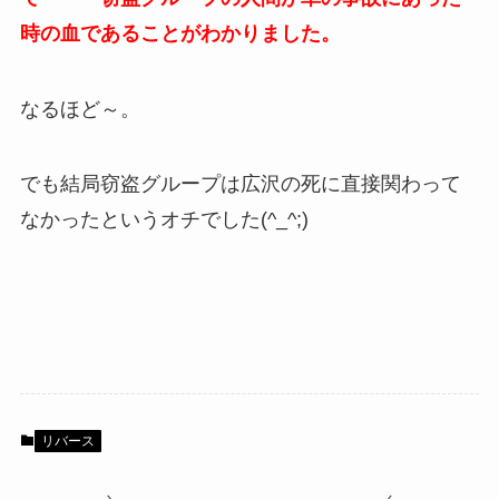
時の血であることがわかりました。
なるほど～。
でも結局窃盗グループは広沢の死に直接関わって
なかったというオチでした(^_^;)
リバース