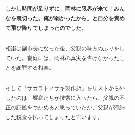
しかし時間が足りずに、岡林に限界が来て「みん
なを裏切った。俺が弱かったから」と自分を責め
て飛び降りてしまったのでした。
相楽は副市長になった後、父親の味方のふりをし
ていた。饗庭には、岡林の真実を告げなかったこ
とを謝罪する相楽。
そして『サガラトノサキ製作所』をリストから外
したのは、饗庭たちが捜索に入ったら、父親の不
正の証拠をつかめると思っていたが、父親が滞納
した税金を払ってしまったと言います。