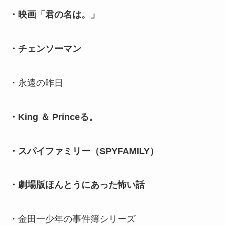
・映画「君の名は。」
・チェンソーマン
・永遠の昨日
・King ＆ Princeる。
・スパイファミリー（SPYFAMILY）
・劇場版ほんとうにあった怖い話
・金田一少年の事件簿シリーズ