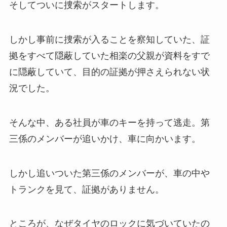
そしてついに捜索がスタートします。
しかし事前に捜索が入ることを察知していた、証
拠をすべて隠蔽していた相楽の父親が資料をすで
に隠蔽していて、目的の証拠が押さえられない状
況でした。
そんな中、ある社員が車のキーを持って逃走。第
三係のメンバーが追いかけ、車に向かいます。
しかし追いついた第三係のメンバーが、車の中や
トランクを見て、証拠がありません。
ところが、なぜタイヤのロックに気づいていたの