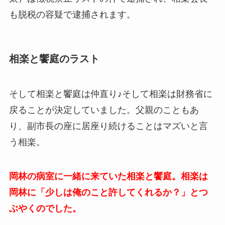
も脱税の容疑で逮捕されます。
相楽と饗庭のラスト
そして相楽と饗庭は仲直り♪そして相楽は財務省に
戻ることが決定していました。父親のこともあ
り、副市長の座に居座り続けることはマズいと言
う相楽。
岡林の病室に一緒に来ていた相楽と饗庭。相楽は
岡林に「少しは俺のこと許してくれるか？」とつ
ぶやくのでした。