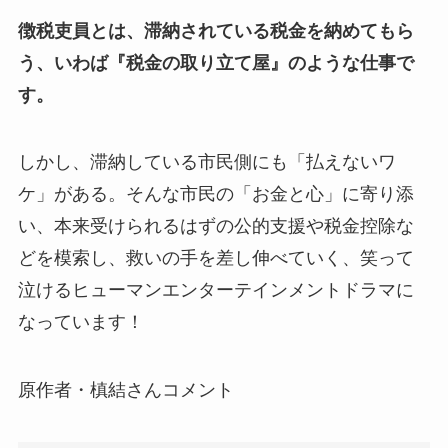
徴税吏員とは、滞納されている税金を納めてもら
う、いわば『税金の取り立て屋』のような仕事で
す。
しかし、滞納している市民側にも「払えないワ
ケ」がある。そんな市民の「お金と心」に寄り添
い、本来受けられるはずの公的支援や税金控除な
どを模索し、救いの手を差し伸べていく、笑って
泣けるヒューマンエンターテインメントドラマに
なっています！
原作者・槙結さんコメント