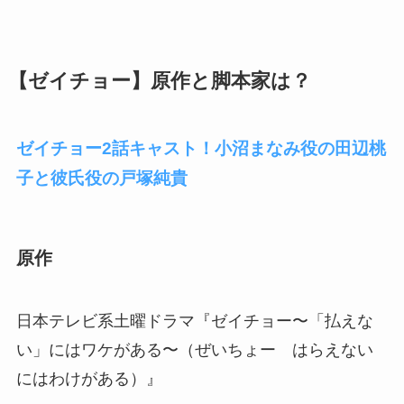
【ゼイチョー
】原作と脚本家は？
ゼイチョー2話キャスト！小沼まなみ役の田辺桃
子と彼氏役の戸塚純貴
原作
日本テレビ系土曜ドラマ『ゼイチョー〜「払えな
い」にはワケがある〜（ぜいちょー はらえない
にはわけがある）』