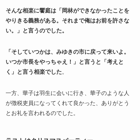
そんな相楽に饗庭は「岡林ができなかったことを
やりきる義務がある。それまで俺はお前を許さな
い。」と言うのでした。
「そしていつかは、みゆきの市に戻って来いよ。
いつか市長をやっちゃえ！」と言うと「考えと
く」と言う相楽でした
。
一方、華子は羽生に会いに行き、華子のような人
が徴税吏員になってくれて良かった、ありがとう
とお礼を言われるのでした。