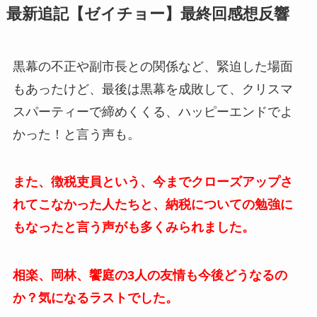
最新追記【ゼイチョー】最終回感想反響
黒幕の不正や副市長との関係など、緊迫した場面
もあったけど、最後は黒幕を成敗して、クリスマ
スパーティーで締めくくる、ハッピーエンドでよ
かった！と言う声も。
また、徴税吏員という、今までクローズアップさ
れてこなかった人たちと、納税についての勉強に
もなったと言う声がも多くみられました。
相楽、岡林、饗庭の3人の友情も今後どうなるの
か？気になるラストでした。