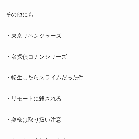
その他にも
・東京リベンジャーズ
・名探偵コナンシリーズ
・転生したらスライムだった件
・リモートに殺される
・奥様は取り扱い注意