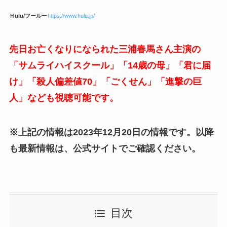
Ｈulu/フールー
https://www.hulu.jp/
先日お亡くなりになられた三浦春馬さん主演の
「サムライハイスクール」「14歳の母」「君に届
け」「殺人偏差値70」「ごくせん」「進撃の巨
人」なども視聴可能です。
※上記の情報は2023年12月20日の情報です。以降
も最新情報は、公式サイトでご確認ください。
目次