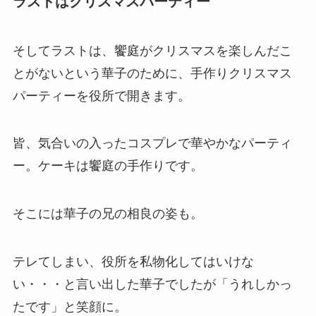
ラストはクリスマスパーティー
そしてラストは、饗庭がクリスマスを楽しんだこ
とがないという華子のために、手作りクリスマス
パーティーを役所で開きます。
皆、気合いの入ったコスプレで華やかなパーティ
ー。ケーキは饗庭の手作りです。
そこには華子の兄の相良の姿も。
テレてしまい、役所を私物化してはいけな
い・・・と言い出した華子でしたが「うれしかっ
たです」と笑顔に。