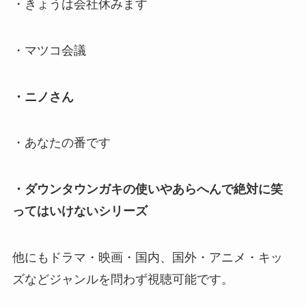
・きょうは会社休みます
・マツコ会議
・ニノさん
・あなたの番です
・ダウンタウンガキの使いやあらへんで絶対に笑
ってはいけないシリーズ
他にもドラマ・映画・国内、国外・アニメ・キッ
ズなどジャンルを問わず視聴可能です。