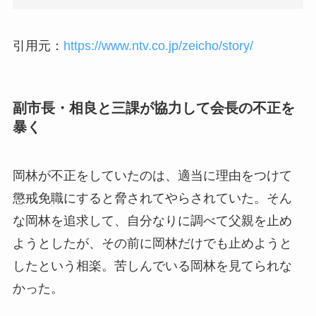
引用元：
https://www.ntv.co.jp/zeicho/story/
副市長・相良と三課が協力して会長の不正を
暴く
岡林が不正をしていたのは、適当に理由をつけて
懲戒免職にすると脅されてやらされていた。そん
な岡林を追求して、自分なりに調べて父親を止め
ようとしたが、その前に岡林だけでも止めようと
したという相楽。苦しんでいる岡林を見てられな
かった。