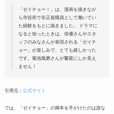
「ゼイチョー！」は、漫画を描きなが
ら市役所で非正規職員として働いてい
た経験をもとに描きました。 ドラマに
なると知ったときは、俳優さんやスタ
ッフのみなさんが表現される「ゼイチ
ョー」が楽しみで、とても嬉しかった
です。菊池風磨さんが饗庭にしか見え
ません！
引用元：
公式サイト
では、「ゼイチョー」の脚本を手がけたのは誰な