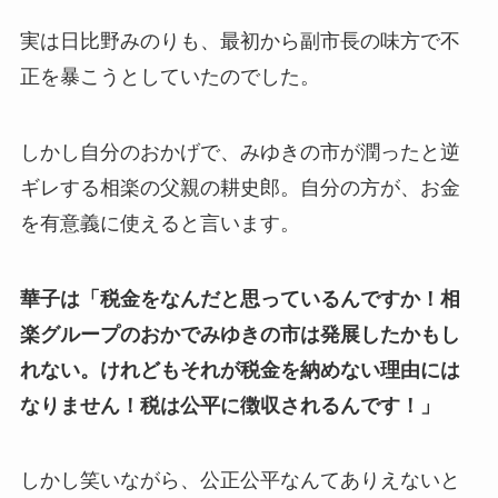
実は日比野みのりも、最初から副市長の味方で不
正を暴こうとしていたのでした。
しかし自分のおかげで、みゆきの市が潤ったと逆
ギレする相楽の父親の耕史郎。自分の方が、お金
を有意義に使えると言います。
華子は「税金をなんだと思っているんですか！相
楽グループのおかでみゆきの市は発展したかもし
れない。けれどもそれが税金を納めない理由には
なりません！税は公平に徴収されるんです！」
しかし笑いながら、公正公平なんてありえないと