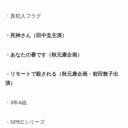
・真犯人フラグ
・死神さん（田中圭主演）
・あなたの番です（秋元康企画）
・リモートで殺される（秋元康企画・前田敦子出
演）
・3年A組
・SPECシリーズ