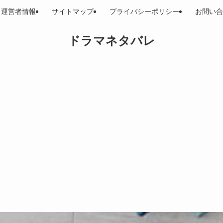
運営者情報
サイトマップ
プライバシーポリシー
お問い合
ドラマネタバレ