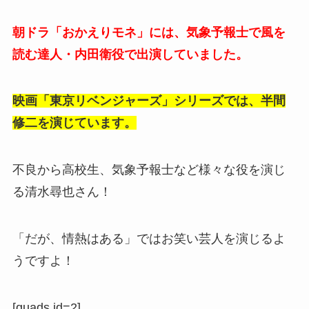
朝ドラ「おかえりモネ」には、気象予報士で風を
読む達人・内田衛役で出演していました。
映画「東京リベンジャーズ」シリーズでは、半間
修二を演じています。
不良から高校生、気象予報士など様々な役を演じ
る清水尋也さん！
「だが、情熱はある」ではお笑い芸人を演じるよ
うですよ！
[quads id=2]