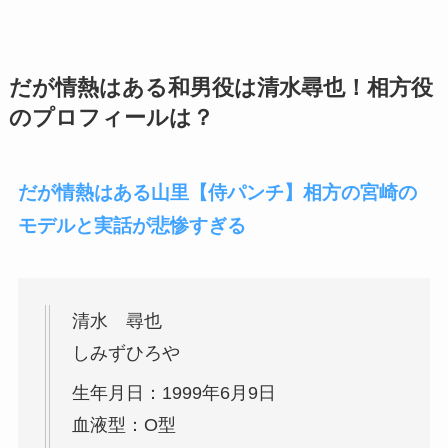
だが情熱はある和男役は清水尋也！相方役
のプロフィールは？
だが情熱はある山里【侍パンチ】相方の宮崎の
モデルと実話が悲惨すぎる
清水 尋也
しみずひろや
生年月日：1999年6月9日
血液型：O型