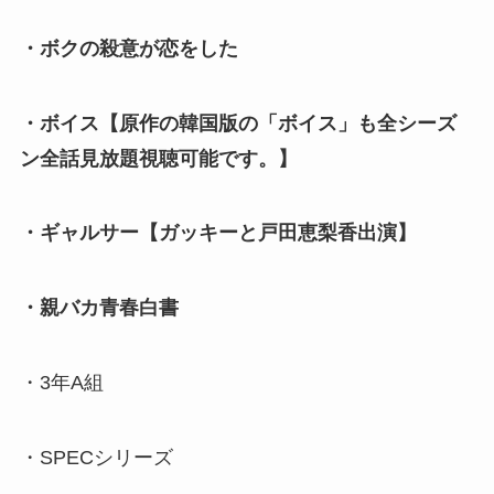
・ボクの殺意が恋をした
・ボイス【原作の韓国版の「ボイス」も全シーズ
ン全話見放題視聴可能です。】
・ギャルサー【ガッキーと戸田恵梨香出演】
・親バカ青春白書
・3年A組
・SPECシリーズ