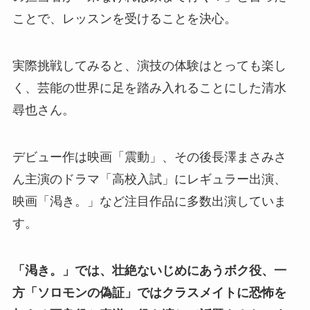
ことで、レッスンを受けることを決心。
実際挑戦してみると、演技の体験はとっても楽し
く、芸能の世界に足を踏み入れることにした清水
尋也さん。
デビュー作は映画「震動」、その後長澤まさみさ
ん主演のドラマ「高校入試」にレギュラー出演、
映画「渇き。」など注目作品に多数出演していま
す。
「渇き。」では、壮絶ないじめにあうボク役、一
方「ソロモンの偽証」ではクラスメイトに恐怖を