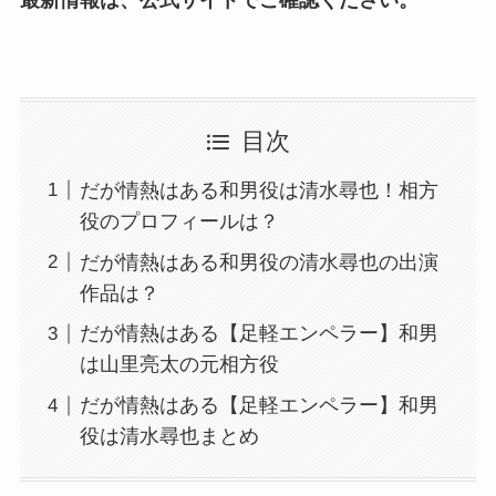
目次
だが情熱はある和男役は清水尋也！相方
役のプロフィールは？
だが情熱はある和男役の清水尋也の出演
作品は？
だが情熱はある【足軽エンペラー】和男
は山里亮太の元相方役
だが情熱はある【足軽エンペラー】和男
役は清水尋也まとめ