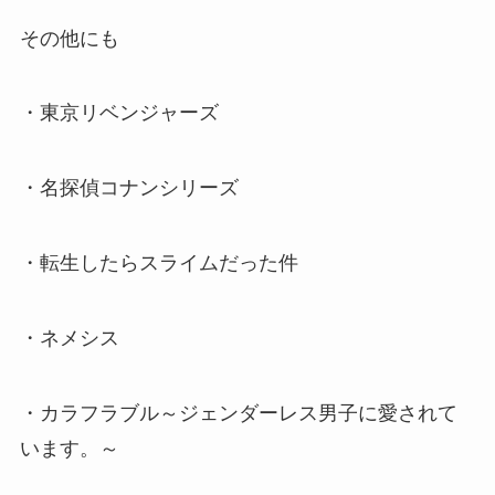
その他にも
・東京リベンジャーズ
・名探偵コナンシリーズ
・転生したらスライムだった件
・ネメシス
・カラフラブル～ジェンダーレス男子に愛されて
います。～