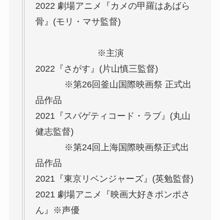
2022 劇場アニメ『カメの甲羅はあばら
骨』(モリ・マサ監督)
※主演
2022『さがす』(片山慎三監督)
※第26回釜山国際映画祭 正式出
品作品
2021『スパゲティコード・ラブ』(丸山
健志監督)
※第24回上海国際映画祭正式出
品作品
2021『東京リベンジャーズ』(英勉監督)
2021 劇場アニメ『映画大好きポンポさ
ん』※声優