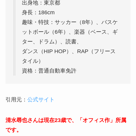
出身地：東京都
身長：186cm
趣味・特技：サッカー（8年）、バスケ
ットボール（6年）、楽器（ベース、ギ
ター、ドラム）、読書、
ダンス（HIP HOP）、RAP（フリース
タイル）
資格：普通自動車免許
引用元：
公式サイト
清水尋也さんは現在23歳で、「オフィス作」所属
です。