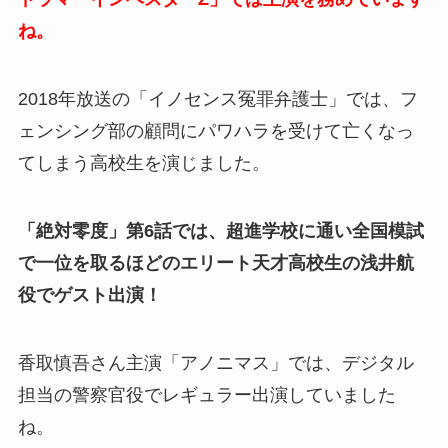
ね。
2018年放送の「イノセンス冤罪弁護士」では、フ
ェンシング部の顧問にパワハラを受けて亡くなっ
てしまう高校生を演じました。
「絶対零度」第6話では、超進学校に通い全国模試
で一位を取るほどのエリート天才高校生の浅井航
役でゲスト出演！
香取慎吾さん主演「アノニマス」では、デジタル
担当の警察官役でレギュラー出演していました
ね。