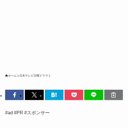
ホーム
日本テレビ日曜ドラマ
#ad #PR #スポンサー