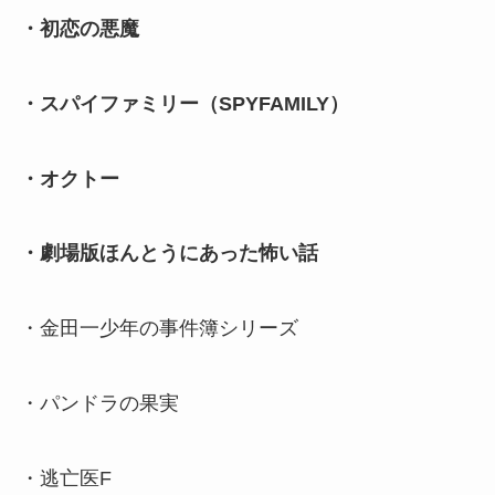
・初恋の悪魔
・スパイファミリー（SPYFAMILY）
・オクトー
・劇場版ほんとうにあった怖い話
・金田一少年の事件簿シリーズ
・パンドラの果実
・逃亡医F