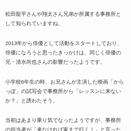
松田龍平さんや翔太さん兄弟が所属する事務所と
して知られていますね。
2013年から俳優として活動をスタートしており、
俳優になろうと思ったきっかけは、同じく俳優の
兄・清水尚也さんの影響だったようです。
小学校6年生の時、お兄さんが主演した映画「から
っぽ」の試写会で事務所から「レッスンに来ない
か？」と誘わたそう。
当初はあまり乗り気でなったようですが、事務所
の担当者が「来なければ家まで行く！」と言った