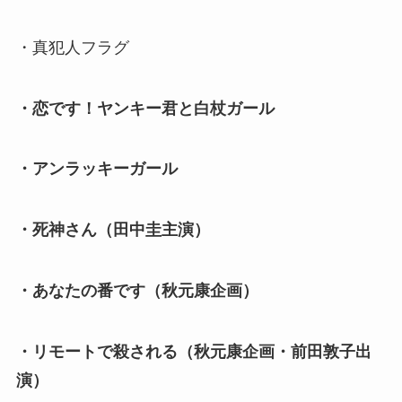
・真犯人フラグ
・恋です！ヤンキー君と白杖ガール
・アンラッキーガール
・死神さん（田中圭主演）
・あなたの番です（秋元康企画）
・リモートで殺される（秋元康企画・前田敦子出
演）