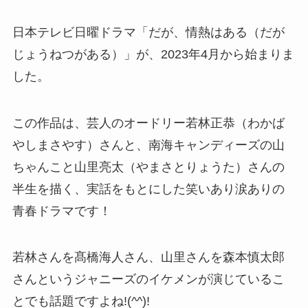
日本テレビ日曜ドラマ「だが、情熱はある（だが
じょうねつがある）」が、2023年4月から始まりま
した。
この作品は、芸人のオードリー若林正恭（わかば
やしまさやす）さんと、南海キャンディーズの山
ちゃんこと山里亮太（やまさとりょうた）さんの
半生を描く、実話をもとにした笑いあり涙ありの
青春ドラマです！
若林さんを髙橋海人さん、山里さんを森本慎太郎
さんというジャニーズのイケメンが演じているこ
とでも話題ですよね!(^^)!