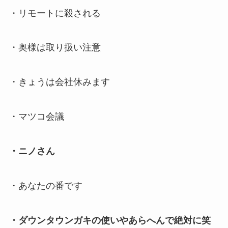
・リモートに殺される
・奥様は取り扱い注意
・きょうは会社休みます
・マツコ会議
・ニノさん
・あなたの番です
・ダウンタウンガキの使いやあらへんで絶対に笑