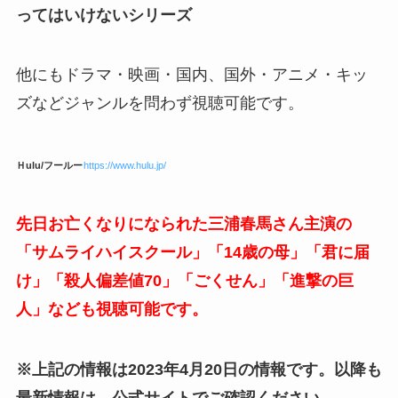
ってはいけないシリーズ
他にもドラマ・映画・国内、国外・アニメ・キッ
ズなどジャンルを問わず視聴可能です。
Ｈulu/フールー
https://www.hulu.jp/
先日お亡くなりになられた三浦春馬さん主演の
「サムライハイスクール」「14歳の母」「君に届
け」「殺人偏差値70」「ごくせん」「進撃の巨
人」なども視聴可能です。
※上記の情報は2023年4月20日の情報です。以降も
最新情報は、公式サイトでご確認ください。