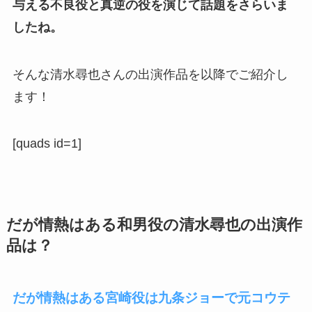
与える不良役と真逆の役を演じて話題をさらいま
したね。
そんな清水尋也さんの出演作品を以降でご紹介し
ます！
[quads id=1]
だが情熱はある和男役の清水尋也の出演作
品は？
だが情熱はある宮崎役は九条ジョーで元コウテ