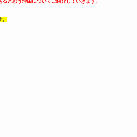
あると思う理由についてご紹介していきます。
す。