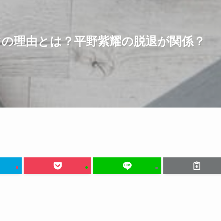
の理由とは？平野紫耀の脱退が関係？