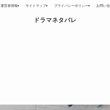
運営者情報
サイトマップ
プライバシーポリシー
お問い合
ドラマネタバレ