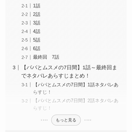
1話
2話
3話
4話
5話
6話
最終回 7話
【パパとムスメの7日間】1話～最終回ま
でネタバレあらすじまとめ！
【パパとムスメの7日間】1話ネタバレあ
らすじ！
【パパとムスメの7日間】2話ネタバレあ
らすじ！
もっと見る