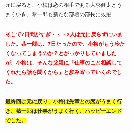
元に戻ると、小梅は恋の相手である
大杉健太とう
まくいき、恭一郎も新たな部署の部長に抜擢！
そして7日間がすぎ・・・2人は元に戻らずにいま
した。恭一郎は、7日たったので、小梅がもう冷た
くなってしまうのか？とがっかりしていました
が、小梅は、そんな父親に「仕事のこと相談して
くれたら話を聞くから」と歩み寄っていくのでし
た。
最終回は元に戻り、小梅は先輩との恋がうまく行
き、恭一郎は仕事がうまく行く、ハッピーエンド
でした。