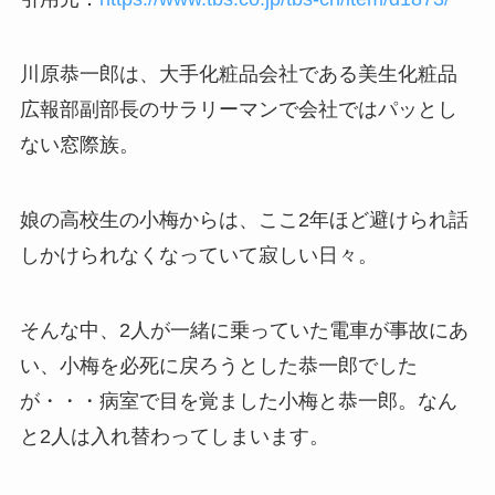
川原恭一郎は、大手化粧品会社である美生化粧品
広報部副部長のサラリーマンで会社ではパッとし
ない窓際族。
娘の高校生の
小梅からは、ここ2年ほど避けられ話
しかけられなくなっていて寂しい日々。
そんな中、2人が一緒に乗っていた電車が事故にあ
い、小梅を必死に戻ろうとした恭一郎でした
が・・・病室で目を覚ました小梅と恭一郎。なん
と2人は入れ替わってしまいます。