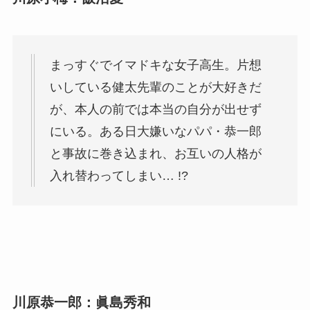
まっすぐでイマドキな女子高生。片想
いしている健太先輩のことが大好きだ
が、本人の前では本当の自分が出せず
にいる。ある日大嫌いなパパ・恭一郎
と事故に巻き込まれ、お互いの人格が
入れ替わってしまい… !?
川原恭一郎：眞島秀和