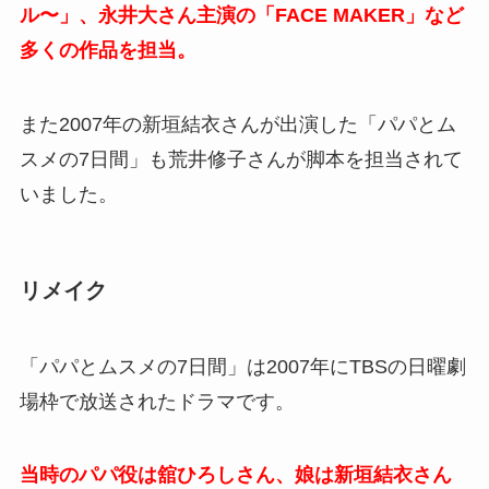
ル〜」、永井大さん主演の「FACE MAKER」など
多くの作品を担当。
また2007年の新垣結衣さんが出演した「パパとム
スメの7日間」も
荒井修子さんが脚本を担当されて
いました。
リメイク
「パパとムスメの7日間」は2007年にTBSの日曜劇
場枠で放送されたドラマです。
当時のパパ役は舘ひろしさん、娘は新垣結衣さん