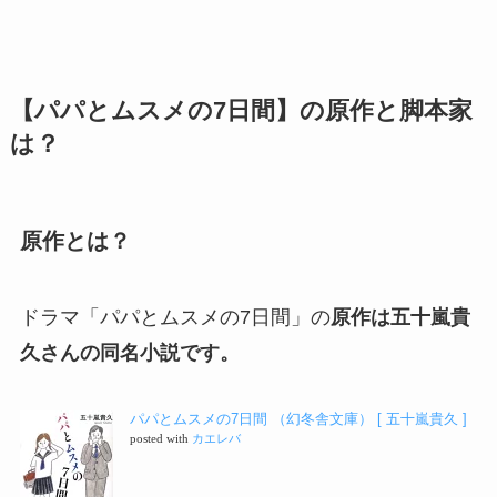
【パパとムスメの7日間】の原作と脚本家
は？
原作とは？
ドラマ「パパとムスメの7日間」の
原作は五十嵐貴
久さんの同名小説です。
パパとムスメの7日間 （幻冬舎文庫） [ 五十嵐貴久 ]
posted with
カエレバ