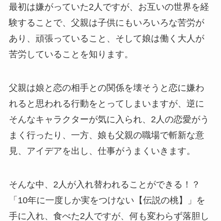
最初は嫌がっていた2人ですが、お互いの世界を経
験することで、父親は子供にもいろいろな苦労が
あり、頑張っていること、そして娘は働く大人が
苦労していることを知ります。
父親は娘と恋の相手との関係を壊そうと恋に嫌わ
れると思われる行動をとってしまいますが、逆に
そんなキャラクターが気に入られ、2人の恋愛がう
まく行ったり、一方、娘も父親の職場で斬新な意
見、アイデアを出し、仕事がうまくいきます。
そんな中、2人が入れ替われることができる！？
「
10年に一度しか実をつけない【伝説の桃】
」を
手に入れ、食べた2人ですが、何も変わらず落胆し