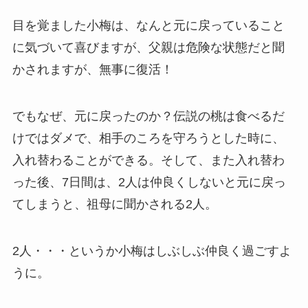
目を覚ました小梅は、なんと元に戻っていること
に気づいて喜びますが、父親は危険な状態だと聞
かされますが、無事に復活！
でもなぜ、元に戻ったのか？伝説の桃は食べるだ
けではダメで、相手のころを守ろうとした時に、
入れ替わることができる。そして、また入れ替わ
った後、7日間は、2人は仲良くしないと元に戻っ
てしまうと、祖母に聞かされる2人。
2人・・・というか小梅はしぶしぶ仲良く過ごすよ
うに。