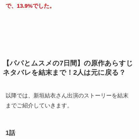
で、13.9%でした。
【パパとムスメの7日間】の原作あらすじ
ネタバレを結末まで！2人は元に戻る？
以降では、新垣結衣さん出演のストーリーを結末
までご紹介していきます。
1話