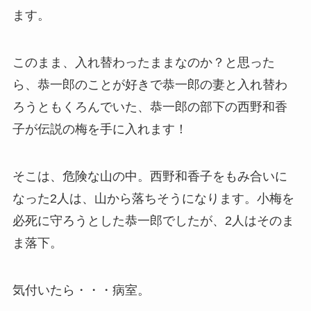
ます。
このまま、入れ替わったままなのか？と思った
ら、恭一郎のことが好きで恭一郎の妻と入れ替わ
ろうともくろんでいた、恭一郎の部下の西野和香
子が伝説の梅を手に入れます！
そこは、危険な山の中。西野和香子をもみ合いに
なった2人は、山から落ちそうになります。小梅を
必死に守ろうとした恭一郎でしたが、2人はそのま
ま落下。
気付いたら・・・病室。