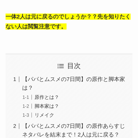
一体2人は元に戻るのでしょうか？？先を知りたく
ない人は閲覧注意です。
目次
【パパとムスメの7日間】の原作と脚本家
は？
原作とは？
脚本家は？
リメイク
【パパとムスメの7日間】の原作あらすじ
ネタバレを結末まで！2人は元に戻る？