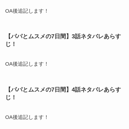
OA後追記します！
【パパとムスメの7日間】3話ネタバレあらす
じ！
OA後追記します！
【パパとムスメの7日間】4話ネタバレあらす
じ！
OA後追記します！