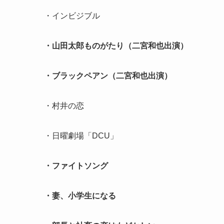
・インビジブル
・山田太郎ものがたり（二宮和也出演）
・ブラックペアン（二宮和也出演）
・村井の恋
・日曜劇場「DCU」
・ファイトソング
・妻、小学生になる