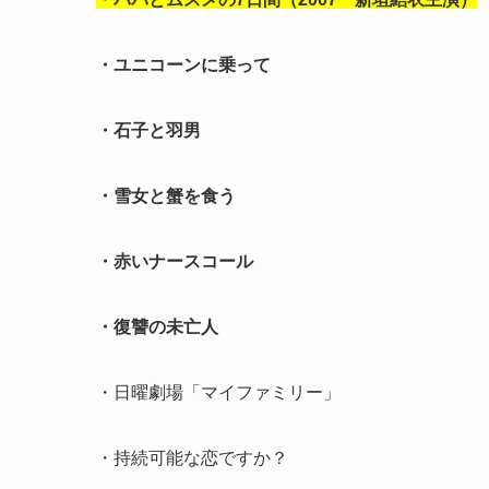
・ユニコーンに乗って
・石子と羽男
・雪女と蟹を食う
・赤いナースコール
・復讐の未亡人
・日曜劇場「マイファミリー」
・持続可能な恋ですか？