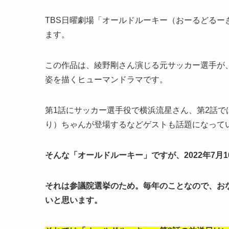
TBS日曜劇場「オールドルーキー（おーるどるー
ます。
この作品は、綾野剛さん演じる元サッカー選手が
姿を描くヒューマンドラマです。
第1話にサッカー選手役で横浜流星さん、第2話
り）ちゃんが登場するなどゲストも話題になっていま
そんな「オールドルーキー」ですが、2022年7月
それは参議院選挙のため。毎年のことなので、お
いと思います。