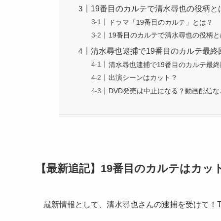
19番目のカルテで清水尋也の役柄と
ドラマ「19番目のカルテ」とは？
19番目のカルテで清水尋也の役柄
清水尋也逮捕で19番目のカルテ最終
清水尋也逮捕で19番目のカルテ最
出演シーンはカット？
DVD発売は中止になる？動画配信
【最新追記】19番目のカルテはカッ
最新情報として、清水尋也さんの逮捕を受けて！