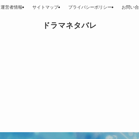
運営者情報
サイトマップ
プライバシーポリシー
お問い合
ドラマネタバレ