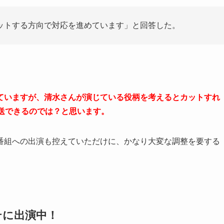
ットする方向で対応を進めています」と回答した。
ていますが、清水さんが演じている役柄を考えるとカットすれ
送できるのでは？と思います。
ィ番組への出演も控えていただけに、かなり大変な調整を要する
テに出演中！