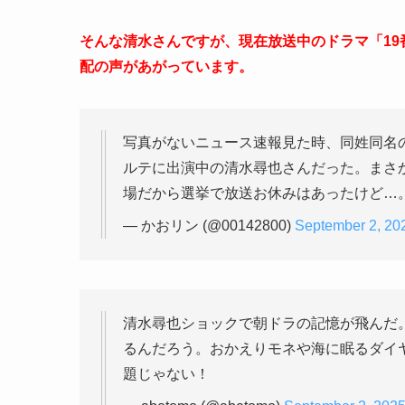
そんな清水さんですが、現在放送中のドラマ「1
配の声があがっています。
写真がないニュース速報見た時、同姓同名
ルテに出演中の清水尋也さんだった。まさ
場だから選挙で放送お休みはあったけど…
— かおリン (@00142800)
September 2, 20
清水尋也ショックで朝ドラの記憶が飛んだ
るんだろう。おかえりモネや海に眠るダイ
題じゃない！