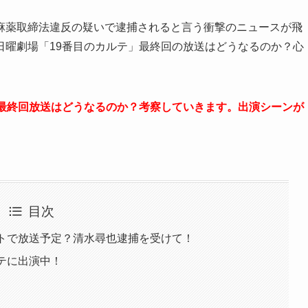
麻薬取締法違反の疑いで逮捕されると言う衝撃のニュースが飛
日曜劇場「19番目のカルテ」最終回の放送はどうなるのか？心
の最終回放送はどうなるのか？考察していきます。出演シーンが
目次
ットで放送予定？清水尋也逮捕を受けて！
テに出演中！