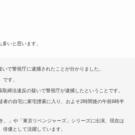
も多いと思います。
疑いで警視庁に逮捕されたことが分かりました。
）です。
薬取締法違反の疑いで警視庁が逮捕したということです。
疑者の自宅に家宅捜索に入り、およそ2時間後の午前6時半
渇き。」や「東京リベンジャーズ」シリーズに出演、現在は
、俳優として活躍しています。