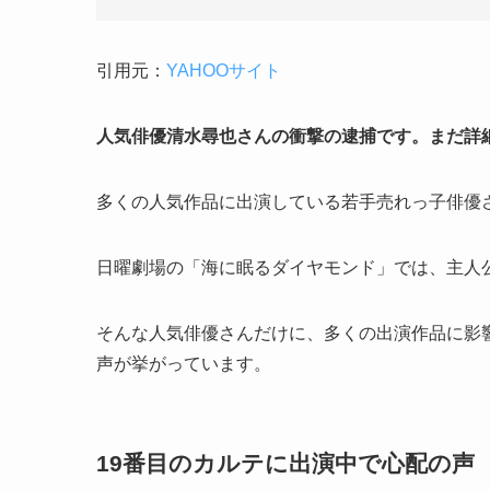
引用元：
YAHOOサイト
人気俳優清水尋也さんの衝撃の逮捕です。まだ詳
多くの人気作品に出演している若手売れっ子俳優
日曜劇場の「海に眠るダイヤモンド」では、主人
そんな人気俳優さんだけに、多くの出演作品に影
声が挙がっています。
19番目のカルテに出演中で心配の声